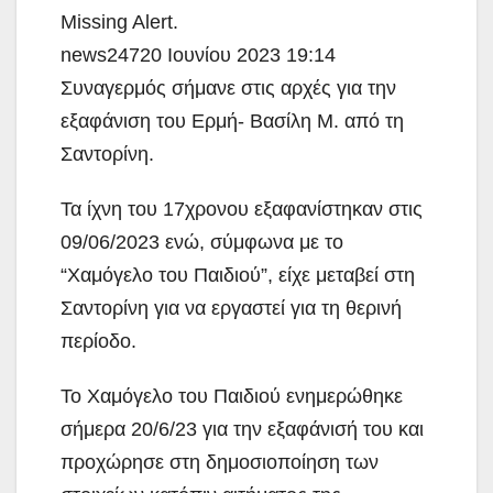
Missing Alert.
news24720 Ιουνίου 2023 19:14
Συναγερμός σήμανε στις αρχές για την
εξαφάνιση του Ερμή- Βασίλη Μ. από τη
Σαντορίνη.
Τα ίχνη του 17χρονου εξαφανίστηκαν στις
09/06/2023 ενώ, σύμφωνα με το
“Χαμόγελο του Παιδιού”, είχε μεταβεί στη
Σαντορίνη για να εργαστεί για τη θερινή
περίοδο.
Το Χαμόγελο του Παιδιού ενημερώθηκε
σήμερα 20/6/23 για την εξαφάνισή του και
προχώρησε στη δημοσιοποίηση των