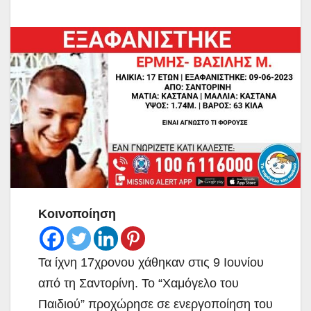
Κοινοποίηση
Τα ίχνη 17χρονου χάθηκαν στις 9 Ιουνίου
από τη Σαντορίνη. Το “Χαμόγελο του
Παιδιού” προχώρησε σε ενεργοποίηση του