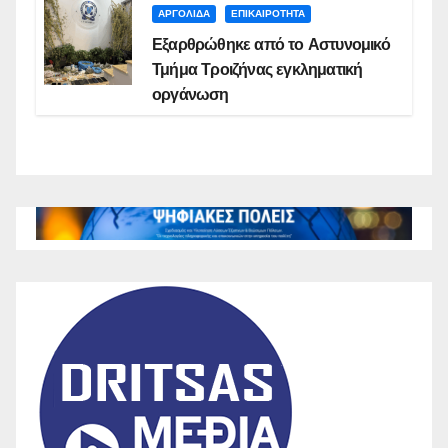
ΑΡΓΟΛΙΔΑ
ΕΠΙΚΑΙΡΟΤΗΤΑ
Εξαρθρώθηκε από το Αστυνομικό
Τμήμα Τροιζήνας εγκληματική
οργάνωση