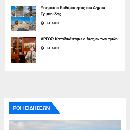
Υπηρεσία Καθαριότητας του Δήμου
Ερμιονίδας
ADMIN
ΆΡΓΟΣ: Καταδικάστηκε ο ένας εκ των τριών
ADMIN
ΡΟΗ ΕΙΔΗΣΕΩΝ