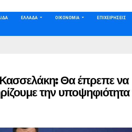
ΙΔΑ
ΕΛΛΑΔΑ
ΟΙΚΟΝΟΜΙΑ
ΕΠΙΧΕΙΡΗΣΕΙΣ
 Κασσελάκη: Θα έπρεπε να
τηρίζουμε την υποψηφιότητα