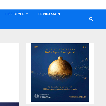
LIFE STYLE
ΠΕΡΙΒΑΛΛΟΝ