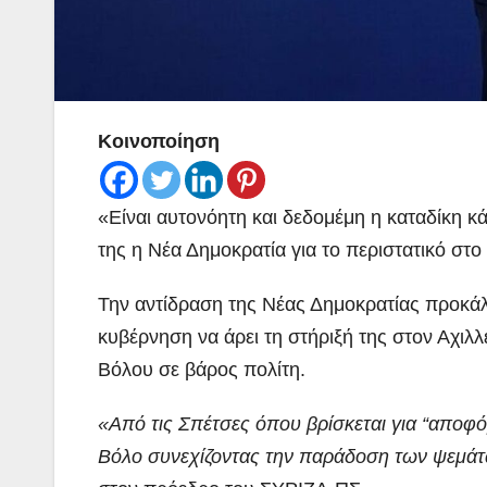
Κοινοποίηση
«Είναι αυτονόητη και δεδομέμη η καταδίκη κ
της η Νέα Δημοκρατία για το περιστατικό στο
Την αντίδραση της Νέας Δημοκρατίας προκά
κυβέρνηση να άρει τη στήριξή της στον Αχιλ
Βόλου σε βάρος πολίτη.
«Από τις Σπέτσες όπου βρίσκεται για “αποφό
Βόλο συνεχίζοντας την παράδοση των ψεμάτω