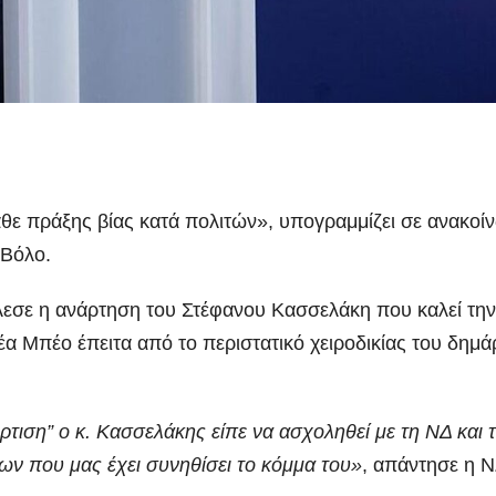
άθε πράξης βίας κατά πολιτών», υπογραμμίζει σε ανακο
 Βόλο.
λεσε η ανάρτηση του Στέφανου Κασσελάκη που καλεί την
λέα Μπέο έπειτα από το περιστατικό χειροδικίας του δημ
ρτιση” ο κ. Κασσελάκης είπε να ασχοληθεί με τη ΝΔ και 
ν που μας έχει συνηθίσει το κόμμα του»
, απάντησε η 