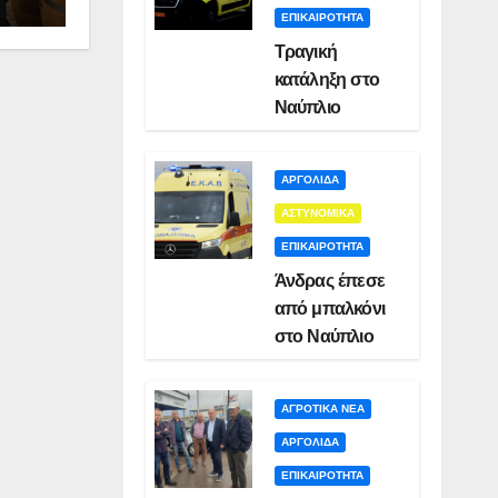
ΕΠΙΚΑΙΡΟΤΗΤΑ
Τραγική
κατάληξη στο
Ναύπλιο
ΑΡΓΟΛΙΔΑ
ΑΣΤΥΝΟΜΙΚΑ
ΕΠΙΚΑΙΡΟΤΗΤΑ
Άνδρας έπεσε
από μπαλκόνι
στο Ναύπλιο
ΑΓΡΟΤΙΚΑ ΝΕΑ
ΑΡΓΟΛΙΔΑ
ΕΠΙΚΑΙΡΟΤΗΤΑ