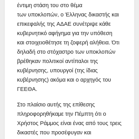
έντιμη στάση του στο θέμα
των υποκλοπών, ο Έλληνας δικαστής και
επικεφαλής της ΑΔΑΕ συνέτριψε κάθε
κυβερνητικό αφήγημα για την υπόθεση
και στοιχειοθέτησε τη ζοφερή αλήθεια. Ότι
δηλαδή στο στόχαστρο των υποκλοπών
βρέθηκαν πολιτικοί αντίπαλοι της
κυβέρνησης, υπουργοί (της ίδιας
κυβέρνησης) ακόμα και ο αρχηγός του
ΓΕΕΘΑ.
Στο πλαίσιο αυτής της επίθεσης
πληροφορηθήκαμε την Πέμπτη ότι ο
Χρήστος Ράμμος είναι ένας από τους τρεις
δικαστές που προσέφυγαν και