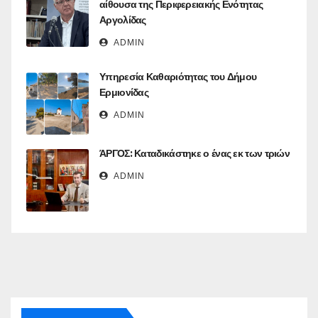
αίθουσα της Περιφερειακής Ενότητας
Αργολίδας
ADMIN
Υπηρεσία Καθαριότητας του Δήμου
Ερμιονίδας
ADMIN
ΆΡΓΟΣ: Καταδικάστηκε ο ένας εκ των τριών
ADMIN