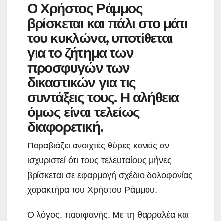
Ο Χρήστος Ράμμος
βρίσκεται και πάλι στο μάτι
του κυκλώνα, υποτίθεται
για το ζήτημα των
προσφυγών των
δικαστικών για τις
συντάξεις τους. Η αλήθεια
όμως είναι τελείως
διαφορετική.
Παραβιάζει ανοιχτές θύρες κανείς αν
ισχυριστεί ότι τους τελευταίους μήνες
βρίσκεται σε εφαρμογή σχέδιο δολοφονίας
χαρακτήρα του Χρήστου Ράμμου.
Ο λόγος, πασιφανής. Με τη θαρραλέα και