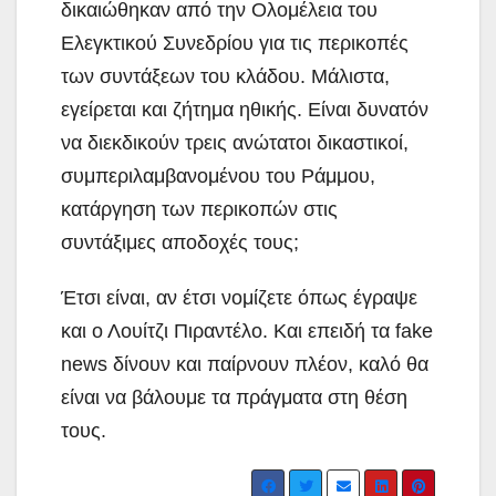
δικαιώθηκαν από την Ολομέλεια του
Ελεγκτικού Συνεδρίου για τις περικοπές
των συντάξεων του κλάδου. Μάλιστα,
εγείρεται και ζήτημα ηθικής. Είναι δυνατόν
να διεκδικούν τρεις ανώτατοι δικαστικοί,
συμπεριλαμβανομένου του Ράμμου,
κατάργηση των περικοπών στις
συντάξιμες αποδοχές τους;
Έτσι είναι, αν έτσι νομίζετε όπως έγραψε
και ο Λουίτζι Πιραντέλο. Και επειδή τα fake
news δίνουν και παίρνουν πλέον, καλό θα
είναι να βάλουμε τα πράγματα στη θέση
τους.