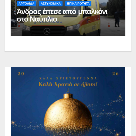
ΑΡΓΟΛΙΔΑ
ΑΣΤΥΝΟΜΙΚΑ
ΕΠΙΚΑΙΡΟΤΗΤΑ
Άνδρας έπεσε από μπαλκόνι
στο Ναύπλιο