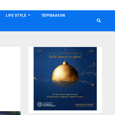
LIFE STYLE
ΠΕΡΙΒΑΛΛΟΝ