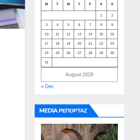
M
T
W
T
F
S
S
1
2
3
4
5
6
7
8
9
10
11
12
13
14
15
16
17
18
19
20
21
22
23
24
25
26
27
28
29
30
31
August 2026
« Dec
MEDIA ΡΕΠΟΡΤΑΖ