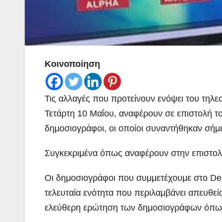
Κοινοποίηση
Τις αλλαγές που προτείνουν ενόψει του τηλ
Τετάρτη 10 Μαΐου, αναφέρουν σε επιστολή το
δημοσιογράφοι, οι οποίοι συναντήθηκαν σήμ
Συγκεκριμένα όπως αναφέρουν στην επιστολ
Οι δημοσιογράφοι που συμμετέχουμε στο Deb
τελευταία ενότητα που περιλαμβάνει απευθε
ελεύθερη ερώτηση των δημοσιογράφων όπως ε