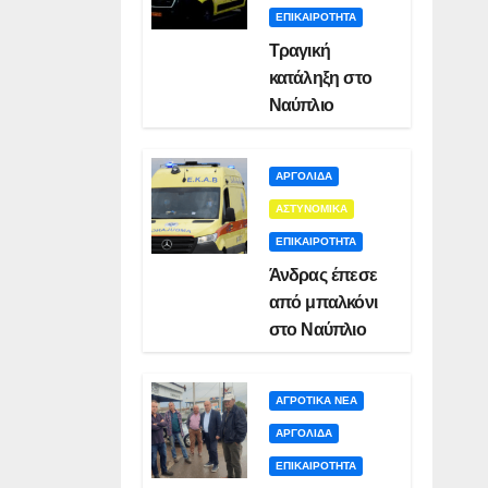
ΕΠΙΚΑΙΡΟΤΗΤΑ
Τραγική
κατάληξη στο
Ναύπλιο
ΑΡΓΟΛΙΔΑ
ΑΣΤΥΝΟΜΙΚΑ
ΕΠΙΚΑΙΡΟΤΗΤΑ
Άνδρας έπεσε
από μπαλκόνι
στο Ναύπλιο
ΑΓΡΟΤΙΚΑ ΝΕΑ
ΑΡΓΟΛΙΔΑ
ΕΠΙΚΑΙΡΟΤΗΤΑ