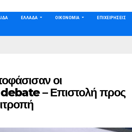
ΙΔΑ
ΕΛΛΑΔΑ
ΟΙΚΟΝΟΜΙΑ
ΕΠΙΧΕΙΡΗΣΕΙΣ
ποφάσισαν οι
 debate – Επιστολή προς
πιτροπή