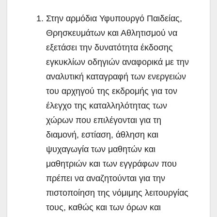
Στην αρμόδια Υφυπουργό Παιδείας,
Θρησκευμάτων και Αθλητισμού να
εξετάσει την δυνατότητα έκδοσης
εγκυκλίων οδηγιών αναφορικά με την
αναλυτική καταγραφή των ενεργειών
του αρχηγού της εκδρομής για τον
έλεγχο της καταλληλότητας των
χώρων που επιλέγονται για τη
διαμονή, εστίαση, άθληση και
ψυχαγωγία των μαθητών και
μαθητριών και των εγγράφων που
πρέπει να αναζητούνται για την
πιστοποίηση της νόμιμης λειτουργίας
τους, καθώς και των όρων και