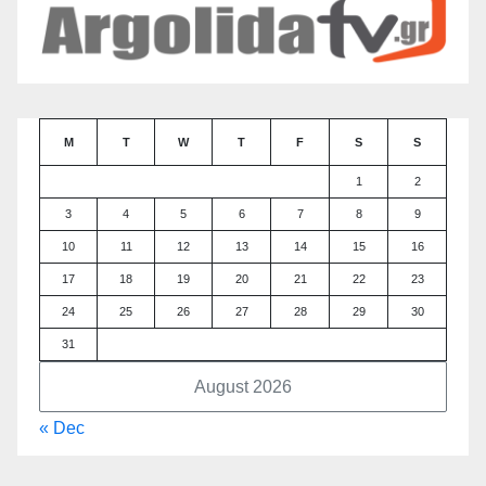
M
T
W
T
F
S
S
1
2
3
4
5
6
7
8
9
10
11
12
13
14
15
16
17
18
19
20
21
22
23
24
25
26
27
28
29
30
31
August 2026
« Dec