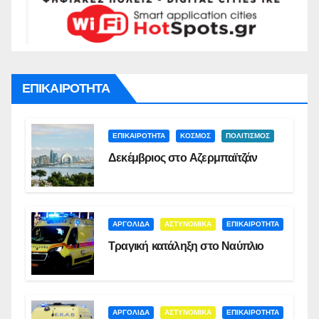
ΕΠΙΚΑΙΡΟΤΗΤΑ
ΕΠΙΚΑΙΡΟΤΗΤΑ
ΚΟΣΜΟΣ
ΠΟΛΙΤΙΣΜΟΣ
Δεκέμβριος στο Αζερμπαϊτζάν
ΑΡΓΟΛΙΔΑ
ΑΣΤΥΝΟΜΙΚΑ
ΕΠΙΚΑΙΡΟΤΗΤΑ
Τραγική κατάληξη στο Ναύπλιο
ΑΡΓΟΛΙΔΑ
ΑΣΤΥΝΟΜΙΚΑ
ΕΠΙΚΑΙΡΟΤΗΤΑ