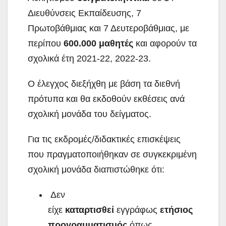
Διευθύνσεις Εκπαίδευσης, 7
Πρωτοβάθμιας και 7 Δευτεροβάθμιας, με
περίπου
600.000 μαθητές
και αφορούν τα
σχολικά έτη 2021-22, 2022-23.
Ο έλεγχος διεξήχθη με βάση τα διεθνή
πρότυπα και θα εκδοθούν εκθέσεις ανά
σχολική μονάδα του δείγματος.
Για τις εκδρομές/διδακτικές επισκέψεις
που πραγματοποιήθηκαν σε συγκεκριμένη
σχολική μονάδα διαπιστώθηκε ότι:
Δεν
είχε
καταρτισθεί
εγγράφως
ετήσιος
προγραμματισμός
όπως