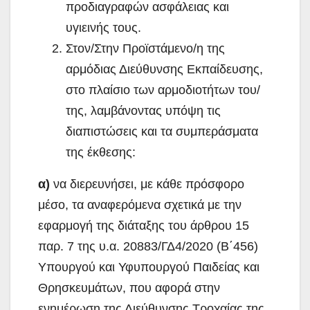
προδιαγραφών ασφάλειας και
υγιεινής τους.
Στον/Στην Προϊστάμενο/η της
αρμόδιας Διεύθυνσης Εκπαίδευσης,
στο πλαίσιο των αρμοδιοτήτων του/
της, λαμβάνοντας υπόψη τις
διαπιστώσεις και τα συμπεράσματα
της έκθεσης:
α)
να διερευνήσει, με κάθε πρόσφορο
μέσο, τα αναφερόμενα σχετικά με την
εφαρμογή της διάταξης του άρθρου 15
παρ. 7 της υ.α. 20883/ΓΔ4/2020 (Β΄456)
Υπουργού και Υφυπουργού Παιδείας και
Θρησκευμάτων, που αφορά στην
ενημέρωση της Διεύθυνσης Τροχαίας της