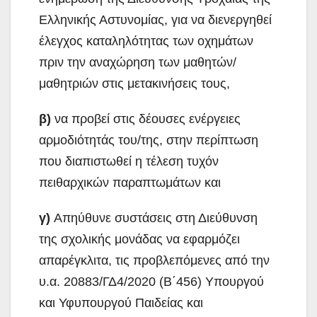
Ελληνικής Αστυνομίας, για να διενεργηθεί
έλεγχος καταληλότητας των οχημάτων
πριν την αναχώρηση των μαθητών/
μαθητριών στις μετακινήσεις τους,
β)
να προβεί στις δέουσες ενέργειες
αρμοδιότητάς του/της, στην περίπτωση
που διαπιστωθεί η τέλεση τυχόν
πειθαρχικών παραπτωμάτων και
γ)
Απηύθυνε συστάσεις στη Διεύθυνση
της σχολικής μονάδας να εφαρμόζει
απαρέγκλιτα, τις προβλεπόμενες από την
υ.α. 20883/ΓΔ4/2020 (Β΄456) Υπουργού
και Υφυπουργού Παιδείας και