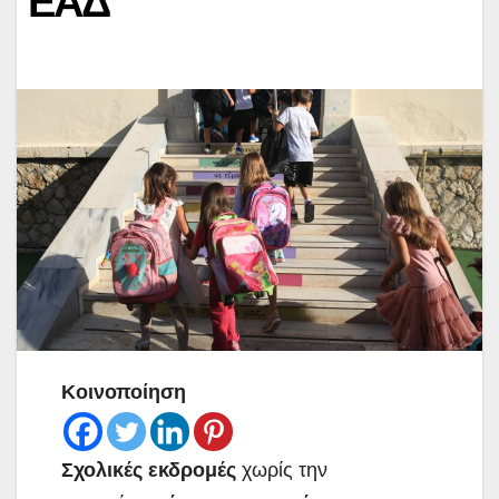
ΕΑΔ
Κοινοποίηση
Σχολικές εκδρομές
χωρίς την