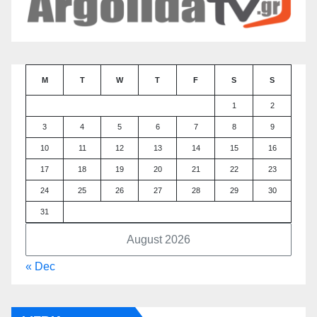
M
T
W
T
F
S
S
1
2
3
4
5
6
7
8
9
10
11
12
13
14
15
16
17
18
19
20
21
22
23
24
25
26
27
28
29
30
31
August 2026
« Dec