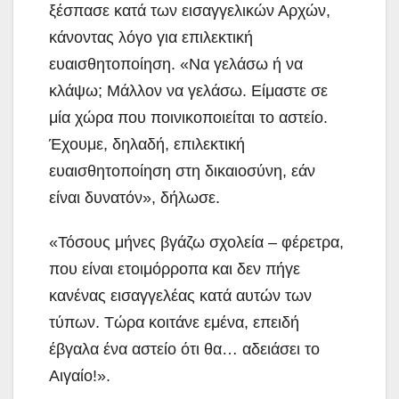
ξέσπασε κατά των εισαγγελικών Αρχών,
κάνοντας λόγο για επιλεκτική
ευαισθητοποίηση. «Να γελάσω ή να
κλάψω; Μάλλον να γελάσω. Είμαστε σε
μία χώρα που ποινικοποιείται το αστείο.
Έχουμε, δηλαδή, επιλεκτική
ευαισθητοποίηση στη δικαιοσύνη, εάν
είναι δυνατόν», δήλωσε.
«Τόσους μήνες βγάζω σχολεία – φέρετρα,
που είναι ετοιμόρροπα και δεν πήγε
κανένας εισαγγελέας κατά αυτών των
τύπων. Τώρα κοιτάνε εμένα, επειδή
έβγαλα ένα αστείο ότι θα… αδειάσει το
Αιγαίο!».