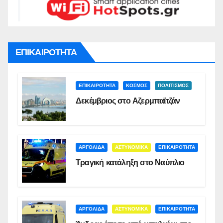
ΕΠΙΚΑΙΡΟΤΗΤΑ
ΕΠΙΚΑΙΡΟΤΗΤΑ
ΚΟΣΜΟΣ
ΠΟΛΙΤΙΣΜΟΣ
Δεκέμβριος στο Αζερμπαϊτζάν
ΑΡΓΟΛΙΔΑ
ΑΣΤΥΝΟΜΙΚΑ
ΕΠΙΚΑΙΡΟΤΗΤΑ
Τραγική κατάληξη στο Ναύπλιο
ΑΡΓΟΛΙΔΑ
ΑΣΤΥΝΟΜΙΚΑ
ΕΠΙΚΑΙΡΟΤΗΤΑ