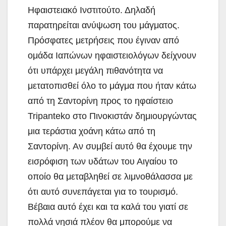
Ηφαιστειακό Ινστιτούτο. Δηλαδή
παρατηρείται ανύψωση του μάγματος.
Πρόσφατες μετρήσεις που έγιναν από
ομάδα Ιαπώνων ηφαιστειολόγων δείχνουν
ότι υπάρχει μεγάλη πιθανότητα να
μετατοπισθεί όλο το μάγμα που ήταν κάτω
από τη Σαντορίνη προς το ηφαίστειο
Tripanteko στο Πινοκιστάν δημιουργώντας
μια τεράστια χοάνη κάτω από τη
Σαντορίνη. Αν συμβεί αυτό θα έχουμε την
εισρόφιση των υδάτων του Αιγαίου το
οποίο θα μεταβληθεί σε λιμνοθάλασσα με
ότι αυτό συνεπάγεται για το τουρισμό.
Βέβαια αυτό έχει και τα καλά του γιατί σε
πολλά νησιά πλέον θα μπορούμε να