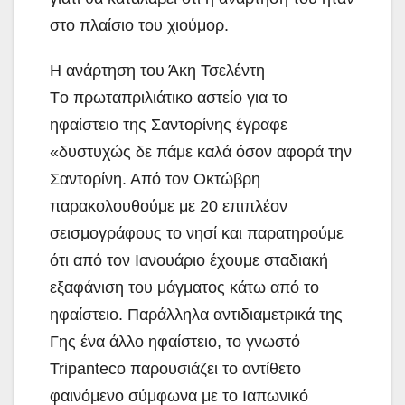
στο πλαίσιο του χιούμορ.
Η ανάρτηση του Άκη Τσελέντη
Tο πρωταπριλιάτικο αστείο για το
ηφαίστειο της Σαντορίνης έγραφε
«δυστυχώς δε πάμε καλά όσον αφορά την
Σαντορίνη. Από τον Οκτώβρη
παρακολουθούμε με 20 επιπλέον
σεισμογράφους το νησί και παρατηρούμε
ότι από τον Ιανουάριο έχουμε σταδιακή
εξαφάνιση του μάγματος κάτω από το
ηφαίστειο. Παράλληλα αντιδιαμετρικά της
Γης ένα άλλο ηφαίστειο, το γνωστό
Tripanteco παρουσιάζει το αντίθετο
φαινόμενο σύμφωνα με το Ιαπωνικό