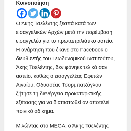
Κοινοποίηση
Ο Άκης Τσελέντης ξεσπά κατά των
εισαγγελικών Αρχών μετά την παρέμβαση
εισαγγελέα για το πρωταπριλιάτικο αστείο.
H ανάρτηση που έκανε στο Facebook ο
διευθυντής του Γεωδυναμικού Ινστιτούτου,
Άκης Τσελέντης, δεν φάνηκε τελικά σαν
αστείο, καθώς ο εισαγγελέας Εφετών
Αιγαίου, Οδυσσέας Τσορμπατζόγλου
ζήτησε τη διενέργεια προκαταρκτικής
εξέτασης για να διαπιστωθεί αν αποτελεί
ποινικό αδίκημα.
Μιλώντας στο MEGA, ο Άκης Τσελέντης