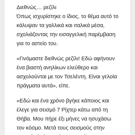
Διεθνώς… ρεζίλι
Όπως ισχυρίστηκε ο ίδιος, το θέμα αυτό το
κάλυψαν τα γαλλικά και ιταλικά μέσα,
σχολιάζοντας την εισαγγελική παρέμβαση
για το αστείο του.
«Γινόμαστε διεθνώς ρεζίλι! Εδώ αφήνουν
ένα βιαστή ανηλίκων ελεύθερο και
ασχολούνται με τον Τσελέντη. Είναι γελοία
πράγματα αυτά», είπε.
«Εδώ και ένα χρόνο βγήκε κάποιος και
έλεγε για σεισμό 7 Ρίχτερ κάτω από τη
Θήβα. Μου πήρε έξι μήνες να ησυχάσω
τον κόσμο. Μετά τους σεισμούς στην