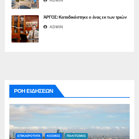
ADMIN
ΆΡΓΟΣ: Καταδικάστηκε ο ένας εκ των τριών
ADMIN
ΡΟΗ ΕΙΔΗΣΕΩΝ
ΕΠΙΚΑΙΡΟΤΗΤΑ
ΚΟΣΜΟΣ
ΠΟΛΙΤΙΣΜΟΣ