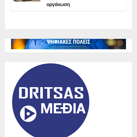
οργάνωση