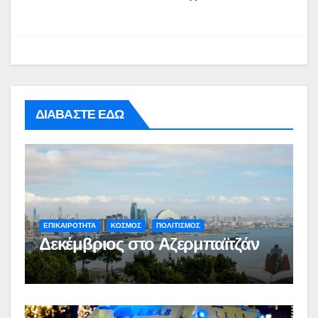
ΔΙΑΒΑΣΤΕ ΕΔΩ
ΕΠΙΚΑΙΡΟΤΗΤΑ
ΚΟΣΜΟΣ
ΠΟΛΙΤΙΣΜΟΣ
Δεκέμβριος στο Αζερμπαϊτζάν