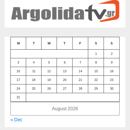
M
T
W
T
F
S
S
1
2
3
4
5
6
7
8
9
10
11
12
13
14
15
16
17
18
19
20
21
22
23
24
25
26
27
28
29
30
31
August 2026
« Dec