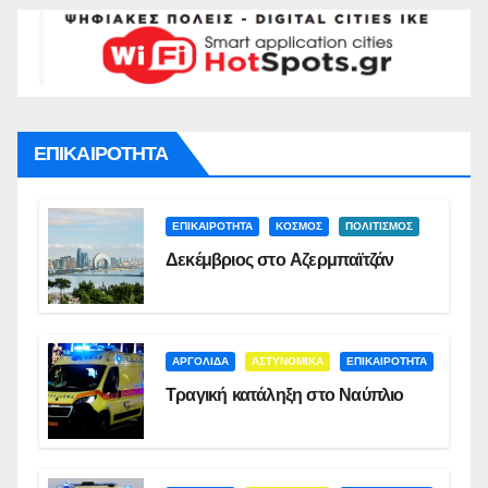
ΕΠΙΚΑΙΡΟΤΗΤΑ
ΕΠΙΚΑΙΡΟΤΗΤΑ
ΚΟΣΜΟΣ
ΠΟΛΙΤΙΣΜΟΣ
Δεκέμβριος στο Αζερμπαϊτζάν
ΑΡΓΟΛΙΔΑ
ΑΣΤΥΝΟΜΙΚΑ
ΕΠΙΚΑΙΡΟΤΗΤΑ
Τραγική κατάληξη στο Ναύπλιο