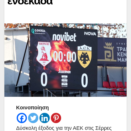
ενδεκάδα
Κοινοποίηση
Δύσκολη έξοδος για την ΑΕΚ στις Σέρρες