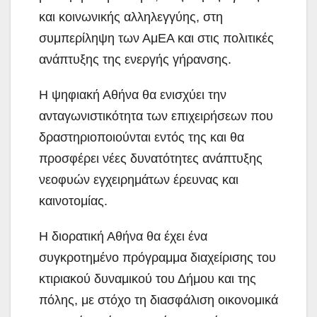
και κοινωνικής αλληλεγγύης, στη
συμπερίληψη των ΑμΕΑ και στις πολιτικές
ανάπτυξης της ενεργής γήρανσης.
Η ψηφιακή Αθήνα θα ενισχύει την
ανταγωνιστικότητα των επιχειρήσεων που
δραστηριοποιούνται εντός της και θα
προσφέρει νέες δυνατότητες ανάπτυξης
νεοφυών εγχειρημάτων έρευνας και
καινοτομίας.
Η διορατική Αθήνα θα έχει ένα
συγκροτημένο πρόγραμμα διαχείρισης του
κτιριακού δυναμικού του Δήμου και της
πόλης, με στόχο τη διασφάλιση οικονομικά