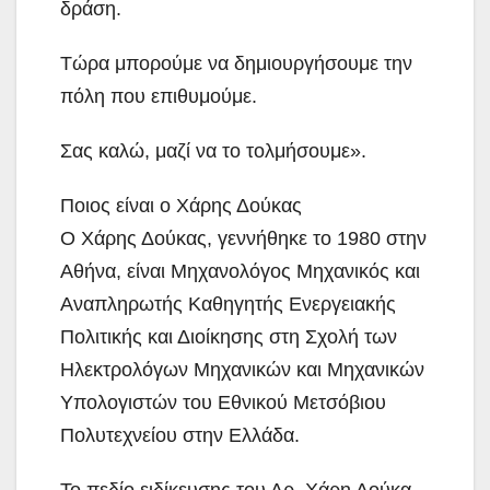
δράση.
Τώρα μπορούμε να δημιουργήσουμε την
πόλη που επιθυμούμε.
Σας καλώ, μαζί να το τολμήσουμε».
Ποιος είναι ο Χάρης Δούκας
Ο Χάρης Δούκας, γεννήθηκε το 1980 στην
Αθήνα, είναι Μηχανολόγος Μηχανικός και
Αναπληρωτής Καθηγητής Ενεργειακής
Πολιτικής και Διοίκησης στη Σχολή των
Ηλεκτρολόγων Μηχανικών και Μηχανικών
Υπολογιστών του Εθνικού Μετσόβιου
Πολυτεχνείου στην Ελλάδα.
Το πεδίο ειδίκευσης του Δρ. Χάρη Δούκα