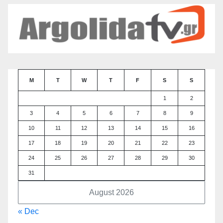
M
T
W
T
F
S
S
1
2
3
4
5
6
7
8
9
10
11
12
13
14
15
16
17
18
19
20
21
22
23
24
25
26
27
28
29
30
31
August 2026
« Dec