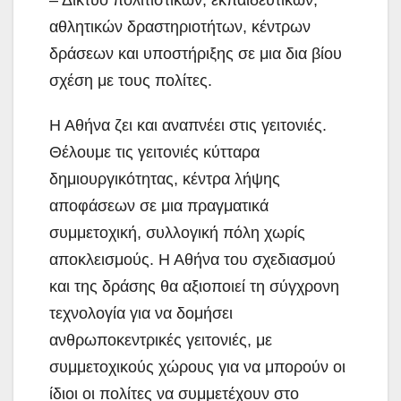
αθλητικών δραστηριοτήτων, κέντρων
δράσεων και υποστήριξης σε μια δια βίου
σχέση με τους πολίτες.
Η Αθήνα ζει και αναπνέει στις γειτονιές.
Θέλουμε τις γειτονιές κύτταρα
δημιουργικότητας, κέντρα λήψης
αποφάσεων σε μια πραγματικά
συμμετοχική, συλλογική πόλη χωρίς
αποκλεισμούς. Η Αθήνα του σχεδιασμού
και της δράσης θα αξιοποιεί τη σύγχρονη
τεχνολογία για να δομήσει
ανθρωποκεντρικές γειτονιές, με
συμμετοχικούς χώρους για να μπορούν οι
ίδιοι οι πολίτες να συμμετέχουν στο