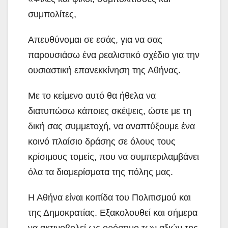
συμπολίτες,
Απευθύνομαι σε εσάς, για να σας
παρουσιάσω ένα ρεαλιστικό σχέδιο για την
ουσιαστική επανεκκίνηση της Αθήνας.
Με το κείμενο αυτό θα ήθελα να
διατυπώσω κάποιες σκέψεις, ώστε με τη
δική σας συμμετοχή, να αναπτύξουμε ένα
κοινό πλαίσιο δράσης σε όλους τους
κρίσιμους τομείς, που να συμπεριλαμβάνει
όλα τα διαμερίσματα της πόλης μας.
Η Αθήνα είναι κοιτίδα του Πολιτισμού και
της Δημοκρατίας. Εξακολουθεί και σήμερα
να ακτινοβολεί ως ορόσημο των αξιών της