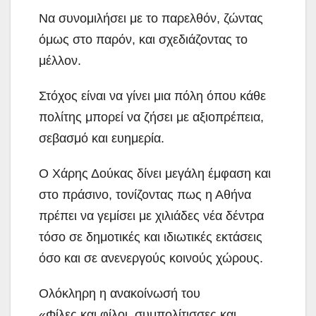
Να συνομιλήσει με το παρελθόν, ζώντας
όμως στο παρόν, και σχεδιάζοντας το
μέλλον.
Στόχος είναι να γίνει μια πόλη όπου κάθε
πολίτης μπορεί να ζήσει με αξιοπρέπεια,
σεβασμό και ευημερία.
Ο Χάρης Δούκας δίνει μεγάλη έμφαση και
στο πράσινο, τονίζοντας πως η Αθήνα
πρέπει να γεμίσει με χιλιάδες νέα δέντρα
τόσο σε δημοτικές και ιδιωτικές εκτάσεις
όσο και σε ανενεργούς κοινούς χώρους.
Ολόκληρη η ανακοίνωσή του
«Φίλες και φίλοι, συμπολίτισσες και