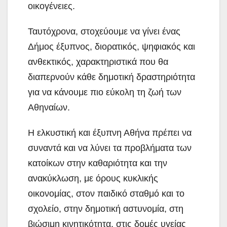
οικογένειες.
Ταυτόχρονα, στοχεύουμε να γίνει ένας
Δήμος έξυπνος, διορατικός, ψηφιακός και
ανθεκτικός, χαρακτηριστικά που θα
διαπερνούν κάθε δημοτική δραστηριότητα
για να κάνουμε πιο εύκολη τη ζωή των
Αθηναίων.
Η ελκυστική και έξυπνη Αθήνα πρέπει να
συναντά και να λύνει τα προβλήματα των
κατοίκων στην καθαριότητα και την
ανακύκλωση, με όρους κυκλικής
οικονομίας, στον παιδικό σταθμό και το
σχολείο, στην δημοτική αστυνομία, στη
βιώσιμη κινητικότητα, στις δομές υγείας