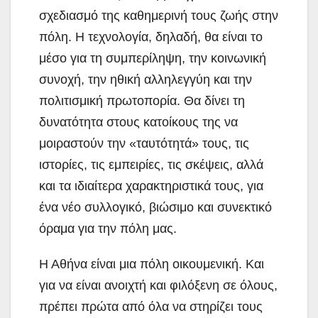
σχεδιασμό της καθημερινή τους ζωής στην
πόλη. Η τεχνολογία, δηλαδή, θα είναι το
μέσο για τη συμπερίληψη, την κοινωνική
συνοχή, την ηθική αλληλεγγύη και την
πολιτισμική πρωτοπορία. Θα δίνει τη
δυνατότητα στους κατοίκους της να
μοιραστούν την «ταυτότητά» τους, τις
ιστορίες, τις εμπειρίες, τις σκέψεις, αλλά
και τα ιδιαίτερα χαρακτηριστικά τους, για
ένα νέο συλλογικό, βιώσιμο και συνεκτικό
όραμα για την πόλη μας.
Η Αθήνα είναι μια πόλη οικουμενική. Και
για να είναι ανοιχτή και φιλόξενη σε όλους,
πρέπει πρώτα από όλα να στηρίζει τους