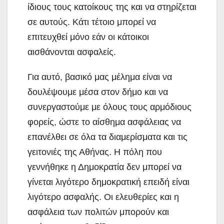
ίδιους τους κατοίκους της και να στηρίζεται
σε αυτούς. Κάτι τέτοιο μπορεί να
επιτευχθεί μόνο εάν οι κάτοικοι
αισθάνονται ασφαλείς.
Για αυτό, βασικό μας μέλημα είναι να
δουλέψουμε μέσα στον δήμο και να
συνεργαστούμε με όλους τους αρμόδιους
φορείς, ώστε το αίσθημα ασφάλειας να
επανέλθει σε όλα τα διαμερίσματα και τις
γειτονιές της Αθήνας. Η πόλη που
γεννήθηκε η Δημοκρατία δεν μπορεί να
γίνεται λιγότερο δημοκρατική επειδή είναι
λιγότερο ασφαλής. Οι ελευθερίες και η
ασφάλεια των πολιτών μπορούν και