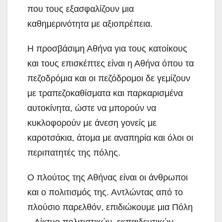
που τους εξασφαλίζουν μια
καθημερινότητα με αξιοπρέπεια.
Η προσβάσιμη Αθήνα για τους κατοίκους
και τους επισκέπτες είναι η Αθήνα όπου τα
πεζοδρόμια και οι πεζόδρομοι δε γεμίζουν
με τραπεζοκαθίσματα και παρκαρισμένα
αυτοκίνητα, ώστε να μπορούν να
κυκλοφορούν με άνεση γονείς με
καροτσάκια, άτομα με αναπηρία και όλοι οι
περιπατητές της πόλης.
Ο πλούτος της Αθήνας είναι οι άνθρωποι
και ο πολιτισμός της. Αντλώντας από το
πλούσιο παρελθόν, επιδιώκουμε μια Πόλη
– Δίκτυο πολιτιστικών, εκπαιδευτικών,