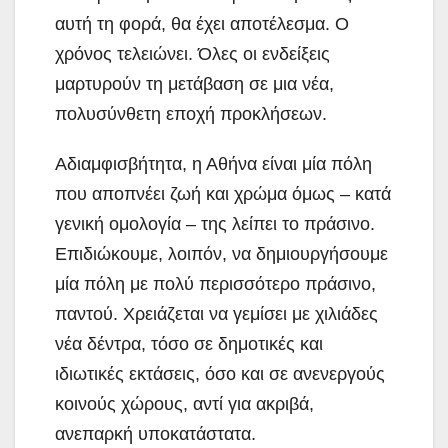
αυτή τη φορά, θα έχει αποτέλεσμα. Ο
χρόνος τελειώνει. Όλες οι ενδείξεις
μαρτυρούν τη μετάβαση σε μια νέα,
πολυσύνθετη εποχή προκλήσεων.
Αδιαμφισβήτητα, η Αθήνα είναι μία πόλη
που αποπνέει ζωή και χρώμα όμως – κατά
γενική ομολογία – της λείπει το πράσινο.
Επιδιώκουμε, λοιπόν, να δημιουργήσουμε
μία πόλη με πολύ περισσότερο πράσινο,
παντού. Χρειάζεται να γεμίσει με χιλιάδες
νέα δέντρα, τόσο σε δημοτικές και
ιδιωτικές εκτάσεις, όσο και σε ανενεργούς
κοινούς χώρους, αντί για ακριβά,
ανεπαρκή υποκατάστατα.