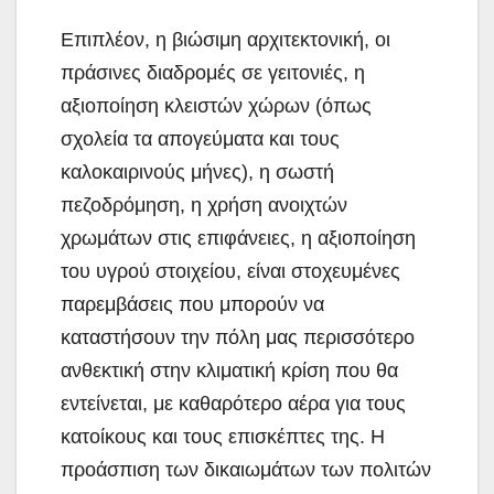
Επιπλέον, η βιώσιμη αρχιτεκτονική, οι
πράσινες διαδρομές σε γειτονιές, η
αξιοποίηση κλειστών χώρων (όπως
σχολεία τα απογεύματα και τους
καλοκαιρινούς μήνες), η σωστή
πεζοδρόμηση, η χρήση ανοιχτών
χρωμάτων στις επιφάνειες, η αξιοποίηση
του υγρού στοιχείου, είναι στοχευμένες
παρεμβάσεις που μπορούν να
καταστήσουν την πόλη μας περισσότερο
ανθεκτική στην κλιματική κρίση που θα
εντείνεται, με καθαρότερο αέρα για τους
κατοίκους και τους επισκέπτες της. Η
προάσπιση των δικαιωμάτων των πολιτών