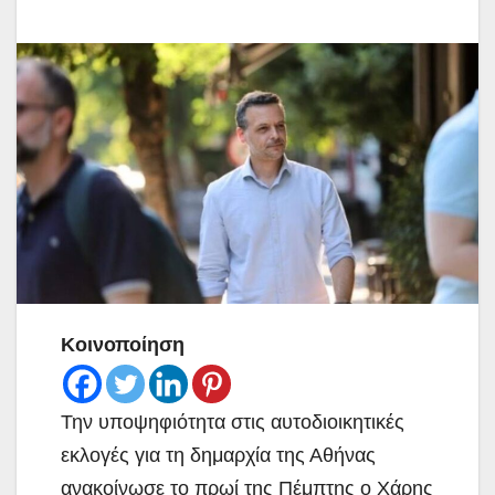
Κοινοποίηση
Την υποψηφιότητα στις αυτοδιοικητικές
εκλογές για τη δημαρχία της Αθήνας
ανακοίνωσε το πρωί της Πέμπτης ο Χάρης