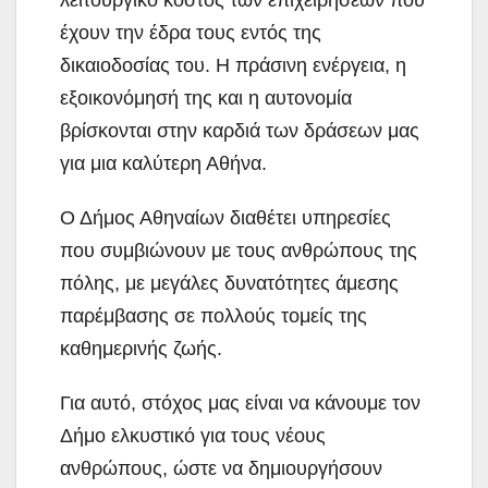
έχουν την έδρα τους εντός της
δικαιοδοσίας του. Η πράσινη ενέργεια, η
εξοικονόμησή της και η αυτονομία
βρίσκονται στην καρδιά των δράσεων μας
για μια καλύτερη Αθήνα.
Ο Δήμος Αθηναίων διαθέτει υπηρεσίες
που συμβιώνουν με τους ανθρώπους της
πόλης, με μεγάλες δυνατότητες άμεσης
παρέμβασης σε πολλούς τομείς της
καθημερινής ζωής.
Για αυτό, στόχος μας είναι να κάνουμε τον
Δήμο ελκυστικό για τους νέους
ανθρώπους, ώστε να δημιουργήσουν