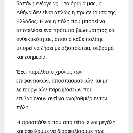
δαπάνη ενέργειας. Στο όραμά μας, η
Αθήνα δεν είναι απλώς η πρωτεύουσα της
Ελλάδας. Είναι η πόλη που μπορεί να
αποτελέσει ένα πρότυπο βιωσιμότητας και
ανθεκτικότητας, όπου ο κάθε πολίτης
μπορεί να ζήσει με αξιοπρέπεια, σεβασμό
και ευημερία.
Έχει παρέλθει ο χρόνος των
επιφανειακών, αποσπασματικών και μη
λειτουργικών παρεμβάσεων που
επιβαρύνουν αντί να αναβαθμίζουν την
πόλη.
Η προσπάθεια που απαιτείται είναι μεγάλη
και οφείλουμε να διασφαλίσουμε πως