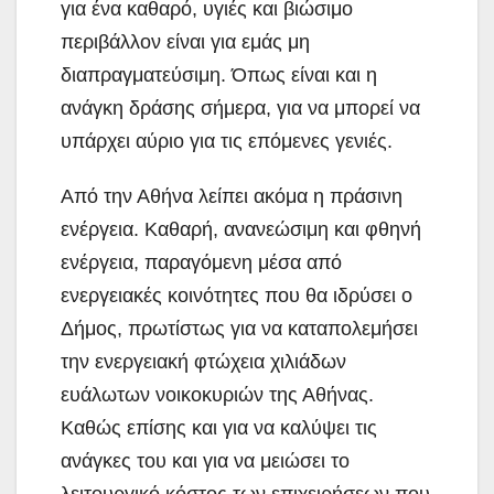
για ένα καθαρό, υγιές και βιώσιμο
περιβάλλον είναι για εμάς μη
διαπραγματεύσιμη. Όπως είναι και η
ανάγκη δράσης σήμερα, για να μπορεί να
υπάρχει αύριο για τις επόμενες γενιές.
Από την Αθήνα λείπει ακόμα η πράσινη
ενέργεια. Καθαρή, ανανεώσιμη και φθηνή
ενέργεια, παραγόμενη μέσα από
ενεργειακές κοινότητες που θα ιδρύσει ο
Δήμος, πρωτίστως για να καταπολεμήσει
την ενεργειακή φτώχεια χιλιάδων
ευάλωτων νοικοκυριών της Αθήνας.
Καθώς επίσης και για να καλύψει τις
ανάγκες του και για να μειώσει το
λειτουργικό κόστος των επιχειρήσεων που