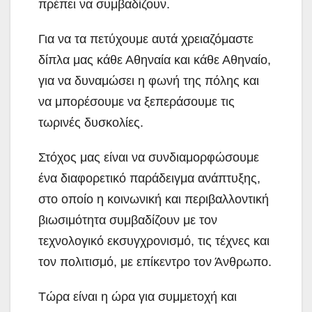
πρέπει να συμβαδίζουν.
Για να τα πετύχουμε αυτά χρειαζόμαστε
δίπλα μας κάθε Αθηναία και κάθε Αθηναίο,
για να δυναμώσει η φωνή της πόλης και
να μπορέσουμε να ξεπεράσουμε τις
τωρινές δυσκολίες.
Στόχος μας είναι να συνδιαμορφώσουμε
ένα διαφορετικό παράδειγμα ανάπτυξης,
στο οποίο η κοινωνική και περιβαλλοντική
βιωσιμότητα συμβαδίζουν με τον
τεχνολογικό εκσυγχρονισμό, τις τέχνες και
τον πολιτισμό, με επίκεντρο τον Άνθρωπο.
Τώρα είναι η ώρα για συμμετοχή και