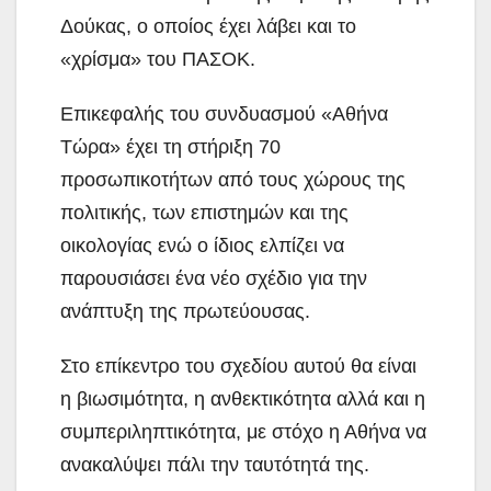
Δούκας, ο οποίος έχει λάβει και το
«χρίσμα» του ΠΑΣΟΚ.
Επικεφαλής του συνδυασμού «Αθήνα
Τώρα» έχει τη στήριξη 70
προσωπικοτήτων από τους χώρους της
πολιτικής, των επιστημών και της
οικολογίας ενώ ο ίδιος ελπίζει να
παρουσιάσει ένα νέο σχέδιο για την
ανάπτυξη της πρωτεύουσας.
Στο επίκεντρο του σχεδίου αυτού θα είναι
η βιωσιμότητα, η ανθεκτικότητα αλλά και η
συμπεριληπτικότητα, με στόχο η Αθήνα να
ανακαλύψει πάλι την ταυτότητά της.