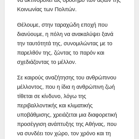
Κοινωνίας των Πολιτών.
Θέλουμε, στην ταραχώδη εποχή που
διανύουμε, η πόλη να ανακαλύψει ξανά
την ταυτότητά της, συνομιλώντας με το
παρελθόν της, ζώντας το παρόν και
σχεδιάζοντας το μέλλον.
Σε καιρούς αναζήτησης του ανθρώπινου
μέλλοντος, που η ίδια η ανθρώπινη ζωή
τίθεται σε κίνδυνο, λόγω της
περιβαλλοντικής και κλιματικής
υποβάθμισης, χρειάζεται μια διαφορετική
προσέγγιση ανάπτυξης της Αθήνας, που
να συνδέει τον χώρο, τον χρόνο και τη