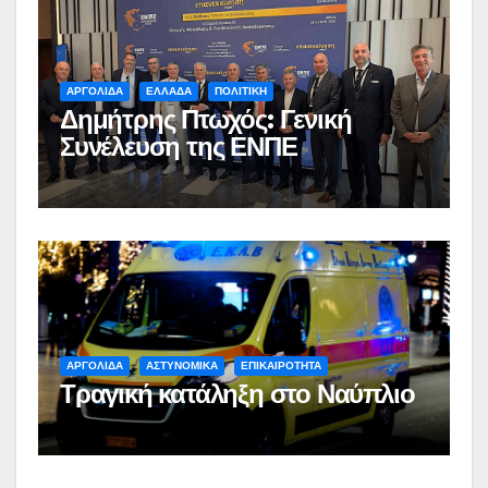
ΑΡΓΟΛΙΔΑ
ΕΛΛΑΔΑ
ΠΟΛΙΤΙΚΗ
Δημήτρης Πτωχός: Γενική
Συνέλευση της ΕΝΠΕ
ΑΡΓΟΛΙΔΑ
ΑΣΤΥΝΟΜΙΚΑ
ΕΠΙΚΑΙΡΟΤΗΤΑ
Τραγική κατάληξη στο Ναύπλιο