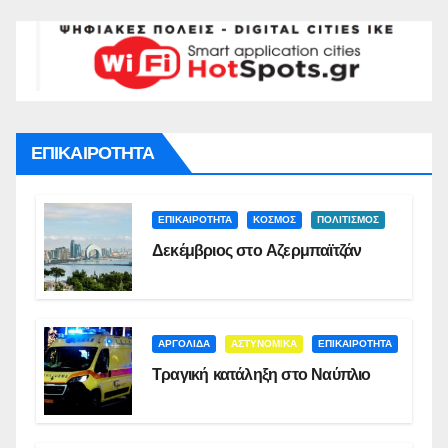
ΕΠΙΚΑΙΡΟΤΗΤΑ
ΕΠΙΚΑΙΡΟΤΗΤΑ
ΚΟΣΜΟΣ
ΠΟΛΙΤΙΣΜΟΣ
Δεκέμβριος στο Αζερμπαϊτζάν
ΑΡΓΟΛΙΔΑ
ΑΣΤΥΝΟΜΙΚΑ
ΕΠΙΚΑΙΡΟΤΗΤΑ
Τραγική κατάληξη στο Ναύπλιο