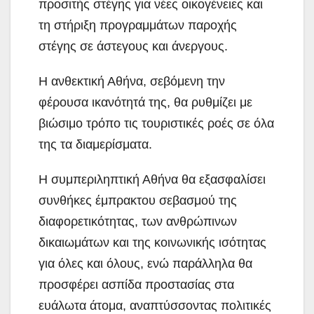
προσιτής στέγης για νέες οικογένειες και
τη στήριξη προγραμμάτων παροχής
στέγης σε άστεγους και άνεργους.
Η ανθεκτική Αθήνα, σεβόμενη την
φέρουσα ικανότητά της, θα ρυθμίζει με
βιώσιμο τρόπο τις τουριστικές ροές σε όλα
της τα διαμερίσματα.
Η συμπεριληπτική Αθήνα θα εξασφαλίσει
συνθήκες έμπρακτου σεβασμού της
διαφορετικότητας, των ανθρώπινων
δικαιωμάτων και της κοινωνικής ισότητας
για όλες και όλους, ενώ παράλληλα θα
προσφέρει ασπίδα προστασίας στα
ευάλωτα άτομα, αναπτύσσοντας πολιτικές