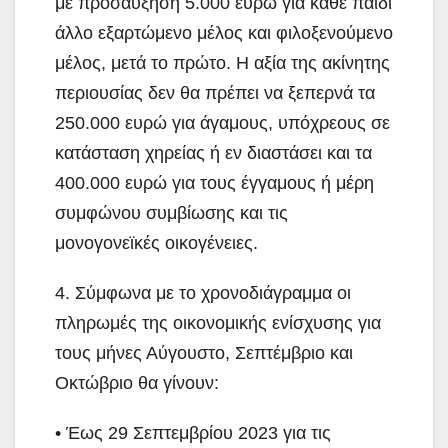
με προσαύξηση 5.000 ευρώ για κάθε παιδί
άλλο εξαρτώμενο μέλος και φιλοξενούμενο
μέλος, μετά το πρώτο. Η αξία της ακίνητης
περιουσίας δεν θα πρέπει να ξεπερνά τα
250.000 ευρώ για άγαμους, υπόχρεους σε
κατάσταση χηρείας ή εν διαστάσει και τα
400.000 ευρώ για τους έγγαμους ή μέρη
συμφώνου συμβίωσης και τις
μονογονεϊκές οικογένειες.
4. Σύμφωνα με το χρονοδιάγραμμα οι
πληρωμές της οικονομικής ενίσχυσης για
τους μήνες Αύγουστο, Σεπτέμβριο και
Οκτώβριο θα γίνουν:
• Έως 29 Σεπτεμβρίου 2023 για τις