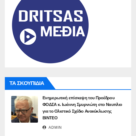
ΤΑ ΣΚΟΥΠΙΔΙΑ
Ενημερωτική επίσκεψη του Προέδρου
ΦΟΔΣΑ κ. Ιωάννη Σμυρνιώτη στο Ναυπλιο
για το Ολιστικό Σχέδιο Ανακύκλωσης
ΒΙΝΤΕΟ
ADMIN