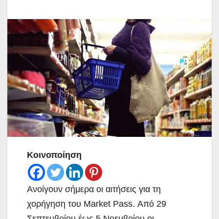
Κοινοποίηση
Ανοίγουν σήμερα οι αιτήσεις για τη
χορήγηση του Market Pass. Από 29
Σεπτεμβρίου έως 5 Νοεμβρίου οι