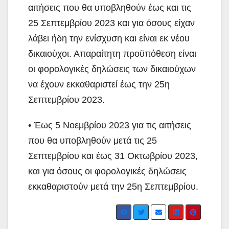
αιτήσεις που θα υποβληθούν έως και τις
25 Σεπτεμβρίου 2023 και για όσους είχαν
λάβει ήδη την ενίσχυση και είναι εκ νέου
δικαιούχοι. Απαραίτητη προϋπόθεση είναι
οι φορολογικές δηλώσεις των δικαιούχων
να έχουν εκκαθαριστεί έως την 25η
Σεπτεμβρίου 2023.
• Έως 5 Νοεμβρίου 2023 για τις αιτήσεις
που θα υποβληθούν μετά τις 25
Σεπτεμβρίου και έως 31 Οκτωβρίου 2023,
και για όσους οι φορολογικές δηλώσεις
εκκαθαριστούν μετά την 25η Σεπτεμβρίου.