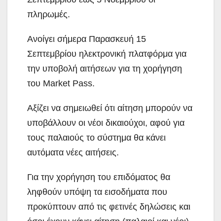
πληρωμές.
Ανοίγει σήμερα Παρασκευή 15
Σεπτεμβρίου ηλεκτρονική πλατφόρμα για
την υποβολή αιτήσεων για τη χορήγηση
του Market Pass.
Αξίζει να σημειωθεί ότι αίτηση μπορούν να
υποβάλλουν οι νέοι δικαιούχοι, αφού για
τους παλαιούς το σύστημα θα κάνει
αυτόματα νέες αιτήσεις.
Για την χορήγηση του επιδόματος θα
ληφθούν υπόψη τα εισοδήματα που
προκύπτουν από τις φετινές δηλώσεις και