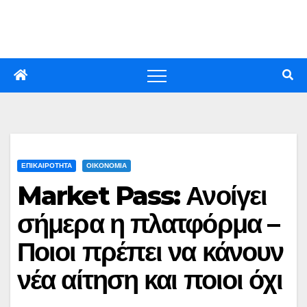
Skip
to
content
ΕΠΙΚΑΙΡΟΤΗΤΑ
ΟΙΚΟΝΟΜΙΑ
Market Pass: Ανοίγει
σήμερα η πλατφόρμα –
Ποιοι πρέπει να κάνουν
νέα αίτηση και ποιοι όχι