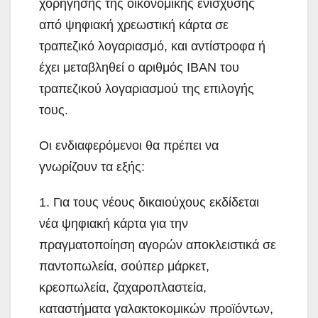
χορήγησης της οικονομικής ενίσχυσης
από ψηφιακή χρεωστική κάρτα σε
τραπεζικό λογαριασμό, και αντίστροφα ή
έχει μεταβληθεί ο αριθμός IBAN του
τραπεζικού λογαριασμού της επιλογής
τους.
Οι ενδιαφερόμενοι θα πρέπει να
γνωρίζουν τα εξής:
1. Για τους νέους δικαιούχους εκδίδεται
νέα ψηφιακή κάρτα για την
πραγματοποίηση αγορών αποκλειστικά σε
παντοπωλεία, σούπερ μάρκετ,
κρεοπωλεία, ζαχαροπλαστεία,
καταστήματα γαλακτοκομικών προϊόντων,