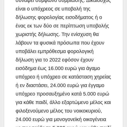
συνάψει σύμφωνο συμβίωσης. Δικαιούχος
είναι ο υπόχρεος σε υποβολή της
δήλωσης φορολογίας εισοδήματος ή ο
ένας εκ των δύο σε περίπτωση υποβολής
χωριστής δήλωσης. Την ενίσχυση θα
λάβουν τα φυσικά πρόσωπα που έχουν
υποβάλει εμπρόθεσμα φορολογική
δήλωση για το 2022 εφόσον έχουν
εισόδημα έως 16.000 ευρώ για άγαμο
υπόχρεο ή υπόχρεο σε κατάσταση χηρείας
ή εν διαστάσει, 24.000 ευρώ για έγγαμο
υπόχρεο προσαυξημένο κατά 5.000 ευρώ
για κάθε παιδί, άλλο εξαρτώμενο μέλος και
φιλοξενούμενο μέλος του νοικοκυριού,
24.000 ευρώ για μονογονεϊκή οικογένεια