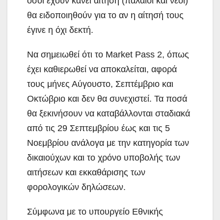
όσοι έχουν κάνει αίτηση (παλαιοί και νέοι)
θα ειδοποιηθούν για το αν η αίτησή τους
έγινε η όχι δεκτή.
Να σημειωθεί ότι το Market Pass 2, όπως
έχει καθιερωθεί να αποκαλείται, αφορά
τους μήνες Αύγουστο, Σεπτέμβριο και
Οκτώβριο και δεν θα συνεχιστεί. Τα ποσά
θα ξεκινήσουν να καταβάλλονται σταδιακά
από τις 29 Σεπτεμβρίου έως και τις 5
Νοεμβρίου ανάλογα με την κατηγορία των
δικαιούχων και το χρόνο υποβολής των
αιτήσεων και εκκαθάρισης των
φορολογικών δηλώσεων.
Σύμφωνα με το υπουργείο Εθνικής