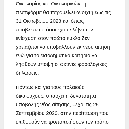
Οικονομίας και Οικονομικών, η
πλατφόρμα θα παραμείνει ανοιχτή έως τις
31 Οκτωβρίου 2023 και όπως
προβλέπεται όσοι έχουν λάβει την
ενίσχυση στον πρώτο κύκλο δεν
χρειάζεται να υποβάλλουν εκ νέου αίτηση
ενώ για το εισοδηματικό κριτήριο θα
ληφθούν υπόψη οι φετινές φορολογικές
δηλώσεις.
Πάντως και για τους παλαιούς
δικαιούχους, υπάρχει η δυνατότητα
υποβολής νέας αίτησης, μέχρι τις 25
Σεπτεμβρίου 2023, στην περίπτωση που
επιθυμούν να τροποποιήσουν τον τρόπο