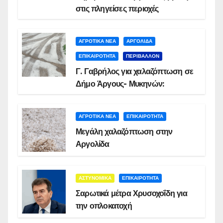
στις πληγείσες περιοχές
ΑΓΡΟΤΙΚΑ ΝΕΑ
ΑΡΓΟΛΙΔΑ
ΕΠΙΚΑΙΡΟΤΗΤΑ
ΠΕΡΙΒΑΛΛΟΝ
Γ. Γαβρήλος για χαλαζόπτωση σε
Δήμο Άργους- Μυκηνών:
ΑΓΡΟΤΙΚΑ ΝΕΑ
ΕΠΙΚΑΙΡΟΤΗΤΑ
Μεγάλη χαλαζόπτωση στην
Αργολίδα
ΑΣΤΥΝΟΜΙΚΑ
ΕΠΙΚΑΙΡΟΤΗΤΑ
Σαρωτικά μέτρα Χρυσοχοΐδη για
την οπλοκατοχή