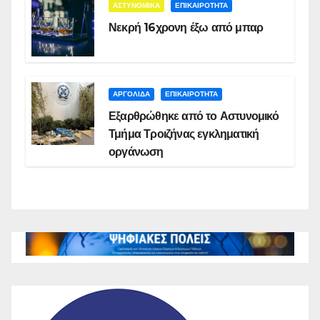
ΑΣΤΥΝΟΜΙΚΑ
ΕΠΙΚΑΙΡΟΤΗΤΑ
Νεκρή 16χρονη έξω από μπαρ
ΑΡΓΟΛΙΔΑ
ΕΠΙΚΑΙΡΟΤΗΤΑ
Εξαρθρώθηκε από το Αστυνομικό
Τμήμα Τροιζήνας εγκληματική
οργάνωση