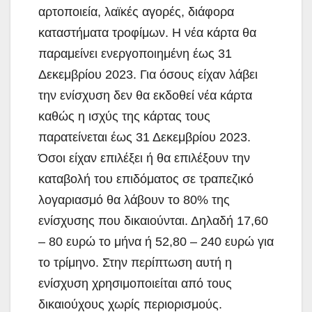
αρτοποιεία, λαϊκές αγορές, διάφορα
καταστήματα τροφίμων. Η νέα κάρτα θα
παραμείνει ενεργοποιημένη έως 31
Δεκεμβρίου 2023. Για όσους είχαν λάβει
την ενίσχυση δεν θα εκδοθεί νέα κάρτα
καθώς η ισχύς της κάρτας τους
παρατείνεται έως 31 Δεκεμβρίου 2023.
Όσοι είχαν επιλέξει ή θα επιλέξουν την
καταβολή του επιδόματος σε τραπεζικό
λογαριασμό θα λάβουν το 80% της
ενίσχυσης που δικαιούνται. Δηλαδή 17,60
– 80 ευρώ το μήνα ή 52,80 – 240 ευρώ για
το τρίμηνο. Στην περίπτωση αυτή η
ενίσχυση χρησιμοποιείται από τους
δικαιούχους χωρίς περιορισμούς.