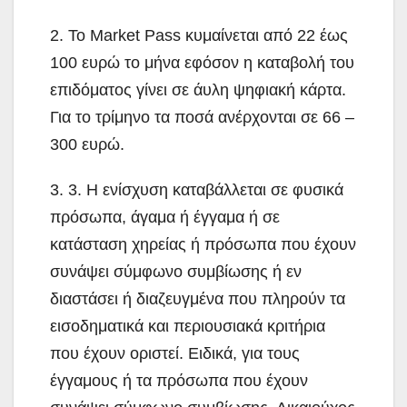
2. Το Market Pass κυμαίνεται από 22 έως
100 ευρώ το μήνα εφόσον η καταβολή του
επιδόματος γίνει σε άυλη ψηφιακή κάρτα.
Για το τρίμηνο τα ποσά ανέρχονται σε 66 –
300 ευρώ.
3. 3. Η ενίσχυση καταβάλλεται σε φυσικά
πρόσωπα, άγαμα ή έγγαμα ή σε
κατάσταση χηρείας ή πρόσωπα που έχουν
συνάψει σύμφωνο συμβίωσης ή εν
διαστάσει ή διαζευγμένα που πληρούν τα
εισοδηματικά και περιουσιακά κριτήρια
που έχουν οριστεί. Ειδικά, για τους
έγγαμους ή τα πρόσωπα που έχουν