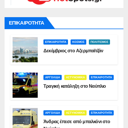
ΕΠΙΚΑΙΡΟΤΗΤΑ
ΕΠΙΚΑΙΡΟΤΗΤΑ
ΚΟΣΜΟΣ
ΠΟΛΙΤΙΣΜΟΣ
Δεκέμβριος στο Αζερμπαϊτζάν
ΑΡΓΟΛΙΔΑ
ΑΣΤΥΝΟΜΙΚΑ
ΕΠΙΚΑΙΡΟΤΗΤΑ
Τραγική κατάληξη στο Ναύπλιο
ΑΡΓΟΛΙΔΑ
ΑΣΤΥΝΟΜΙΚΑ
ΕΠΙΚΑΙΡΟΤΗΤΑ
Άνδρας έπεσε από μπαλκόνι στο