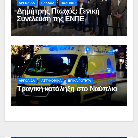
ΑΡΓΟΛΙΔΑ
ΕΛΛΑΔΑ
ΠΟΛΙΤΙΚΗ
Δημήτρης Πτωχός: Γενική
Συνέλευση της ΕΝΠΕ
ΑΡΓΟΛΙΔΑ
ΑΣΤΥΝΟΜΙΚΑ
ΕΠΙΚΑΙΡΟΤΗΤΑ
Τραγική κατάληξη στο Ναύπλιο