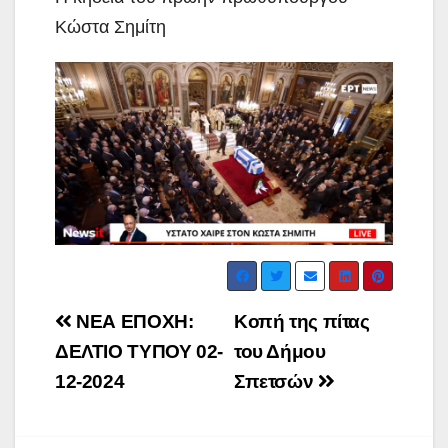
Κώστα Σημίτη
Post
ΝΕΑ ΕΠΟΧΗ:
Κοπή της πίτας
navigation
ΔΕΛΤΙΟ ΤΥΠΟΥ 02-
του Δήμου
12-2024
Σπετσών