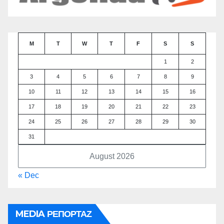
M
T
W
T
F
S
S
1
2
3
4
5
6
7
8
9
10
11
12
13
14
15
16
17
18
19
20
21
22
23
24
25
26
27
28
29
30
31
August 2026
« Dec
MEDIA ΡΕΠΟΡΤΑΖ