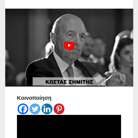
Κοινοποίηση