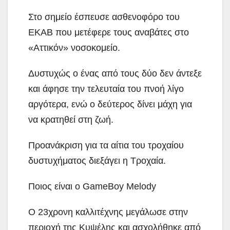
Στο σημείο έσπευσε ασθενοφόρο του
ΕΚΑΒ που μετέφερε τους αναβάτες στο
«Αττικόν» νοσοκομείο.
Δυστυχώς ο ένας από τους δύο δεν άντεξε
και άφησε την τελευταία του πνοή λίγο
αργότερα, ενώ ο δεύτερος δίνει μάχη για
να κρατηθεί στη ζωή.
Προανάκριση για τα αίτια του τροχαίου
δυστυχήματος διεξάγει η Τροχαία.
Ποιος είναι ο GameBoy Melody
Ο 23χρονη καλλιτέχνης μεγάλωσε στην
περιοχή της Κυψέλης και ασχολήθηκε από