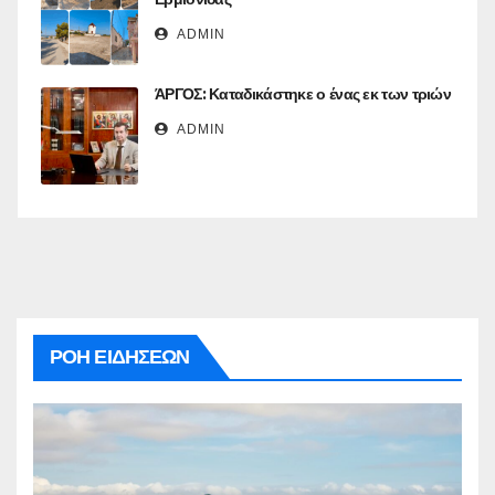
ADMIN
ΆΡΓΟΣ: Καταδικάστηκε ο ένας εκ των τριών
ADMIN
ΡΟΗ ΕΙΔΗΣΕΩΝ