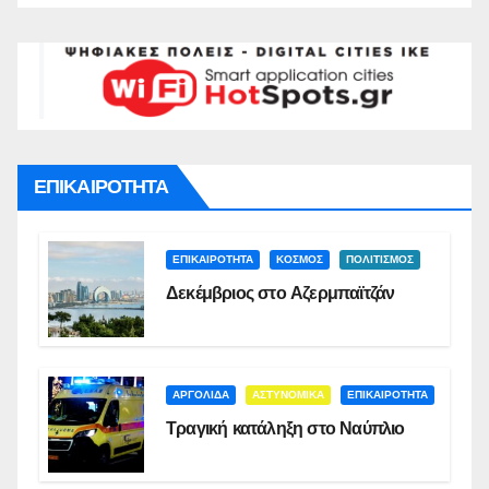
ΕΠΙΚΑΙΡΟΤΗΤΑ
ΕΠΙΚΑΙΡΟΤΗΤΑ
ΚΟΣΜΟΣ
ΠΟΛΙΤΙΣΜΟΣ
Δεκέμβριος στο Αζερμπαϊτζάν
ΑΡΓΟΛΙΔΑ
ΑΣΤΥΝΟΜΙΚΑ
ΕΠΙΚΑΙΡΟΤΗΤΑ
Τραγική κατάληξη στο Ναύπλιο