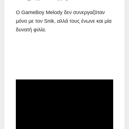
Ο GameBoy Melody δεν συνεργαζόταν
μόνο με τον Snik, αλλά τους ένωνε και μία
δυνατή φιλία.