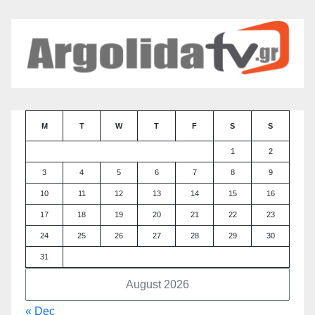
M
T
W
T
F
S
S
1
2
3
4
5
6
7
8
9
10
11
12
13
14
15
16
17
18
19
20
21
22
23
24
25
26
27
28
29
30
31
August 2026
« Dec