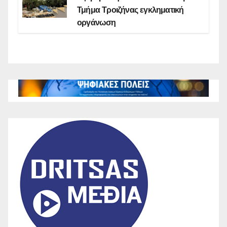
Τμήμα Τροιζήνας εγκληματική
οργάνωση