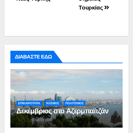
Τουρκίας
ΔΙΑΒΑΣΤΕ ΕΔΩ
ΕΠΙΚΑΙΡΟΤΗΤΑ
ΚΟΣΜΟΣ
ΠΟΛΙΤΙΣΜΟΣ
Δεκέμβριος στο Αζερμπαϊτζάν