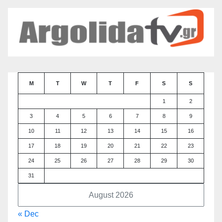
M
T
W
T
F
S
S
1
2
3
4
5
6
7
8
9
10
11
12
13
14
15
16
17
18
19
20
21
22
23
24
25
26
27
28
29
30
31
August 2026
« Dec