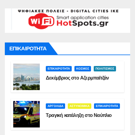
ΕΠΙΚΑΙΡΟΤΗΤΑ
ΕΠΙΚΑΙΡΟΤΗΤΑ
ΚΟΣΜΟΣ
ΠΟΛΙΤΙΣΜΟΣ
Δεκέμβριος στο Αζερμπαϊτζάν
ΑΡΓΟΛΙΔΑ
ΑΣΤΥΝΟΜΙΚΑ
ΕΠΙΚΑΙΡΟΤΗΤΑ
Τραγική κατάληξη στο Ναύπλιο