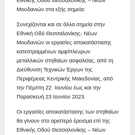
Εθνικής Οδού Θεσσαλονίκης – Νέων
Μουδανιών στα εξής σημεία:
Συνεχίζονται και σε άλλα σημεία στην
Εθνική Οδό Θεσσαλονίκης- Νέων
Μουδανιών οι εργασίες αποκατάστασης
κατεστραμμένων αμφίπλευρων
μεταλλικών στηθαίων ασφαλείας, από τη
Διεύθυνση Τεχνικών Έργων της
Περιφέρειας Κεντρικής Μακεδονίας, από
την Πέμπτη 22 Ιουνίου έως και την
Παρασκευή 23 Ιουνίου 2023.
Οι εργασίες αποκατάστασης των στηθαίων
θα γίνουν στο αριστερό έρεισμα επί της
Εθνικής Οδού Θεσσαλονίκης – Νέων