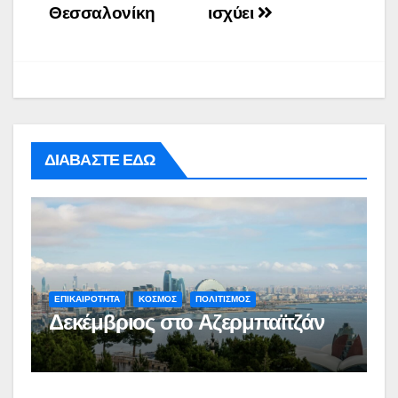
Θεσσαλονίκη
ισχύει
ΔΙΑΒΑΣΤΕ ΕΔΩ
ΕΠΙΚΑΙΡΟΤΗΤΑ
ΚΟΣΜΟΣ
ΠΟΛΙΤΙΣΜΟΣ
Δεκέμβριος στο Αζερμπαϊτζάν