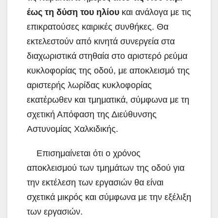
έως τη δύση του ηλίου
και ανάλογα με τις
επικρατούσες καιρικές συνθήκες. Θα
εκτελεστούν από κινητά συνεργεία στα
διαχωριστικά στηθαία στο αριστερό ρεύμα
κυκλοφορίας της οδού, με αποκλεισμό της
αριστερής λωρίδας κυκλοφορίας
εκατέρωθεν και τμηματικά, σύμφωνα με τη
σχετική Απόφαση της Διεύθυνσης
Αστυνομίας Χαλκιδικής.
Επισημαίνεται ότι ο χρόνος
αποκλεισμού των τμημάτων της οδού για
την εκτέλεση των εργασιών θα είναι
σχετικά μικρός και σύμφωνα με την εξέλιξη
των εργασιών.