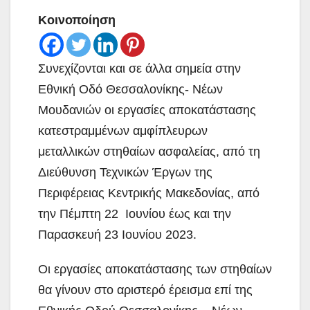
Κοινοποίηση
Συνεχίζονται και σε άλλα σημεία στην
Εθνική Οδό Θεσσαλονίκης- Νέων
Μουδανιών οι εργασίες αποκατάστασης
κατεστραμμένων αμφίπλευρων
μεταλλικών στηθαίων ασφαλείας, από τη
Διεύθυνση Τεχνικών Έργων της
Περιφέρειας Κεντρικής Μακεδονίας, από
την Πέμπτη 22 Ιουνίου έως και την
Παρασκευή 23 Ιουνίου 2023.
Οι εργασίες αποκατάστασης των στηθαίων
θα γίνουν στο αριστερό έρεισμα επί της