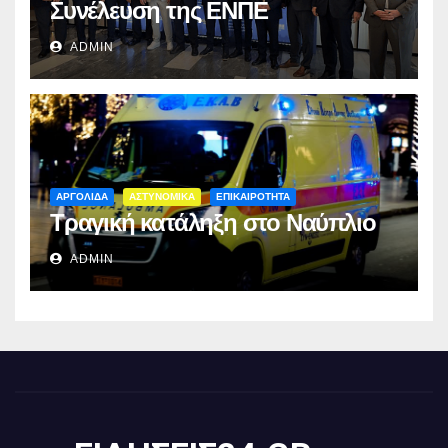
Συνέλευση της ΕΝΠΕ
ADMIN
ΑΡΓΟΛΙΔΑ
ΑΣΤΥΝΟΜΙΚΑ
ΕΠΙΚΑΙΡΟΤΗΤΑ
Τραγική κατάληξη στο Ναύπλιο
ADMIN