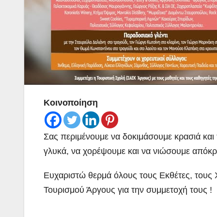
Κοινοποίηση
Σας περιμένουμε να δοκιμάσουμε κρασιά και 
γλυκά, να χορέψουμε και να
νιώσουμε απόκρι
Ευχαριστώ θερμά όλους τους Εκθέτες, τους 
Τουρισμού Άργους για την συμμετοχή τους !