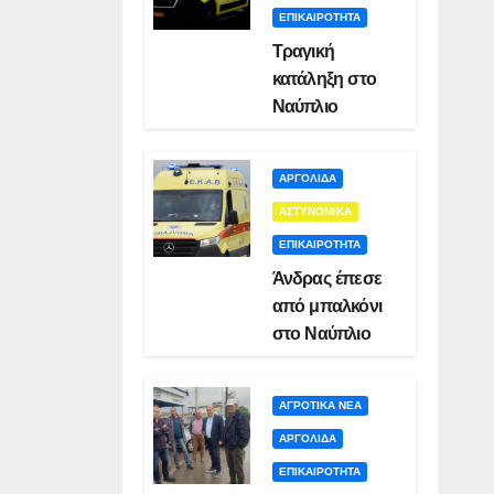
ΕΠΙΚΑΙΡΟΤΗΤΑ
Τραγική
κατάληξη στο
Ναύπλιο
ΑΡΓΟΛΙΔΑ
ΑΣΤΥΝΟΜΙΚΑ
ΕΠΙΚΑΙΡΟΤΗΤΑ
Άνδρας έπεσε
από μπαλκόνι
στο Ναύπλιο
ΑΓΡΟΤΙΚΑ ΝΕΑ
ΑΡΓΟΛΙΔΑ
ΕΠΙΚΑΙΡΟΤΗΤΑ