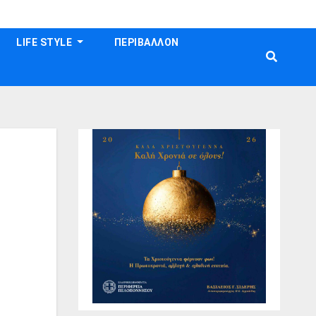
LIFE STYLE
ΠΕΡΙΒΑΛΛΟΝ