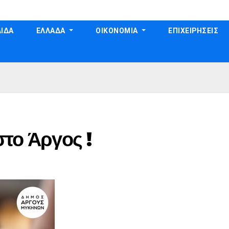
ΙΔΑ
ΕΛΛΑΔΑ
ΟΙΚΟΝΟΜΙΑ
ΕΠΙΧΕΙΡΗΣΕΙΣ
στο Άργος !