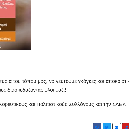
τυριά του τόπου μας, να γευτούμε γκόγκες και αποκριάτι
ες διασκεδάζοντας όλοι μαζί!
Χορευτικούς και Πολιτιστικούς Συλλόγους και την ΣΑΕΚ