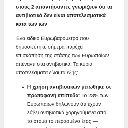
στους 2 απαντήσαντες γνωρίζουν ότι τα
αντιβιοτικά δεν είναι αποτελεσματικά
κατά των ιών
Ένα ειδικό Ευρωβαρόμετρο που
δημοσιεύτηκε σήμερα παρέχει
επισκόπηση της στάσης των Ευρωπαίων
απέναντι στα αντιβιοτικά. Τα κύρια
αποτελέσματα είναι τα εξής:
Η χρήση αντιβιοτικών μειώθηκε σε
πρωτοφανή επίπεδα
: Το 23% των
Ευρωπαίων δηλώνουν ότι έχουν
λάβει αντιβιοτικά χορηγούμενα από
το στόμα το περασμένο έτος —