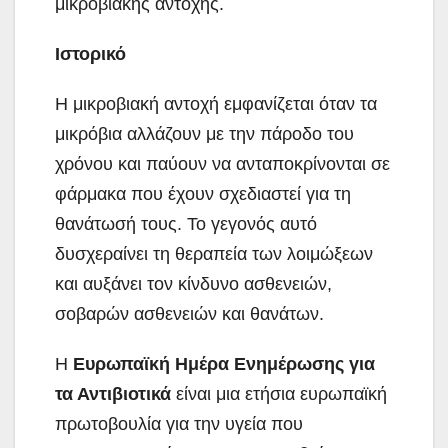
μικροβιακής αντοχής.
Ιστορικό
Η μικροβιακή αντοχή εμφανίζεται όταν τα
μικρόβια αλλάζουν με την πάροδο του
χρόνου και παύουν να ανταποκρίνονται σε
φάρμακα που έχουν σχεδιαστεί για τη
θανάτωσή τους. Το γεγονός αυτό
δυσχεραίνει τη θεραπεία των λοιμώξεων
και αυξάνει τον κίνδυνο ασθενειών,
σοβαρών ασθενειών και θανάτων.
Η
Ευρωπαϊκή Ημέρα Ενημέρωσης για
τα Αντιβιοτικά
είναι μια ετήσια ευρωπαϊκή
πρωτοβουλία για την υγεία που