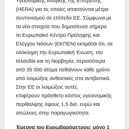
Υγειονομικής Ανάγκης της Επιτροπής
(HERA) για τις οποίες απαιτούνται μέτρα
συντονισμού σε επίπεδο ΕΕ. Σύμφωνα με
τα νέα στοιχεία που δημοσίευσε σήμερα
το Ευρωπαϊκό Κέντρο Πρόληψης και
Ελέγχου Νόσων (ΕΚΠΕΝ) εκτιμάται ότι, σε
ολόκληρη την Ευρωπαϊκή Ένωση, την
Ισλανδία και τη Νορβηγία, περισσότερα
από 35 000 άτομα πεθαίνουν κάθε χρόνο
από λοιμώξεις ανθεκτικές στα αντιβιοτικά.
Στην ΕΕ οι λοιμώξεις αυτές
επιφέρουν πρόσθετο κόστος υγειονομικής
περίθαλψης ύψους 1,5 δισ. ευρώ και
απώλειες στην παραγωγικότητα.
Έρευνα του Ευρωβαρόμετρου: μόνο 1