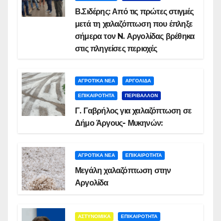
Β.Σιδέρης: Από τις πρώτες στιγμές
μετά τη χαλαζόπτωση που έπληξε
σήμερα τον N. Αργολίδας βρέθηκα
στις πληγείσες περιοχές
ΑΓΡΟΤΙΚΑ ΝΕΑ
ΑΡΓΟΛΙΔΑ
ΕΠΙΚΑΙΡΟΤΗΤΑ
ΠΕΡΙΒΑΛΛΟΝ
Γ. Γαβρήλος για χαλαζόπτωση σε
Δήμο Άργους- Μυκηνών:
ΑΓΡΟΤΙΚΑ ΝΕΑ
ΕΠΙΚΑΙΡΟΤΗΤΑ
Μεγάλη χαλαζόπτωση στην
Αργολίδα
ΑΣΤΥΝΟΜΙΚΑ
ΕΠΙΚΑΙΡΟΤΗΤΑ