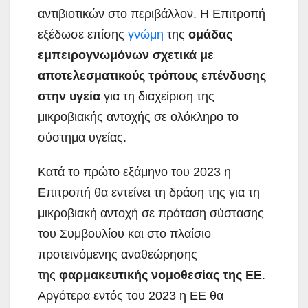
αντιβιοτικών στο περιβάλλον. Η Επιτροπή
εξέδωσε επίσης
γνώμη
της
ομάδας
εμπειρογνωμόνων σχετικά με
αποτελεσματικούς τρόπους επένδυσης
στην υγεία
για τη διαχείριση της
μικροβιακής αντοχής σε ολόκληρο το
σύστημα υγείας.
Κατά το πρώτο εξάμηνο του 2023 η
Επιτροπή θα εντείνει τη δράση της για τη
μικροβιακή αντοχή σε πρόταση σύστασης
του Συμβουλίου και στο πλαίσιο
προτεινόμενης αναθεώρησης
της
φαρμακευτικής νομοθεσίας της ΕΕ
.
Αργότερα εντός του 2023 η ΕΕ θα