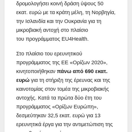
δρομολογήσει κοινή δράση ύψους 50
εκατ. ευρώ με τα κράτη μέλη, τη Νορβηγία,
την Ισλανδία και την Ουκρανία για τη
μικροβιακή αντοχή στο πλαίσιο
του προγράμματος EU4Health.
Στο πλαίσιο του ερευνητικού
προγράμματος της ΕΕ «Ορίζων 2020»,
κινητοποιήθηκαν
πάνω από 690 εκατ.
ευρώ
για τη στήριξη της έρευνας και της
καινοτομίας στον τομέα της μικροβιακής
αντοχής. Κατά τα πρώτα δύο έτη του
προγράμματος «Ορίζων Ευρώπη»,
δεσμεύτηκαν 32,5 εκατ. ευρώ για 13
ερευνητικά έργα για την αντιμετώπιση της