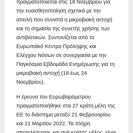
πραγματοποιείται στις 18 Νοεμβρίου για
την ευαισθητοποίηση σχετικά με την
απειλή που συνιστά η μικροβιακή αντοχή
και τη σημασία της συνετής χρήσης των
αντιβιοτικών. Συντονίζεται από το
Ευρωπαϊκό Κέντρο Πρόληψης και
Ελέγχου Νόσων σε συνεργασία με την
Παγκόσμια Εβδομάδα Ενημέρωσης για τη
μικροβιακή αντοχή (18 έως 24
Νοεμβρίου).
Η έρευνα του Ευρωβαρόμετρου
πραγματοποιήθηκε στα 27 κράτη μέλη της
ΕΕ το διάστημα μεταξύ 21 Φεβρουαρίου
και 21 Μαρτίου 2022. Τα πλήρη
αποτελέσματα, και ανά κράτος μέλος, είναι