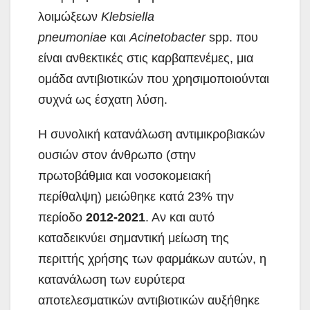
λοιμώξεων
Klebsiella
pneumoniae
και
Acinetobacter
spp. που
είναι ανθεκτικές στις καρβαπενέμες, μια
ομάδα αντιβιοτικών που χρησιμοποιούνται
συχνά ως έσχατη λύση.
Η συνολική κατανάλωση αντιμικροβιακών
ουσιών στον άνθρωπο (στην
πρωτοβάθμια και νοσοκομειακή
περίθαλψη) μειώθηκε κατά 23% την
περίοδο
2012-2021
. Αν και αυτό
καταδεικνύει σημαντική μείωση της
περιττής χρήσης των φαρμάκων αυτών, η
κατανάλωση των ευρύτερα
αποτελεσματικών αντιβιοτικών αυξήθηκε