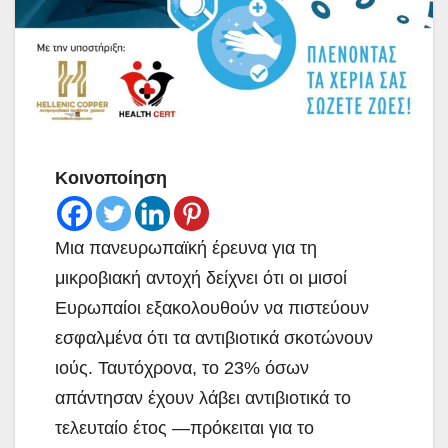
Κοινοποίηση
Μια πανευρωπαϊκή έρευνα για τη
μικροβιακή αντοχή δείχνει ότι οι μισοί
Ευρωπαίοι εξακολουθούν να πιστεύουν
εσφαλμένα ότι τα αντιβιοτικά σκοτώνουν
ιούς. Ταυτόχρονα, το 23% όσων
απάντησαν έχουν λάβει αντιβιοτικά το
τελευταίο έτος —πρόκειται για το