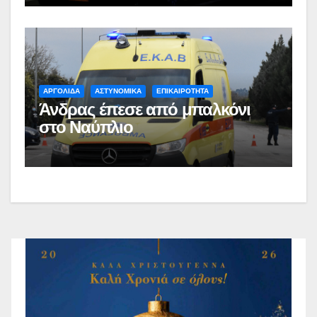
ΑΡΓΟΛΙΔΑ
ΑΣΤΥΝΟΜΙΚΑ
ΕΠΙΚΑΙΡΟΤΗΤΑ
Άνδρας έπεσε από μπαλκόνι
στο Ναύπλιο