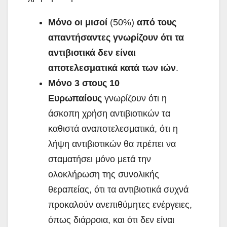
Μόνο οι μισοί
(50%)
από τους
απαντήσαντες γνωρίζουν ότι τα
αντιβιοτικά δεν είναι
αποτελεσματικά κατά των ιών
.
Μόνο 3 στους 10
Ευρωπαίους
γνωρίζουν ότι η
άσκοπη χρήση αντιβιοτικών τα
καθιστά αναποτελεσματικά, ότι η
λήψη αντιβιοτικών θα πρέπει να
σταματήσει μόνο μετά την
ολοκλήρωση της συνολικής
θεραπείας, ότι τα αντιβιοτικά συχνά
προκαλούν ανεπιθύμητες ενέργειες,
όπως διάρροια, και ότι δεν είναι