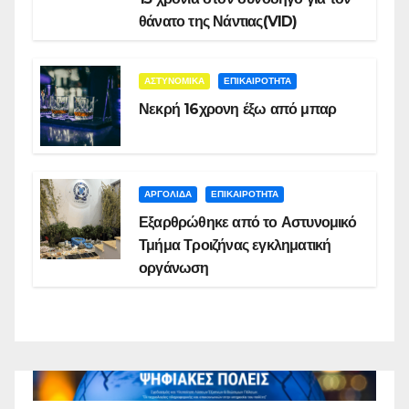
θάνατο της Νάντιας(VID)
ΑΣΤΥΝΟΜΙΚΑ
ΕΠΙΚΑΙΡΟΤΗΤΑ
Νεκρή 16χρονη έξω από μπαρ
ΑΡΓΟΛΙΔΑ
ΕΠΙΚΑΙΡΟΤΗΤΑ
Εξαρθρώθηκε από το Αστυνομικό
Τμήμα Τροιζήνας εγκληματική
οργάνωση