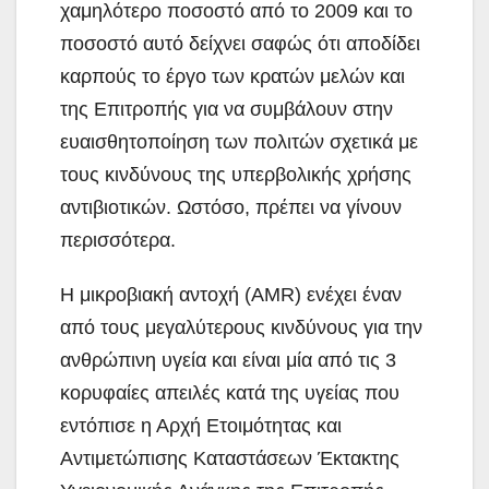
χαμηλότερο ποσοστό από το 2009 και το
ποσοστό αυτό δείχνει σαφώς ότι αποδίδει
καρπούς το έργο των κρατών μελών και
της Επιτροπής για να συμβάλουν στην
ευαισθητοποίηση των πολιτών σχετικά με
τους κινδύνους της υπερβολικής χρήσης
αντιβιοτικών. Ωστόσο, πρέπει να γίνουν
περισσότερα.
Η μικροβιακή αντοχή (AMR) ενέχει έναν
από τους μεγαλύτερους κινδύνους για την
ανθρώπινη υγεία και είναι μία από τις 3
κορυφαίες απειλές κατά της υγείας που
εντόπισε η Αρχή Ετοιμότητας και
Αντιμετώπισης Καταστάσεων Έκτακτης