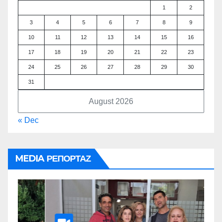
1
2
3
4
5
6
7
8
9
10
11
12
13
14
15
16
17
18
19
20
21
22
23
24
25
26
27
28
29
30
31
August 2026
« Dec
MEDIA ΡΕΠΟΡΤΑΖ