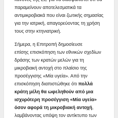
παραμείνουν αποτελεσματικά τα
αντιμικροβιακά που είναι ζωτικής σημασίας
για την ιατρική, απαγορεύοντας τη χρήση
τους στην κτηνιατρική.
Σήμερα, η Επιτροπή δημοσίευσε
επίσης επισκόπηση των εθνικών σχεδίων
δράσης των κρατών μελών για τη
μικροβιακή αντοχή στο πλαίσιο της
προσέγγισης «Μία υγεία». Από την
επισκόπηση διαπιστώθηκε ότι
πολλά
κράτη μέλη θα ωφεληθούν από μια
ισχυρότερη προσέγγιση «Μία υγεία»
όσον αφορά τη μικροβιακή αντοχή
,
λαμβάνοντας υπόψη τον αντίκτυπο των