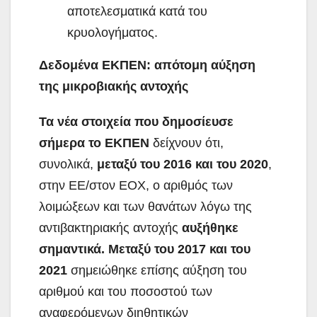
αποτελεσματικά κατά του
κρυολογήματος.
Δεδομένα ΕΚΠΕΝ: απότομη αύξηση
της μικροβιακής αντοχής
Τα νέα στοιχεία που δημοσίευσε
σήμερα το ΕΚΠΕΝ
δείχνουν ότι,
συνολικά,
μεταξύ του 2016 και του 2020
,
στην ΕΕ/στον ΕΟΧ, ο αριθμός των
λοιμώξεων και των θανάτων λόγω της
αντιβακτηριακής αντοχής
αυξήθηκε
σημαντικά. Μεταξύ του 2017 και του
2021
σημειώθηκε επίσης αύξηση του
αριθμού και του ποσοστού των
αναφερόμενων διηθητικών