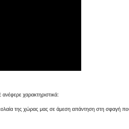
 ανέφερε χαρακτηριστικά:
νεολαία της χώρας μας σε άμεση απάντηση στη σφαγή πο