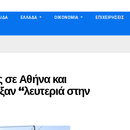
ΙΔΑ
ΕΛΛΑΔΑ
ΟΙΚΟΝΟΜΙΑ
ΕΠΙΧΕΙΡΗΣΕΙΣ
ς σε Αθήνα και
αν “λευτεριά στην