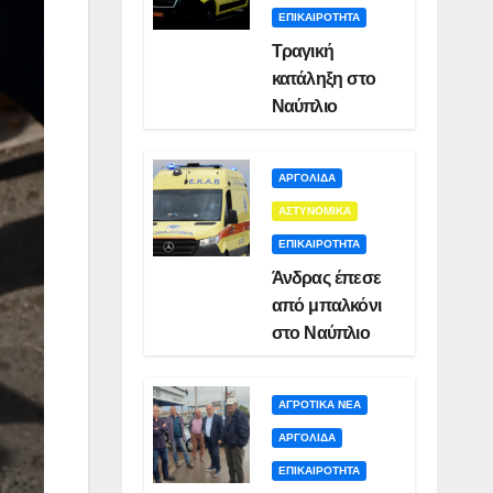
ΕΠΙΚΑΙΡΟΤΗΤΑ
Τραγική
κατάληξη στο
Ναύπλιο
ΑΡΓΟΛΙΔΑ
ΑΣΤΥΝΟΜΙΚΑ
ΕΠΙΚΑΙΡΟΤΗΤΑ
Άνδρας έπεσε
από μπαλκόνι
στο Ναύπλιο
ΑΓΡΟΤΙΚΑ ΝΕΑ
ΑΡΓΟΛΙΔΑ
ΕΠΙΚΑΙΡΟΤΗΤΑ