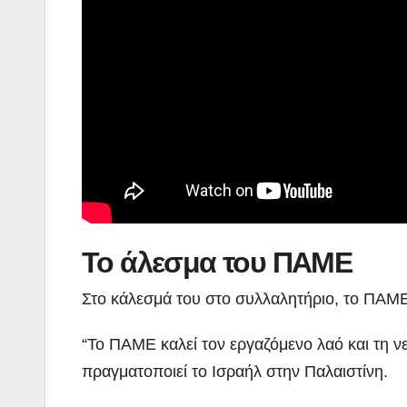
Το άλεσμα του ΠΑΜΕ
Στο κάλεσμά του στο συλλαλητήριο, το ΠΑΜΕ
“Το ΠΑΜΕ καλεί τον εργαζόμενο λαό και τη 
πραγματοποιεί το Ισραήλ στην Παλαιστίνη.