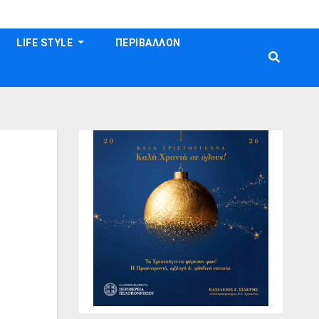
LIFE STYLE
ΠΕΡΙΒΑΛΛΟΝ