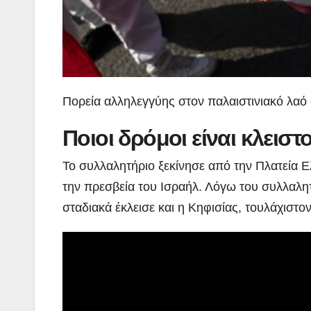
Πορεία αλληλεγγύης στον παλαιστινιακό 
Ποιοι δρόμοι είναι κλειστο
Το συλλαλητήριο ξεκίνησε από την Πλατεία Ε
την πρεσβεία του Ισραήλ. Λόγω του συλλαλητ
σταδιακά έκλεισε και η Κηφισίας, τουλάχιστο