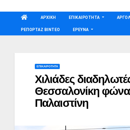
Skip
to
ΑΡΧΙΚΗ
ΕΠΙΚΑΙΡΟΤΗΤΑ
ΑΡΓΟΛ
content
ΡΕΠΟΡΤΑΖ ΒΙΝΤΕΟ
ΕΡΕΥΝΑ
ΕΠΙΚΑΙΡΟΤΗΤΑ
Χιλιάδες διαδηλωτέ
Θεσσαλονίκη φώναξ
Παλαιστίνη