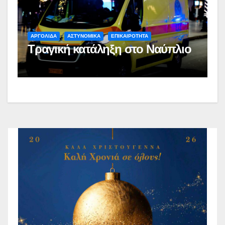
ΑΡΓΟΛΙΔΑ
ΑΣΤΥΝΟΜΙΚΑ
ΕΠΙΚΑΙΡΟΤΗΤΑ
Τραγική κατάληξη στο Ναύπλιο