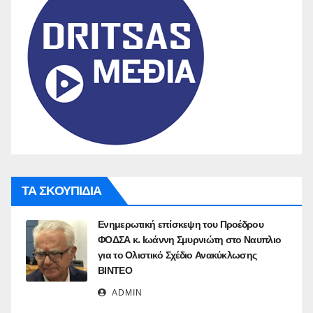
ΤΑ ΣΚΟΥΠΙΔΙΑ
Ενημερωτική επίσκεψη του Προέδρου
ΦΟΔΣΑ κ. Ιωάννη Σμυρνιώτη στο Ναυπλιο
για το Ολιστικό Σχέδιο Ανακύκλωσης
ΒΙΝΤΕΟ
ADMIN