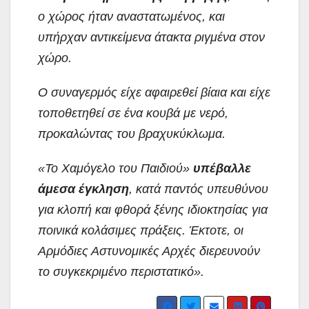
ο χώρος ήταν αναστατωμένος, και
υπήρχαν αντικείμενα άτακτα ριγμένα στον
χώρο.
Ο συναγερμός είχε αφαιρεθεί βίαια και είχε
τοποθετηθεί σε ένα κουβά με νερό,
προκαλώντας του βραχυκύκλωμα.
«Το Χαμόγελο του Παιδιού»
υπέβαλλε
άμεσα έγκληση
, κατά παντός υπευθύνου
για κλοπή και φθορά ξένης ιδιοκτησίας για
ποινικά κολάσιμες πράξεις. Έκτοτε, οι
Αρμόδιες Αστυνομικές Αρχές διερευνούν
το συγκεκριμένο περιστατικό».