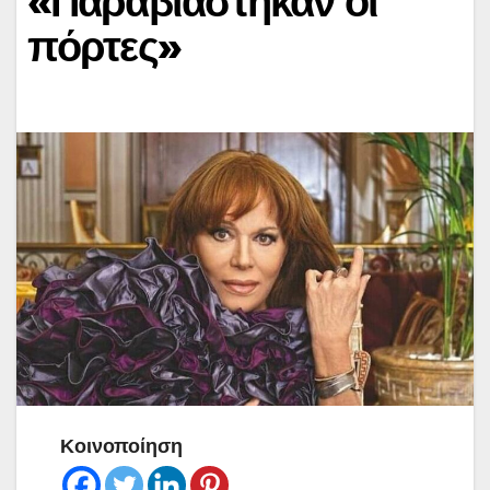
«Παραβιάστηκαν οι
πόρτες»
Κοινοποίηση