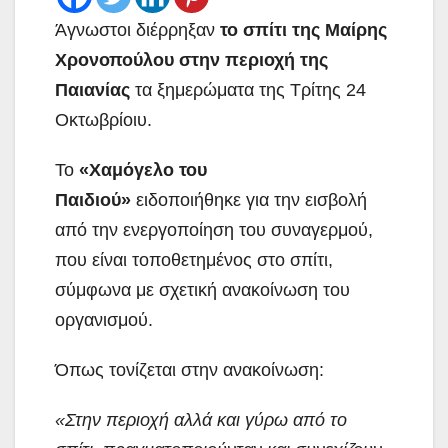
Άγνωστοι διέρρηξαν
το σπίτι της Μαίρης
Χρονοπούλου στην περιοχή της
Παιανίας
τα ξημερώματα της Τρίτης 24
Οκτωβρίοιυ.
Το
«Χαμόγελο του
Παιδιού»
ειδοποιήθηκε για την εισβολή
από την ενεργοποίηση του συναγερμού,
που είναι τοποθετημένος στο σπίτι,
σύμφωνα με σχετική ανακοίνωση του
οργανισμού.
Όπως τονίζεται στην ανακοίνωση:
«Στην περιοχή αλλά και γύρω από το