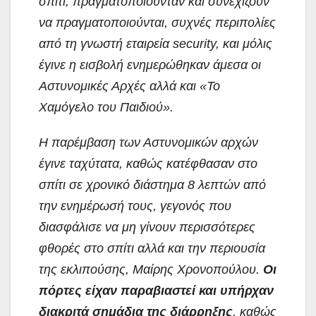
σπίτι, πραγματοποιούνταν και συνεχίζουν
να πραγματοποιούνται, συχνές περιπολίες
από τη γνωστή εταιρεία security, και μόλις
έγινε η εισβολή ενημερώθηκαν άμεσα οι
Αστυνομικές Αρχές αλλά και «Το
Χαμόγελο του Παιδιού».
Η παρέμβαση των Αστυνομικών αρχών
έγινε ταχύτατα, καθώς κατέφθασαν στο
σπίτι σε χρονικό διάστημα 8 λεπτών από
την ενημέρωσή τους, γεγονός που
διασφάλισε να μη γίνουν περισσότερες
φθορές στο σπίτι αλλά και την περιουσία
της εκλιπούσης, Μαίρης Χρονοπούλου.
Οι
πόρτες είχαν παραβιαστεί και υπήρχαν
διακριτά σημάδια της διάρρηξης
, καθώς