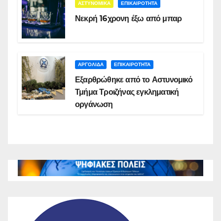
ΑΣΤΥΝΟΜΙΚΑ
ΕΠΙΚΑΙΡΟΤΗΤΑ
Νεκρή 16χρονη έξω από μπαρ
ΑΡΓΟΛΙΔΑ
ΕΠΙΚΑΙΡΟΤΗΤΑ
Εξαρθρώθηκε από το Αστυνομικό
Τμήμα Τροιζήνας εγκληματική
οργάνωση