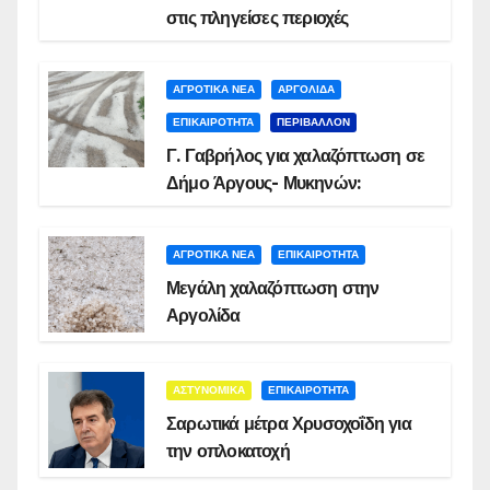
στις πληγείσες περιοχές
ΑΓΡΟΤΙΚΑ ΝΕΑ
ΑΡΓΟΛΙΔΑ
ΕΠΙΚΑΙΡΟΤΗΤΑ
ΠΕΡΙΒΑΛΛΟΝ
Γ. Γαβρήλος για χαλαζόπτωση σε
Δήμο Άργους- Μυκηνών:
ΑΓΡΟΤΙΚΑ ΝΕΑ
ΕΠΙΚΑΙΡΟΤΗΤΑ
Μεγάλη χαλαζόπτωση στην
Αργολίδα
ΑΣΤΥΝΟΜΙΚΑ
ΕΠΙΚΑΙΡΟΤΗΤΑ
Σαρωτικά μέτρα Χρυσοχοΐδη για
την οπλοκατοχή