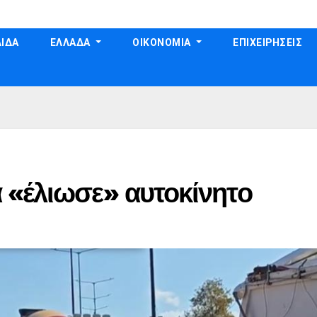
ΙΔΑ
ΕΛΛΑΔΑ
ΟΙΚΟΝΟΜΙΑ
ΕΠΙΧΕΙΡΗΣΕΙΣ
 «έλιωσε» αυτοκίνητο