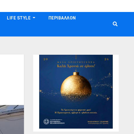
LIFE STYLE
ΠΕΡΙΒΑΛΛΟΝ