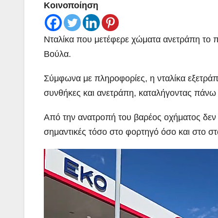
Κοινοποίηση
Νταλίκα που μετέφερε χώματα ανετράπη το π
Βούλα.
Σύμφωνα με πληροφορίες, η νταλίκα εξετράπη
συνθήκες και ανετράπη, καταλήγοντας πάνω
Aπό την ανατροπή του βαρέος οχήματος δεν σ
σημαντικές τόσο στο φορτηγό όσο και στο στ