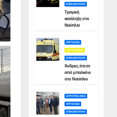
ΕΠΙΚΑΙΡΟΤΗΤΑ
Τραγική
κατάληξη στο
Ναύπλιο
ΑΡΓΟΛΙΔΑ
ΑΣΤΥΝΟΜΙΚΑ
ΕΠΙΚΑΙΡΟΤΗΤΑ
Άνδρας έπεσε
από μπαλκόνι
στο Ναύπλιο
ΑΓΡΟΤΙΚΑ ΝΕΑ
ΑΡΓΟΛΙΔΑ
ΕΠΙΚΑΙΡΟΤΗΤΑ