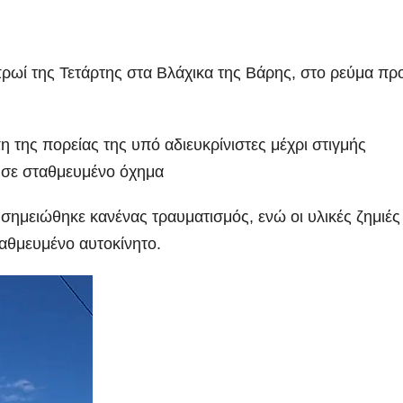
ρωί της Τετάρτης στα Βλάχικα της Βάρης, στο ρεύμα πρ
 της πορείας της υπό αδιευκρίνιστες μέχρι στιγμής
 σε σταθμευμένο όχημα
ημειώθηκε κανένας τραυματισμός, ενώ οι υλικές ζημιές 
αθμευμένο αυτοκίνητο.