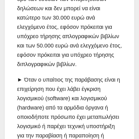
δηλώσεων και δεν μπορεί να είναι
κατώτερο των 30.000 ευρώ ανά
ελεγχόμενο έτος, εφόσον πρόκειται για
υπόχρεο τήρησης απλογραφικών βιβλίων
και των 50.000 ευρώ ανά ελεγχόμενο έτος,
εφόσον πρόκειται για υπόχρεο τήρησης
διπλογραφικών βιβλίων.
► Όταν ο υπαίτιος της παράβασης είναι η
επιχείρηση που έχει λάβει έγκριση
λογισμικού (software) και λογισμικού
(hardware) από τα αρμόδια όργανα ή
οποιοδήποτε πρόσωπο έχει μεταπωλήσει
λογισμικό ή παρέχει τεχνική υποστήριξη
για την παραβίαση ή παραποίηση ή