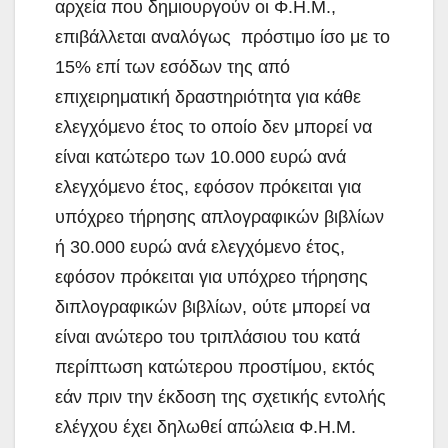
αρχεία που δημιουργούν οι Φ.Η.Μ.,
επιβάλλεται αναλόγως πρόστιμο ίσο με το
15% επί των εσόδων της από
επιχειρηματική δραστηριότητα για κάθε
ελεγχόμενο έτος το οποίο δεν μπορεί να
είναι κατώτερο των 10.000 ευρώ ανά
ελεγχόμενο έτος, εφόσον πρόκειται για
υπόχρεο τήρησης απλογραφικών βιβλίων
ή 30.000 ευρώ ανά ελεγχόμενο έτος,
εφόσον πρόκειται για υπόχρεο τήρησης
διπλογραφικών βιβλίων, ούτε μπορεί να
είναι ανώτερο του τριπλάσιου του κατά
περίπτωση κατώτερου προστίμου, εκτός
εάν πριν την έκδοση της σχετικής εντολής
ελέγχου έχει δηλωθεί απώλεια Φ.Η.Μ.