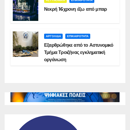
ΑΣΤΥΝΟΜΙΚΑ
ΕΠΙΚΑΙΡΟΤΗΤΑ
Νεκρή 16χρονη έξω από μπαρ
ΑΡΓΟΛΙΔΑ
ΕΠΙΚΑΙΡΟΤΗΤΑ
Εξαρθρώθηκε από το Αστυνομικό
Τμήμα Τροιζήνας εγκληματική
οργάνωση