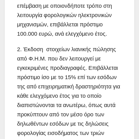
επέμβαση με οποιονδήποτε τρόπο στη
λειτουργία φορολογικών ηλεκτρονικών
μηχανισμών, επιβάλλεται πρόστιμο
100.000 ευρώ, ανά ελεγχόμενο έτος.
2. Έκδοση στοιχείων λιανικής πώλησης
από Φ.Η.Μ. που δεν λειτουργεί με
εγκεκριμένες προδιαγραφές. Επιβάλλεται
πρόστιμο ίσο με το 15% επί των εσόδων
της από επιχειρηματική δραστηριότητα για
κάθε ελεγχόμενο έτος για το οποίο
διαπιστώνονται τα ανωτέρω, όπως αυτά
προκύπτουν από τον μέσο όρο των
δηλωθέντων εσόδων με τις δηλώσεις
φορολογίας εισοδήματος των τριών