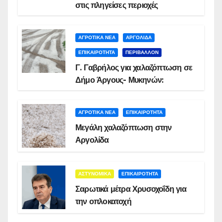
στις πληγείσες περιοχές
ΑΓΡΟΤΙΚΑ ΝΕΑ
ΑΡΓΟΛΙΔΑ
ΕΠΙΚΑΙΡΟΤΗΤΑ
ΠΕΡΙΒΑΛΛΟΝ
Γ. Γαβρήλος για χαλαζόπτωση σε
Δήμο Άργους- Μυκηνών:
ΑΓΡΟΤΙΚΑ ΝΕΑ
ΕΠΙΚΑΙΡΟΤΗΤΑ
Μεγάλη χαλαζόπτωση στην
Αργολίδα
ΑΣΤΥΝΟΜΙΚΑ
ΕΠΙΚΑΙΡΟΤΗΤΑ
Σαρωτικά μέτρα Χρυσοχοΐδη για
την οπλοκατοχή