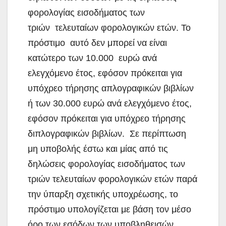
φορολογίας εισοδήματος των
τριών τελευταίων φορολογικών ετών. Το
πρόστιμο αυτό δεν μπορεί να είναι
κατώτερο των 10.000 ευρώ ανά
ελεγχόμενο έτος, εφόσον πρόκειται για
υπόχρεο τήρησης απλογραφικών βιβλίων
ή των 30.000 ευρώ ανά ελεγχόμενο έτος,
εφόσον πρόκειται για υπόχρεο τήρησης
διπλογραφικών βιβλίων. Σε περίπτωση
μη υποβολής έστω και μίας από τις
δηλώσεις φορολογίας εισοδήματος των
τριών τελευταίων φορολογικών ετών παρά
την ύπαρξη σχετικής υποχρέωσης, το
πρόστιμο υπολογίζεται με βάση τον μέσο
όρο των εσόδων των υποβληθεισών