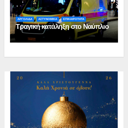
ΑΡΓΟΛΙΔΑ
ΑΣΤΥΝΟΜΙΚΑ
ΕΠΙΚΑΙΡΟΤΗΤΑ
Τραγική κατάληξη στο Ναύπλιο