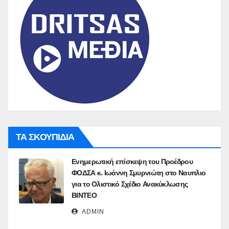
ΤΑ ΣΚΟΥΠΙΔΙΑ
Ενημερωτική επίσκεψη του Προέδρου
ΦΟΔΣΑ κ. Ιωάννη Σμυρνιώτη στο Ναυπλιο
για το Ολιστικό Σχέδιο Ανακύκλωσης
ΒΙΝΤΕΟ
ADMIN