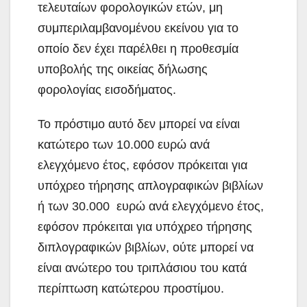
τελευταίων φορολογικών ετών, μη
συμπεριλαμβανομένου εκείνου για το
οποίο δεν έχει παρέλθει η προθεσμία
υποβολής της οικείας δήλωσης
φορολογίας εισοδήματος.
Το πρόστιμο αυτό δεν μπορεί να είναι
κατώτερο των 10.000 ευρώ ανά
ελεγχόμενο έτος, εφόσον πρόκειται για
υπόχρεο τήρησης απλογραφικών βιβλίων
ή των 30.000 ευρώ ανά ελεγχόμενο έτος,
εφόσον πρόκειται για υπόχρεο τήρησης
διπλογραφικών βιβλίων, ούτε μπορεί να
είναι ανώτερο του τριπλάσιου του κατά
περίπτωση κατώτερου προστίμου.