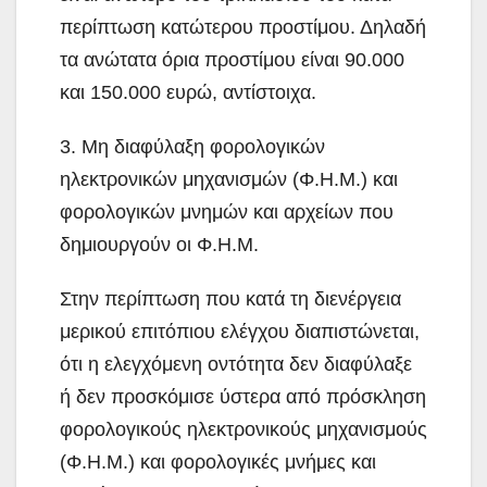
περίπτωση κατώτερου προστίμου. Δηλαδή
τα ανώτατα όρια προστίμου είναι 90.000
και 150.000 ευρώ, αντίστοιχα.
3. Μη διαφύλαξη φορολογικών
ηλεκτρονικών μηχανισμών (Φ.Η.Μ.) και
φορολογικών μνημών και αρχείων που
δημιουργούν οι Φ.Η.Μ.
Στην περίπτωση που κατά τη διενέργεια
μερικού επιτόπιου ελέγχου διαπιστώνεται,
ότι η ελεγχόμενη οντότητα δεν διαφύλαξε
ή δεν προσκόμισε ύστερα από πρόσκληση
φορολογικούς ηλεκτρονικούς μηχανισμούς
(Φ.Η.Μ.) και φορολογικές μνήμες και