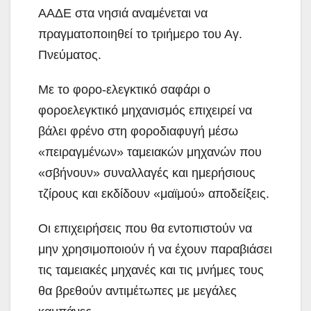
ΑΑΔΕ στα νησιά αναμένεται να
πραγματοποιηθεί το τριήμερο του Αγ.
Πνεύματος.
Με το φορο-ελεγκτικό σαφάρι ο
φοροελεγκτικό μηχανισμός επιχειρεί να
βάλει φρένο στη φοροδιαφυγή μέσω
«πειραγμένων» ταμειακών μηχανών που
«σβήνουν» συναλλαγές και ημερήσιους
τζίρους και εκδίδουν «μαϊμού» αποδείξεις.
Οι επιχειρήσεις που θα εντοπιστούν να
μην χρησιμοποιούν ή να έχουν παραβιάσει
τις ταμειακές μηχανές και τις μνήμες τους
θα βρεθούν αντιμέτωπες με μεγάλες