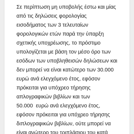
Σε περίπτωση μη υποβολής έστω και μίας
από τις δηλώσεις φορολογίας
εισοδήματος των 3 τελευταίων
φορολογικών ετών παρά την ύπαρξη
σχετικής υποχρέωσης, το πρόστιμο
υπολογίζεται με βάση τον μέσο όρο των
εσόδων των υποβληθεισών δηλώσεων και
δεν μπορεί να είναι κατώτερο των 30.000
ευρώ ανά ελεγχόμενο έτος, εφόσον
πρόκειται για υπόχρεο τήρησης
απλογραφικών βιβλίων και των
50.000 ευρώ ανά ελεγχόμενο έτος,
εφόσον πρόκειται για υπόχρεο τήρησης
διπλογραφικών βιβλίων, ούτε μπορεί να
είναι ανώτερο του τριπλάσιου του κατά