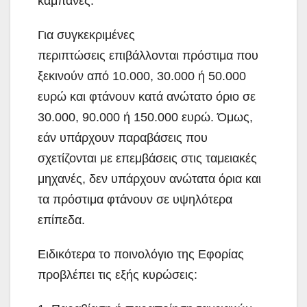
καμπάνες.
Για συγκεκριμένες
περιπτώσεις επιβάλλονται πρόστιμα που
ξεκινούν από 10.000, 30.000 ή 50.000
ευρώ και φτάνουν κατά ανώτατο όριο σε
30.000, 90.000 ή 150.000 ευρώ. Όμως,
εάν υπάρχουν παραβάσεις που
σχετίζονται με επεμβάσεις στις ταμειακές
μηχανές, δεν υπάρχουν ανώτατα όρια και
τα πρόστιμα φτάνουν σε υψηλότερα
επίπεδα.
Ειδικότερα το ποινολόγιο της Εφορίας
προβλέπει τις εξής κυρώσεις: