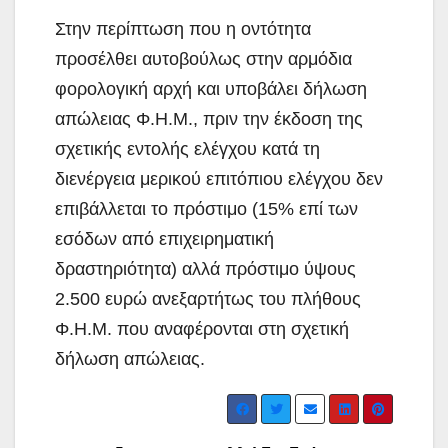
Στην περίπτωση που η οντότητα
προσέλθει αυτοβούλως στην αρμόδια
φορολογική αρχή και υποβάλει δήλωση
απώλειας Φ.Η.Μ., πριν την έκδοση της
σχετικής εντολής ελέγχου κατά τη
διενέργεια μερικού επιτόπιου ελέγχου δεν
επιβάλλεται το πρόστιμο (15% επί των
εσόδων από επιχειρηματική
δραστηριότητα) αλλά πρόστιμο ύψους
2.500 ευρώ ανεξαρτήτως του πλήθους
Φ.Η.Μ. που αναφέρονται στη σχετική
δήλωση απώλειας.