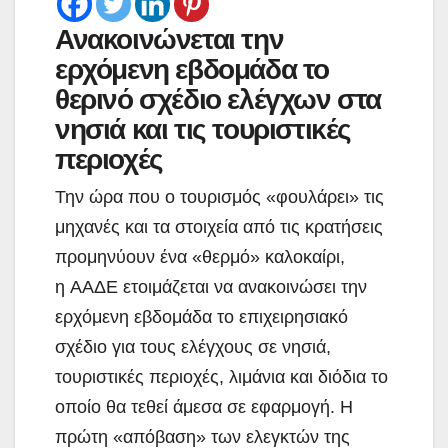
Ανακοινώνεται την
ερχόμενη εβδομάδα το
θερινό σχέδιο ελέγχων στα
νησιά και τις τουριστικές
περιοχές
Την ώρα που ο τουρισμός «φουλάρει» τις
μηχανές και τα στοιχεία από τις κρατήσεις
προμηνύουν ένα «θερμό» καλοκαίρι,
η ΑΑΔΕ ετοιμάζεται να ανακοινώσει την
ερχόμενη εβδομάδα το επιχειρησιακό
σχέδιο για τους ελέγχους σε νησιά,
τουριστικές περιοχές, λιμάνια και διόδια το
οποίο θα τεθεί άμεσα σε εφαρμογή. Η
πρώτη «απόβαση» των ελεγκτών της