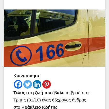
Κοινοποίηση
Τέλος στη ζωή
του έβαλε
το βράδυ της
Τρίτης (31/10) ένας 65χρονος άνδρας
στο
Ηράκλειο Κρήτης.