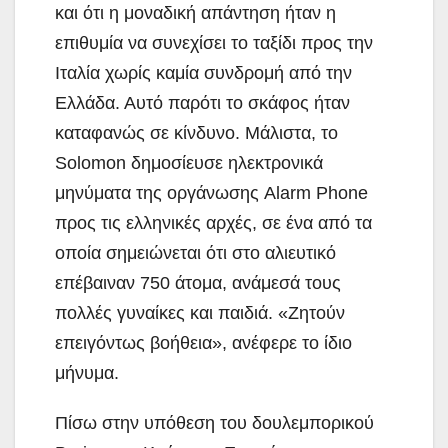
και ότι η μοναδική απάντηση ήταν η
επιθυμία να συνεχίσει το ταξίδι προς την
Ιταλία χωρίς καμία συνδρομή από την
Ελλάδα. Αυτό παρότι το σκάφος ήταν
καταφανώς σε κίνδυνο. Μάλιστα, το
Solomon δημοσίευσε ηλεκτρονικά
μηνύματα της οργάνωσης Alarm Phone
προς τις ελληνικές αρχές, σε ένα από τα
οποία σημειώνεται ότι στο αλιευτικό
επέβαιναν 750 άτομα, ανάμεσά τους
πολλές γυναίκες και παιδιά. «Ζητούν
επειγόντως βοήθεια», ανέφερε το ίδιο
μήνυμα.
Πίσω στην υπόθεση του δουλεμπορικού