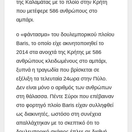
της Καλαμάτας με το πλοίο στην Κρήτη
που μετέφερε 586 ανθρώπους στο
αμπάρι.
ο «φάντασμα» του δουλεμπορικού πλοίου
Baris, το οποίο είχε ακινητοποιηθεί το
2014 στα ανοιχτά της Κρήτης με 586
ανθρώπους κλειδωμένους στο αμπάρι,
ξυπνά η τραγωδία που βρίσκεται σε
εξέλιξη τα τελευταία 24ωρα στην Πύλο.
Δεν είναι μόνο ο αριθμός των ανθρώπων
στη θάλασσα. Πέντε Σύροι που επέβαιναν
στο φορτηγό πλοίο Baris είχαν συλληφθεί
ως διακινητές, ωστόσο στη συνέχεια
απαλλάχτηκαν με το σκεπτικό ότι το
δουλεμπορικό σκάφος έπλεε σε διεθνή