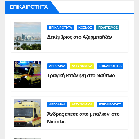
ΕΠΙΚΑΙΡΟΤΗΤΑ
ΕΠΙΚΑΙΡΟΤΗΤΑ
ΚΟΣΜΟΣ
ΠΟΛΙΤΙΣΜΟΣ
Δεκέμβριος στο Αζερμπαϊτζάν
ΑΡΓΟΛΙΔΑ
ΑΣΤΥΝΟΜΙΚΑ
ΕΠΙΚΑΙΡΟΤΗΤΑ
Τραγική κατάληξη στο Ναύπλιο
ΑΡΓΟΛΙΔΑ
ΑΣΤΥΝΟΜΙΚΑ
ΕΠΙΚΑΙΡΟΤΗΤΑ
Άνδρας έπεσε από μπαλκόνι στο
Ναύπλιο