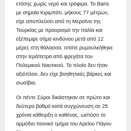
επίσης χωρίς νερό και τρόφιμα. Το Baris
με σημαία Κιριμπάτι, μήκους 77 μέτρων,
είχε αποπλεύσει από τη Μερσίνα της
Τουρκίας με προορισμό την Ιταλία και
εξέπεμψε σήμα κινδύνου μετά από 12
μέρες στη θάλασσα, οπότε ρυμουλκήθηκε
στην Ιεράπετρα από φρεγάτα του
Πολεμικού Ναυτικού. Το πλοίο δεν ήταν
αξιόπλοο, δεν είχε βοηθητικές βάρκες και
σωσίβια.
Οι πέντε Σύροι δικάστηκαν σε πρώτο και
δεύτερο βαθμό κατά συγχώνευση σε 25
χρόνια κάθειρξη ο καθένας, ωστόσο το
αρμόδιο ποινικό τμήμα του Αρείου Πάγου