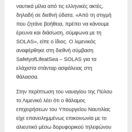
ναυτικά μίλια από τις ελληνικές ακτές,
δηλαδή σε διεθνή ύδατα. «Από τη στιγμή
που ζητάνε βοήθεια, πρέπει να κάνουμε
έρευνα και διάσωση, σύμφωνα με τη
SOLAS», είπε ο ίδιος. Ο λιμενικός
αναφέρθηκε στη διεθνή σύμβαση
SafetyofLifeatSea – SOLAS για τα
ελάχιστα στάνταρ ασφάλειας στη
θάλασσα.
Στην περίπτωση του ναυαγίου της Πύλου
το Λιμενικό λέει ότι ο θάλαμος
επιχειρήσεων του Υπουργείου Ναυτιλίας
είχε επανειλημμένως επικοινωνία με το
αλιευτικό μέσω δορυφορικού τηλεφώνου