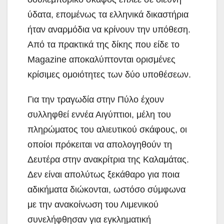
ύδατα, επομένως τα ελληνικά δικαστήρια
ήταν αναρμόδια να κρίνουν την υπόθεση.
Από τα πρακτικά της δίκης που είδε το
Magazine αποκαλύπτονται ορισμένες
κρίσιμες ομοιότητες των δύο υποθέσεων.
Για την τραγωδία στην Πύλο έχουν
συλληφθεί εννέα Αιγύπτιοι, μέλη του
πληρώματος του αλιευτικού σκάφους, οι
οποίοι πρόκειται να απολογηθούν τη
Δευτέρα στην ανακρίτρια της Καλαμάτας.
Δεν είναι απολύτως ξεκάθαρο για ποια
αδικήματα διώκονται, ωστόσο σύμφωνα
με την ανακοίνωση του Λιμενικού
συνελήφθησαν για εγκληματική