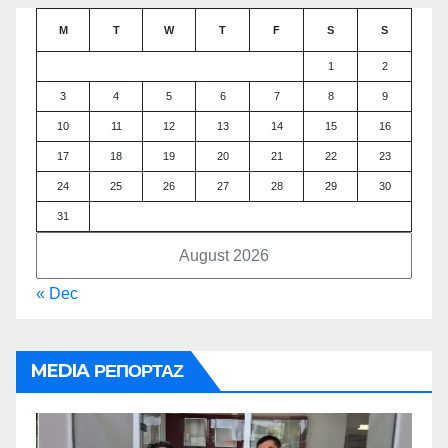
M
T
W
T
F
S
S
1
2
3
4
5
6
7
8
9
10
11
12
13
14
15
16
17
18
19
20
21
22
23
24
25
26
27
28
29
30
31
August 2026
« Dec
MEDIA ΡΕΠΟΡΤΑΖ