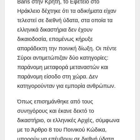
Baris στην Κρήτη, το Εφετείο στο
Ηράκλειο δέχτηκε ότι τα αδικήματα είχαν
τελεστεί σε διεθνή ύδατα, στα οποία τα
ελληνικά δικαστήρια δεν έχουν
δικαιοδοσία, επομένως κήρυξε
απαράδεκτη την ποινική δίωξη. Οι πέντε
Σύροι αντιμετώπιζαν δύο κατηγορίες:
παράνομη μεταφορά μεταναστών και
παράνομη είσοδο στη χώρα. Δεν
κατηγορούνταν για εμπορία ανθρώπων.
Όπως επισημάνθηκε από τους
συνηγόρους και έκανε δεκτό το
δικαστήριο, οι ελληνικές Αρχές, σύμφωνα
με το Άρθρο 8 του Ποινικού Κώδικα,
μπορούν να επέμβουν σε διεθνή ύδατα