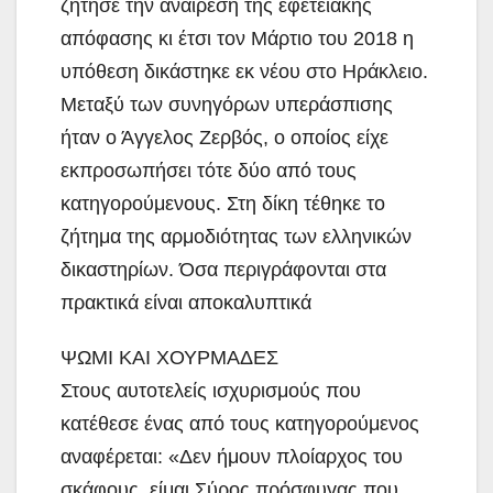
ζήτησε την αναίρεση της εφετειακής
απόφασης κι έτσι τον Μάρτιο του 2018 η
υπόθεση δικάστηκε εκ νέου στο Ηράκλειο.
Μεταξύ των συνηγόρων υπεράσπισης
ήταν ο Άγγελος Ζερβός, ο οποίος είχε
εκπροσωπήσει τότε δύο από τους
κατηγορούμενους. Στη δίκη τέθηκε το
ζήτημα της αρμοδιότητας των ελληνικών
δικαστηρίων. Όσα περιγράφονται στα
πρακτικά είναι αποκαλυπτικά
ΨΩΜΙ ΚΑΙ ΧΟΥΡΜΑΔΕΣ
Στους αυτοτελείς ισχυρισμούς που
κατέθεσε ένας από τους κατηγορούμενος
αναφέρεται: «Δεν ήμουν πλοίαρχος του
σκάφους, είμαι Σύρος πρόσφυγας που