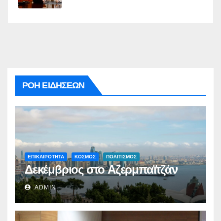
ΡΟΗ ΕΙΔΗΣΕΩΝ
ΕΠΙΚΑΙΡΟΤΗΤΑ
ΚΟΣΜΟΣ
ΠΟΛΙΤΙΣΜΟΣ
Δεκέμβριος στο Αζερμπαϊτζάν
ADMIN