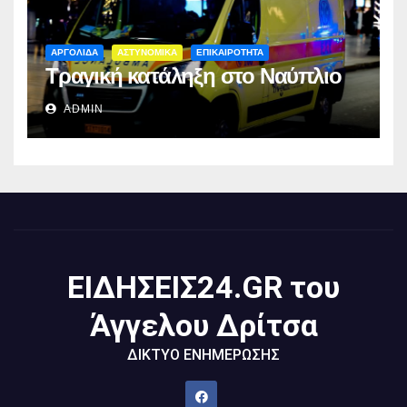
ΑΡΓΟΛΙΔΑ
ΑΣΤΥΝΟΜΙΚΑ
ΕΠΙΚΑΙΡΟΤΗΤΑ
Τραγική κατάληξη στο Ναύπλιο
ADMIN
ΕΙΔΗΣΕΙΣ24.GR του
Άγγελου Δρίτσα
ΔΙΚΤΥΟ ΕΝΗΜΕΡΩΣΗΣ