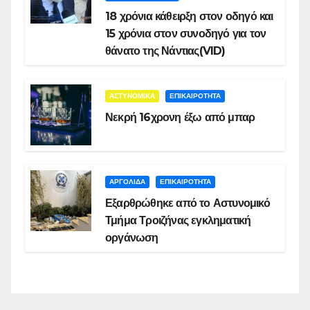
18 χρόνια κάθειρξη στον οδηγό και
15 χρόνια στον συνοδηγό για τον
θάνατο της Νάντιας(VID)
ΑΣΤΥΝΟΜΙΚΑ
ΕΠΙΚΑΙΡΟΤΗΤΑ
Νεκρή 16χρονη έξω από μπαρ
ΑΡΓΟΛΙΔΑ
ΕΠΙΚΑΙΡΟΤΗΤΑ
Εξαρθρώθηκε από το Αστυνομικό
Τμήμα Τροιζήνας εγκληματική
οργάνωση