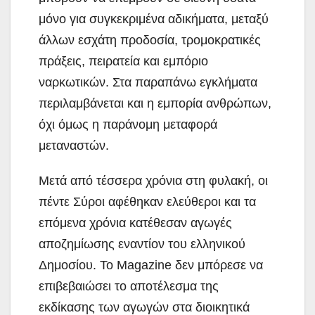
μόνο για συγκεκριμένα αδικήματα, μεταξύ
άλλων εσχάτη προδοσία, τρομοκρατικές
πράξεις, πειρατεία και εμπόριο
ναρκωτικών. Στα παραπάνω εγκλήματα
περιλαμβάνεται και η εμπορία ανθρώπων,
όχι όμως η παράνομη μεταφορά
μεταναστών.
Μετά από τέσσερα χρόνια στη φυλακή, οι
πέντε Σύροι αφέθηκαν ελεύθεροι και τα
επόμενα χρόνια κατέθεσαν αγωγές
αποζημίωσης εναντίον του ελληνικού
Δημοσίου. Το Magazine δεν μπόρεσε να
επιβεβαιώσει το αποτέλεσμα της
εκδίκασης των αγωγών στα διοικητικά