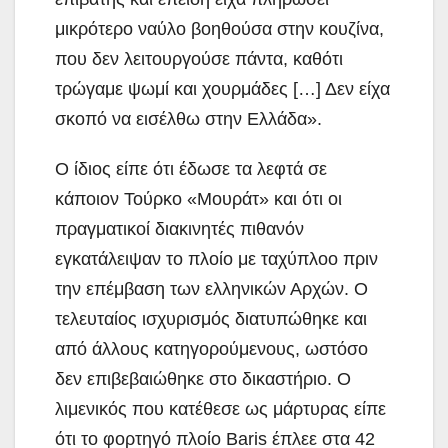
μικρότερο ναύλο βοηθούσα στην κουζίνα,
που δεν λειτουργούσε πάντα, καθότι
τρώγαμε ψωμί και χουρμάδες […] Δεν είχα
σκοπό να εισέλθω στην Ελλάδα».
Ο ίδιος είπε ότι έδωσε τα λεφτά σε
κάποιον Τούρκο «Μουράτ» και ότι οι
πραγματικοί διακινητές πιθανόν
εγκατάλειψαν το πλοίο με ταχύπλοο πριν
την επέμβαση των ελληνικών Αρχών. Ο
τελευταίος ισχυρισμός διατυπώθηκε και
από άλλους κατηγορούμενους, ωστόσο
δεν επιβεβαιώθηκε στο δικαστήριο. Ο
λιμενικός που κατέθεσε ως μάρτυρας είπε
ότι το φορτηγό πλοίο Baris έπλεε στα 42