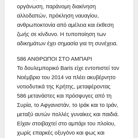
οργάνωση, παράνομη διακίνηση
αλλοδαπών, πρόκληση ναυαγίου,
ανθρωποκτονία από αμέλεια και έκθεση
ζωής σε κίνδυνο. Η τυποποίηση των
αδικημάτων έχει σημασία για τη συνέχεια.
586 ΑΝΘΡΩΠΟΙ ΣΤΟ ΑΜΠΑΡΙ
Το δουλεμπορικό Baris είχε εντοπιστεί τον
Νοέμβριο του 2014 να πλέει ακυβέρνητο
νοτιοδυτικά της Κρήτης, μεταφέροντας
586 μετανάστες και πρόσφυγες από τη
Συρία, το Αφγανιστάν, το Ιράκ και το Ιράν,
μεταξύ αυτών πολλές γυναίκες και παιδιά.
Είχαν στοιβαχτεί στο αμπάρι του πλοίου,
χωρίς επαρκές οξυγόνο και φως και