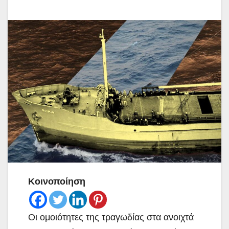
Κοινοποίηση
Οι ομοιότητες της τραγωδίας στα ανοιχτά