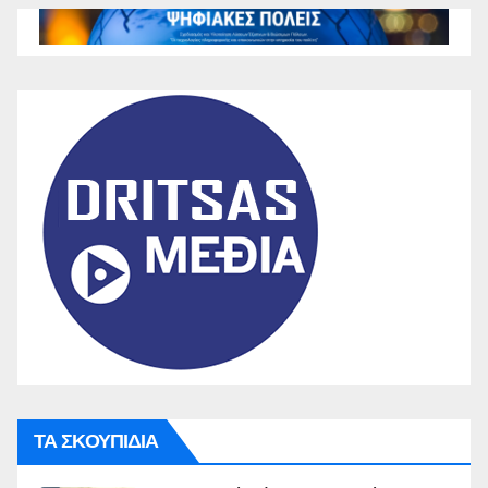
ΤΑ ΣΚΟΥΠΙΔΙΑ