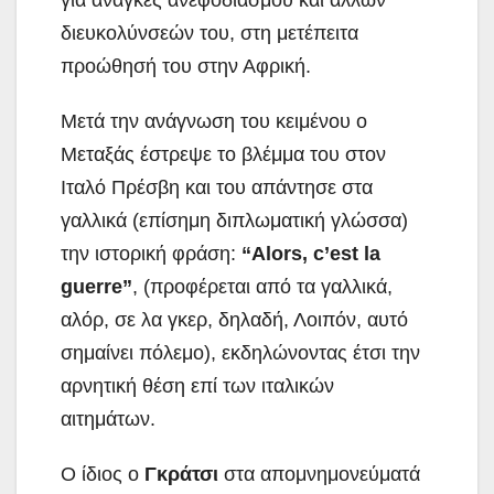
διευκολύνσεών του, στη μετέπειτα
προώθησή του στην Αφρική.
Μετά την ανάγνωση του κειμένου ο
Μεταξάς έστρεψε το βλέμμα του στον
Ιταλό Πρέσβη και του απάντησε στα
γαλλικά (επίσημη διπλωματική γλώσσα)
την ιστορική φράση:
“Alors, c’est la
guerre”
, (προφέρεται από τα γαλλικά,
αλόρ, σε λα γκερ, δηλαδή, Λοιπόν, αυτό
σημαίνει πόλεμο), εκδηλώνοντας έτσι την
αρνητική θέση επί των ιταλικών
αιτημάτων.
Ο ίδιος ο
Γκράτσι
στα απομνημονεύματά