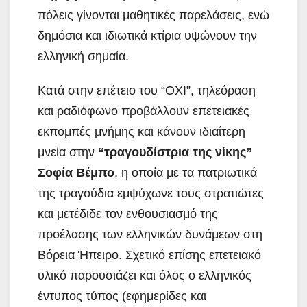
πόλεις γίνονται μαθητικές παρελάσεις, ενώ
δημόσια και ιδιωτικά κτίρια υψώνουν την
ελληνική σημαία.
Κατά στην επέτειο του “ΟΧΙ”, τηλεόραση
και ραδιόφωνο προβάλλουν επετειακές
εκπομπές μνήμης και κάνουν ιδιαίτερη
μνεία στην
“τραγουδίστρια της νίκης”
Σοφία Βέμπο
, η οποία με τα πατριωτικά
της τραγούδια εμψύχωνε τους στρατιώτες
και μετέδιδε τον ενθουσιασμό της
προέλασης των ελληνικών δυνάμεων στη
Βόρεια Ήπειρο. Σχετικό επίσης επετειακό
υλικό παρουσιάζει και όλος ο ελληνικός
έντυπος τύπος (εφημερίδες και