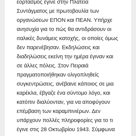
εορτασμός έγινε στην Πλατεία
Συντάγματος με πρωτοβουλία των
οργανώσεων ΕΠΟΝ και ΠΕΑΝ. Υπήρχε
ανησυχία για το πώς θα αντιδράσουν οι
ιταλικές δυνάμεις κατοχής, οι οποίες όμως
δεν παρενέβησαν. Εκδηλώσεις και
διαδηλώσεις εκείνη την ημέρα έγιναν και
σε άλλες πόλεις. Στον Πειραιά
πραγματοποιήθηκαν ολιγοπληθείς
συγκεντρώσεις, ανέβαινε κάποιος σε μια
καρέκλα, έβγαζε ένα σύντομο λόγο, και
κατόπιν διαλύονταν, για να αποφύγουν
επέμβαση των καραμπινιέρων. Δεν
υπάρχουν πολλές πληροφορίες για το τι
έγινε στις 28 Οκτωβρίου 1943. Σύμφωνα