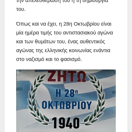
την απελευθέρωσή του ή τη δημιουργία
του.
Όπως και να έχει, η 28η Οκτωβρίου είναι
μία ημέρα τιμής του αντιστασιακού αγώνα
και των θυμάτων του, ένας αυθεντικός
αγώνας της ελληνικής κοινωνίας ενάντια
στο ναζισμό και το φασισμό.