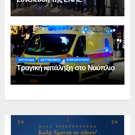
ΑΡΓΟΛΙΔΑ
ΑΣΤΥΝΟΜΙΚΑ
ΕΠΙΚΑΙΡΟΤΗΤΑ
Τραγική κατάληξη στο Ναύπλιο