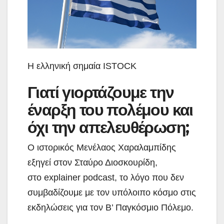
Η ελληνική σημαία ISTOCK
Γιατί γιορτάζουμε την
έναρξη του πολέμου και
όχι την απελευθέρωση;
Ο ιστορικός Μενέλαος Χαραλαμπίδης
εξηγεί στον Σταύρο Διοσκουρίδη,
στο explainer podcast, το λόγο που δεν
συμβαδίζουμε με τον υπόλοιπο κόσμο στις
εκδηλώσεις για τον Β’ Παγκόσμιο Πόλεμο.