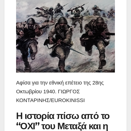
Αφίσα για την εθνική επέτειο της 28ης
Οκτωβρίου 1940. ΓΙΩΡΓΟΣ
ΚΟΝΤΑΡΙΝΗΣ/EUROKINISSI
Η ιστορία πίσω από το
“ΟΧΙ” του Μεταξά και η