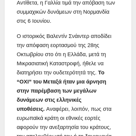
Αντίθετα, η Γαλλία τιμά την απόβαση των
συμμαχικών δυνάμεων στη Νορμανδία
στις 6 Ιουνίου.
Ο ιστορικός Βαλεντίν Σνάιντερ αποδίδει
την απόφαση εορτασμού της 28ης
Οκτωβρίου στο ότι η Ελλάδα, μετά τη
Μικρασιατική Καταστροφή, ήθελε να
διατηρήσει την ουδετερότητά της.
Το
“ΟΧΙ” του Μεταξά ήταν μια άρνηση
στην παρέμβαση των μεγάλων
δυνάμεων στις ελληνικές
υποθέσεις.
Αναφέρει, λοιπόν, πως στα
ευρωπαϊκά κράτη οι εθνικές εορτές
αφορούν την ανεξαρτησία του κράτους,