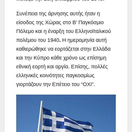
Συνέπεια της άρνησης αυτής ήταν η
είσοδος της Χώρας στο Β’ Παγκόσμιο
Πόλεμο και η έναρξη του Ελληνοϊταλικού
πολέμου του 1940
.
Η ημερομηνία αυτή
καθιερώθηκε να εορτάζεται στην Ελλάδα
και την Κύπρο κάθε χρόνο ως επίσημη
εθνική εορτή και αργία. Επίσης, πολλές
ελληνικές κοινότητες παγκοσμίως
γιορτάζουν την Επέτειο του “ΟΧΙ”.