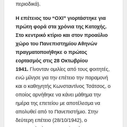
περιοδικά).
Η επέτειος του “ΟΧΙ” γιορτάστηκε για
πρώτη φορά στα χρόνια της Κατοχής.
Στο κεντρικό κτίριο και στον προαύλιο
χώρο του Πανεπιστημίου Αθηνών
πραγματοποιήθηκε ο πρώτος
εορτασμός στις 28 Οκτωβρίου
1941.
Γίνονταν ομιλίες από τους φοιτητές,
ενώ μίλησε για την επέτειο την παραμονή
και ο καθηγητής Κωνσταντίνος Τσάτσος, ο
οποίος αρνήθηκε να κάνει μάθημα την
ημέρα της επετείου με αποτέλεσμα να
απολυθεί από το Πανεπιστήμιο. Στην
δεύτερη επέτειο (28/10/1942), ο