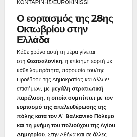
ΚΟΝΤΑΡΙΝΗΣ/EUROKINISSI
Ο εορτασμός της 28ης
Οκτωβρίου στην
Ελλάδα
Κάθε χρόνο αυτή τη μέρα γίνεται
στη
Θεσσαλονίκη
, η επίσημη εορτή με
κάθε λαμπρότητα, παρουσία του/της
Προέδρου της Δημοκρατίας και άλλων
επισήμων,
με μεγάλη στρατιωτική
παρέλαση, η οποία συμπίπτει με τον
εορτασμό της απελευθέρωσης της
πόλης κατά τον Α΄ Βαλκανικό Πόλεμο
και τη μνήμη του πολιούχου της Αγίου
Δημητρίου
. Στην Αθήνα και σε άλλες