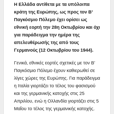
Η Ελλάδα αντίθετα με τα υπόλοιπα
κράτη της Ευρώπης, ως προς τον Β’
Παγκόσμιο Πόλεμο έχει ορίσει ως
εθνική εορτή την 28η Οκτωβρίου και όχι
για παράδειγμα την ημέρα της
απελευθέρωσής της από τους
Γερμανούς (12 Οκτωβρίου του 1944).
Γενικά, εθνικές εορτές σχετικές με τον Β’
Παγκόσμιο Πόλεμο έχουν καθιερωθεί σε
λίγες χώρες της Ευρώπης. Για παράδειγμα
η Ιταλία γιορτάζει το τέλος του φασισμού
και της γερμανικής κατοχής στις 25
Απριλίου, ενώ η Ολλανδία γιορτάζει στις 5
Μαΐου το τέλος της γερμανικής κατοχής.