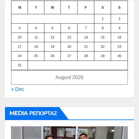
M
T
W
T
F
S
S
1
2
3
4
5
6
7
8
9
10
11
12
13
14
15
16
17
18
19
20
21
22
23
24
25
26
27
28
29
30
31
August 2026
« Dec
MEDIA ΡΕΠΟΡΤΑΖ