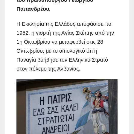
Παπανδρέου.
Η Εκκλησία της Ελλάδος αποφάσισε, το
1952, η γιορτή της Αγίας Σκέπης από την
1η Οκτωβρίου να μεταφερθεί στις 28
Οκτωβρίου, με το αιτιολογικό ότι η
Παναγία βοήθησε τον Ελληνικό Στρατό
στον πόλεμο της Αλβανίας.