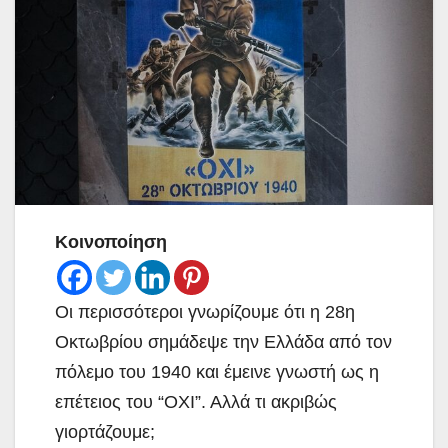
Κοινοποίηση
Οι περισσότεροι γνωρίζουμε ότι η 28η
Οκτωβρίου σημάδεψε την Ελλάδα από τον
πόλεμο του 1940 και έμεινε γνωστή ως η
επέτειος του “ΟΧΙ”. Αλλά τι ακριβώς
γιορτάζουμε;