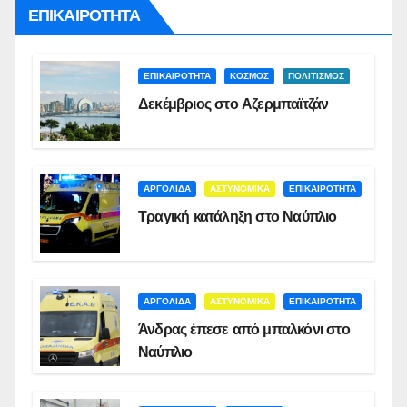
ΕΠΙΚΑΙΡΟΤΗΤΑ
ΕΠΙΚΑΙΡΟΤΗΤΑ
ΚΟΣΜΟΣ
ΠΟΛΙΤΙΣΜΟΣ
Δεκέμβριος στο Αζερμπαϊτζάν
ΑΡΓΟΛΙΔΑ
ΑΣΤΥΝΟΜΙΚΑ
ΕΠΙΚΑΙΡΟΤΗΤΑ
Τραγική κατάληξη στο Ναύπλιο
ΑΡΓΟΛΙΔΑ
ΑΣΤΥΝΟΜΙΚΑ
ΕΠΙΚΑΙΡΟΤΗΤΑ
Άνδρας έπεσε από μπαλκόνι στο
Ναύπλιο