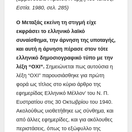
Εστία. 1980, σελ. 285)
Ο Μεταξάς εκείνη τη στιγμή είχε
εκφράσει το ελληνικό λαϊκό
συναίσθημα, την άρνηση της υποταγής,
και αυτή η άρνηση πέρασε στον τότε
ελληνικό δημοσιογραφικό τύπο με την
λέξη “ΟΧΙ”.
Σημειώνεται πως αυτούσια η
λέξη “ΟΧΙ” παρουσιάσθηκε για πρώτη
φορά ως τίτλος στο κύριο άρθρο της
εφημερίδας Ελληνικό Μέλλον’ του Ν. Π.
Ευστρατίου στις 30 Οκτωβρίου του 1940.
Ακολούθως υιοθετήθηκε ως σύνθημα, και
από άλλες εφημερίδες, και για ακόλουθες
περιστάσεις, όπως το εξώφυλλο της