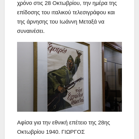
χρόνο στις 28 Οκτωβρίου, την ημέρα της
επίδοσης του ιταλικού τελεσιγράφου και
της άρνησης του Ιωάννη Μεταξά να
συναινέσει.
Αφίσα για την εθνική επέτειο της 28ης
Οκτωβρίου 1940. ΓΙΩΡΓΟΣ