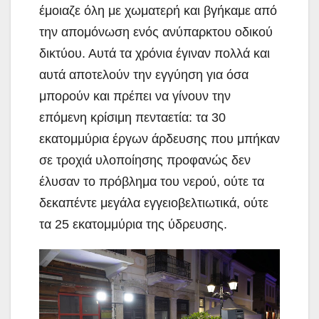
έμοιαζε όλη με χωματερή και βγήκαμε από
την απομόνωση ενός ανύπαρκτου οδικού
δικτύου. Αυτά τα χρόνια έγιναν πολλά και
αυτά αποτελούν την εγγύηση για όσα
μπορούν και πρέπει να γίνουν την
επόμενη κρίσιμη πενταετία: τα 30
εκατομμύρια έργων άρδευσης που μπήκαν
σε τροχιά υλοποίησης προφανώς δεν
έλυσαν το πρόβλημα του νερού, ούτε τα
δεκαπέντε μεγάλα εγγειοβελτιωτικά, ούτε
τα 25 εκατομμύρια της ύδρευσης.