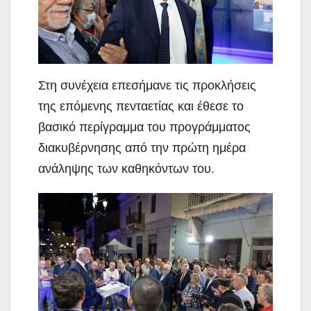
Στη συνέχεια επεσήμανε τις προκλήσεις
της επόμενης πενταετίας και έθεσε το
βασικό περίγραμμα του προγράμματος
διακυβέρνησης από την πρώτη ημέρα
ανάληψης των καθηκόντων του.