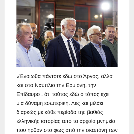
«Ένοιωθα πάντοτε εδώ στο Άργος, αλλά
και στο Ναύπλιο την Ερμιόνη, την
Επίδαυρο , ότι τούτος εδώ ο τόπος έχει
μια δύναμη εσωτερική. Λες και μιλάει
διαρκώς με κάθε περίοδο της βαθιάς
ελληνικής ιστορίας από τα αρχαία μνημεία
που ήρθαν στο φως από την σκαπάνη των