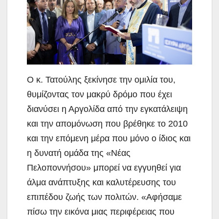
Ο κ. Τατούλης ξεκίνησε την ομιλία του,
θυμίζοντας τον μακρύ δρόμο που έχει
διανύσει η Αργολίδα από την εγκατάλειψη
και την απομόνωση που βρέθηκε το 2010
και την επόμενη μέρα που μόνο ο ίδιος και
η δυνατή ομάδα της «Νέας
Πελοποννήσου» μπορεί να εγγυηθεί για
άλμα ανάπτυξης και καλυτέρευσης του
επιπέδου ζωής των πολιτών. «Αφήσαμε
πίσω την εικόνα μιας περιφέρειας που