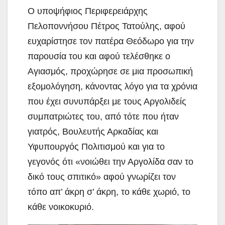
Ο υποψήφιος Περιφερειάρχης
Πελοποννήσου Πέτρος Τατούλης, αφού
ευχαρίστησε τον πατέρα Θεόδωρο για την
παρουσία του και αφού τελέσθηκε ο
Αγιασμός, προχώρησε σε μια προσωπική
εξομολόγηση, κάνοντας λόγο για τα χρόνια
που έχει συνυπάρξει με τους Αργολιδείς
συμπατριώτες του, από τότε που ήταν
γιατρός, Βουλευτής Αρκαδίας και
Υφυπουργός Πολιτισμού και για το
γεγονός ότι «νοιώθει την Αργολίδα σαν το
δικό τους σπιτικό» αφού γνωρίζει τον
τόπο απ’ άκρη σ’ άκρη, το κάθε χωριό, το
κάθε νοικοκυριό.