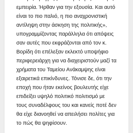
εμπειρία. Ήρθαν για την εξουσία. Και αυτό
είναι το πιο παλιό, η πιο αναχρονιστική
αντίληψη στην άσκηση της πολιτικής»,
υπογραμμίζοντας παράλληλα ότι απόψεις
σαν αυτές που εκφράζονται από τον κ.
Βορίδη ότι επέλεξαν εκλεκτό υποψήφιο
περιφερειάρχη για να διαχειριστούν μαζί τα
χρήματα του Ταμείου Ανάκαμψης είναι
εξαιρετικά επικίνδυνες. Τόνισε δε, ότι την
εποχή που ήταν εκείνος βουλευτής είχε
επιδείξει υψηλό πολιτικό πολιτισμό με
τους συναδέλφους του και κανείς ποτέ δεν
θα είχε διανοηθεί να απειλήσει πολίτες για
το πώς θα ψηφίσουν.