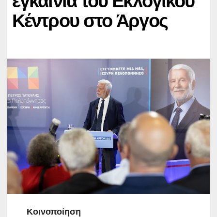
εγκαίνια του Εκλογικού
Κέντρου στο Άργος
Κοινοποίηση