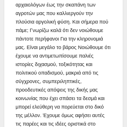
αρχαιολόγων έως την σκαπάνη των
αγροτών μας που καλλιεργούν την
πλούσια αργολική φύση. Και σήμερα πού
πάμε; Γνωρίζω καλά ότι δεν νοιώθουμε
πάντοτε περήφανοι Για την κληρονομιά
μας. Είναι μεγάλο το βάρος Νοιώθουμε ότι
έχουμε να αντιμετωπίσουμε παλιές
ιστορίες διχασμού, τοξικότητας και
πολιτικού οπαδισμού, μακριά από τις
σύγχρονες, συμπεριληπτικές,
προοδευτικές απόψεις της δικής μας
κοινωνίας που έχει σπάσει τα δεσμά και
μπορεί ελεύθερη να πορεύεται στο δικό
της μέλλον. Έχουμε όμως αφήσει αυτές
τις παρέες και τις ιδέες οριστικά στο