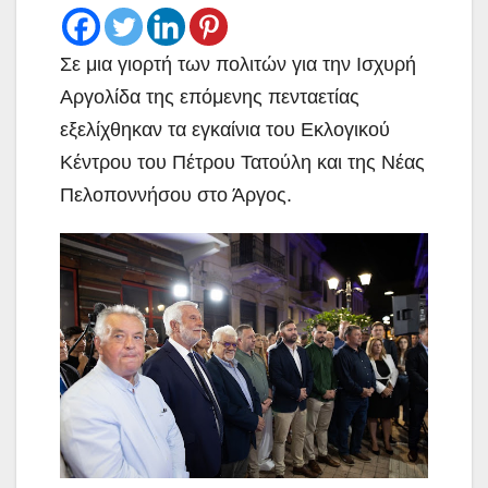
Σε μια γιορτή των πολιτών για την Ισχυρή
Αργολίδα της επόμενης πενταετίας
εξελίχθηκαν τα εγκαίνια του Εκλογικού
Κέντρου του Πέτρου Τατούλη και της Νέας
Πελοποννήσου στο Άργος.