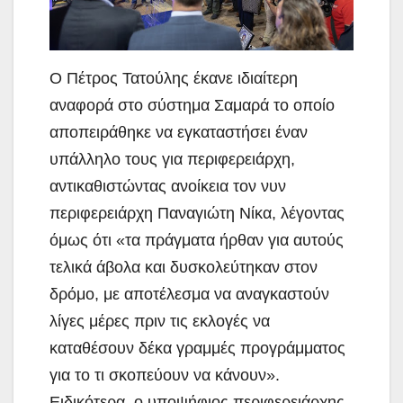
Ο Πέτρος Τατούλης έκανε ιδιαίτερη
αναφορά στο σύστημα Σαμαρά το οποίο
αποπειράθηκε να εγκαταστήσει έναν
υπάλληλο τους για περιφερειάρχη,
αντικαθιστώντας ανοίκεια τον νυν
περιφερειάρχη Παναγιώτη Νίκα, λέγοντας
όμως ότι «τα πράγματα ήρθαν για αυτούς
τελικά άβολα και δυσκολεύτηκαν στον
δρόμο, με αποτέλεσμα να αναγκαστούν
λίγες μέρες πριν τις εκλογές να
καταθέσουν δέκα γραμμές προγράμματος
για το τι σκοπεύουν να κάνουν».
Ειδικότερα, ο υποψήφιος περιφερειάρχης