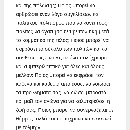
και της πόλωσης; Ποιος μπορεί να
αρθρώσει έναν λόγο συγκλίσεων και
πολιτικού πολιτισμού που να κάνει τους
πολίτες να αγαπήσουν την πολιτική μετά
το κομματικό της τέλος; Ποιος μπορεί να
εκφράσει το σύνολο των πολιτών και να
συνθέσει τις εικόνες σε ένα πολύχρωμο
και συμπεριληπτικό για όλες και όλους
μέλλον; Ποιος μπορεί να εκφράσει τον
καθένα και καθεμία από εσάς, να νοιώσει
τα προβλήματα σας, να δώσει μπροστά
και μαζί τον αγώνα για να καλυτερεύσει η
ζωή σας; Ποιος μπορεί να συνεργάζεται με
θάρρος, αλλά και ταυτόχρονα να διεκδικεί
με τόλμη;»