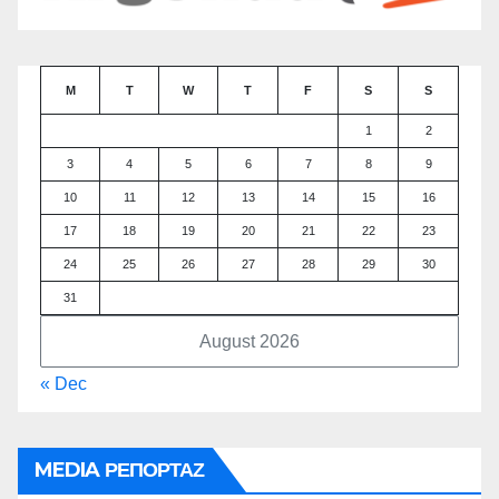
M
T
W
T
F
S
S
1
2
3
4
5
6
7
8
9
10
11
12
13
14
15
16
17
18
19
20
21
22
23
24
25
26
27
28
29
30
31
August 2026
« Dec
MEDIA ΡΕΠΟΡΤΑΖ