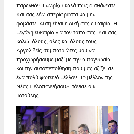
παρελθόν. Γνωρίζω καλά πως αισθάνεστε.
Και σας λέω απερίφραστα να μην
φοβάστε. Αυτή είναι η δική σας ευκαιρία. Η
μεγάλη ευκαιρία για τον τόπο σας. Και σας
καλώ, όλους, όλες και όλους τους
Αργολιδείς συμπατριώτες μου να
προχωρήσουμε μαζί με την αυτογνωσία
και την αυτοπεποίθηση που μας αξίζει σε
ένα πολύ φωτεινό μέλλον. Το μέλλον της
Νέας Πελοποννήσου», τόνισε ο κ.
Τατούλης.