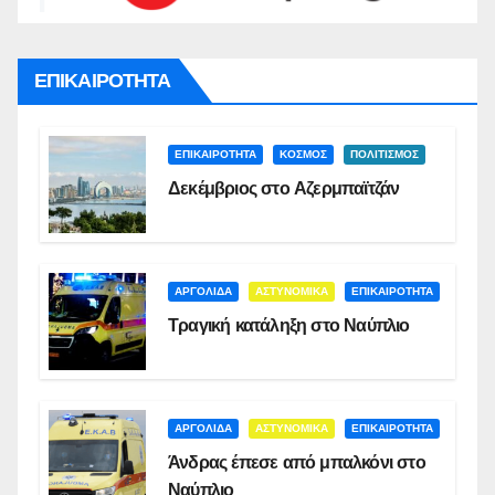
ΕΠΙΚΑΙΡΟΤΗΤΑ
ΕΠΙΚΑΙΡΟΤΗΤΑ
ΚΟΣΜΟΣ
ΠΟΛΙΤΙΣΜΟΣ
Δεκέμβριος στο Αζερμπαϊτζάν
ΑΡΓΟΛΙΔΑ
ΑΣΤΥΝΟΜΙΚΑ
ΕΠΙΚΑΙΡΟΤΗΤΑ
Τραγική κατάληξη στο Ναύπλιο
ΑΡΓΟΛΙΔΑ
ΑΣΤΥΝΟΜΙΚΑ
ΕΠΙΚΑΙΡΟΤΗΤΑ
Άνδρας έπεσε από μπαλκόνι στο
Ναύπλιο