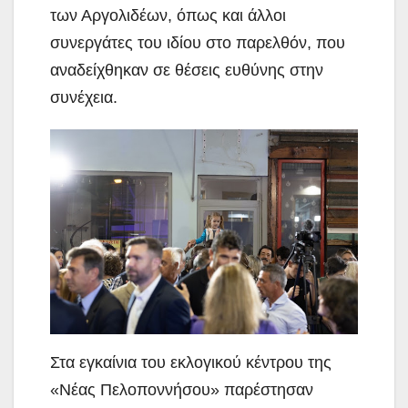
των Αργολιδέων, όπως και άλλοι
συνεργάτες του ιδίου στο παρελθόν, που
αναδείχθηκαν σε θέσεις ευθύνης στην
συνέχεια.
Στα εγκαίνια του εκλογικού κέντρου της
«Νέας Πελοποννήσου» παρέστησαν