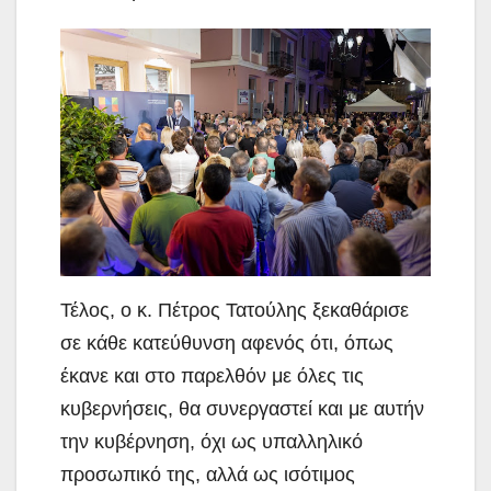
Τέλος, ο κ. Πέτρος Τατούλης ξεκαθάρισε
σε κάθε κατεύθυνση αφενός ότι, όπως
έκανε και στο παρελθόν με όλες τις
κυβερνήσεις, θα συνεργαστεί και με αυτήν
την κυβέρνηση, όχι ως υπαλληλικό
προσωπικό της, αλλά ως ισότιμος