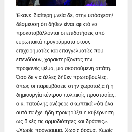
Έκανε ιδιαίτερη μνεία δε, στην υπόσχεση/
δέσμευση ότι δήθεν είναι εφικτό να
προκαταβάλλονται οι επιδοτήσεις από
ευρωπαϊκά προγράμματα στους
επιχειρηματίες και επαγγελματίες που
επενδύουν, χαρακτηρίζοντας την
προφανές ψέμα, μια σκοπούμενη απάτη.
Όσο δε για άλλες δήθεν πρωτοβουλίες,
όπως οι παρεμβάσεις στην χωροταξία ή η
δημιουργία κέντρου πολιτικής προστασίας,
ο κ. Τατούλης ανέφερε σκωπτικά «ότι όλα
αυτά τα έχει ήδη προκηρύξει η κυβέρνηση
ως δικές τις αρμοδιότητες και δράσεις».
«Χωρίς πρόγραμμα. Χωρίς όραμα. Χωρίς