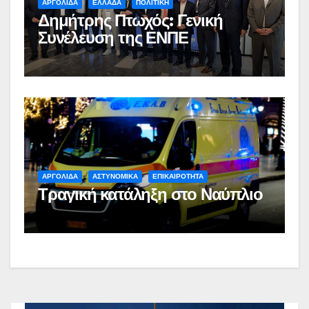
ΑΡΓΟΛΙΔΑ
ΕΛΛΑΔΑ
ΠΟΛΙΤΙΚΗ
Δημήτρης Πτωχός: Γενική
Συνέλευση της ΕΝΠΕ
ΑΡΓΟΛΙΔΑ
ΑΣΤΥΝΟΜΙΚΑ
ΕΠΙΚΑΙΡΟΤΗΤΑ
Τραγική κατάληξη στο Ναύπλιο