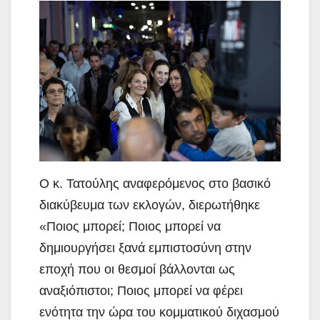
Ο κ. Τατούλης αναφερόμενος στο βασικό
διακύβευμα των εκλογών, διερωτήθηκε
«Ποιος μπορεί; Ποιος μπορεί να
δημιουργήσει ξανά εμπιστοσύνη στην
εποχή που οι θεσμοί βάλλονται ως
αναξιόπιστοι; Ποιος μπορεί να φέρει
ενότητα την ώρα του κομματικού διχασμού