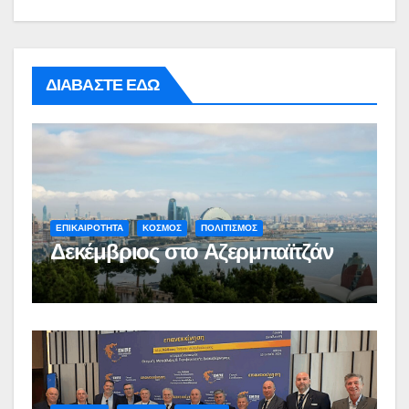
ΔΙΑΒΑΣΤΕ ΕΔΩ
ΕΠΙΚΑΙΡΟΤΗΤΑ
ΚΟΣΜΟΣ
ΠΟΛΙΤΙΣΜΟΣ
Δεκέμβριος στο Αζερμπαϊτζάν