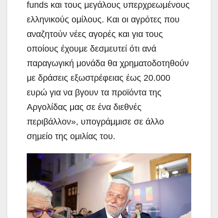
funds και τους μεγάλους υπερχρεωμένους
ελληνικούς ομίλους. Και οι αγρότες που
αναζητούν νέες αγορές και για τους
οποίους έχουμε δεσμευτεί ότι ανά
παραγωγική μονάδα θα χρηματοδοτηθούν
με δράσεις εξωστρέφειας έως 20.000
ευρώ για να βγουν τα προϊόντα της
Αργολίδας μας σε ένα διεθνές
περιβάλλον», υπογράμμισε σε άλλο
σημείο της ομιλίας του.