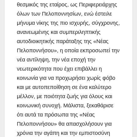
θεσμικός της εταίρος, ως Περιφερειάρχης
όλων των Πελοποννησίων, ενώ έστειλε
μήνυμα νίκης της πιο ισχυρής, σύγχρονης,
ανανεωμένης και συμπεριληπτικής
αυτοδιοικητικής παράταξης της «Νέας
Πελοποννήσου», η οποία εκπροσωπεί την
νέα αντίληψη, την νέα εποχή την
νεωτερικότητα που έχει επιβάλλει η
κοινωνία για να προχωρήσει χωρίς φόβο
και με αυτοπεποίθηση σε ένα καλύτερο
μέλλον, με ποιότητα ζωής για όλους και
κοινωνική συνοχή. Μάλιστα, ξεκαθάρισε
ότι αυτά τα πρόσωπα της «Νέας
Πελοποννήσου» θα απασχολήσουν για
χρόνια την αγάπη και την εμπιστοσύνη