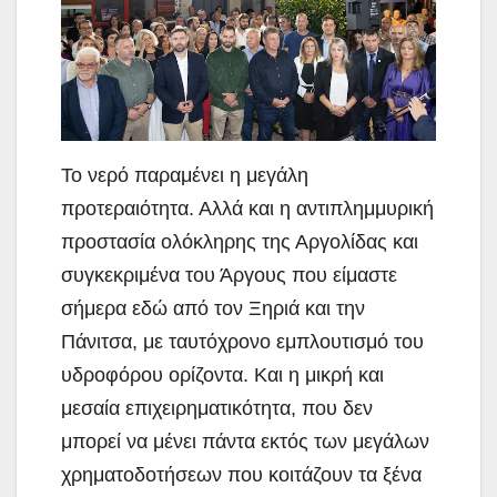
Το νερό παραμένει η μεγάλη
προτεραιότητα. Αλλά και η αντιπλημμυρική
προστασία ολόκληρης της Αργολίδας και
συγκεκριμένα του Άργους που είμαστε
σήμερα εδώ από τον Ξηριά και την
Πάνιτσα, με ταυτόχρονο εμπλουτισμό του
υδροφόρου ορίζοντα. Και η μικρή και
μεσαία επιχειρηματικότητα, που δεν
μπορεί να μένει πάντα εκτός των μεγάλων
χρηματοδοτήσεων που κοιτάζουν τα ξένα