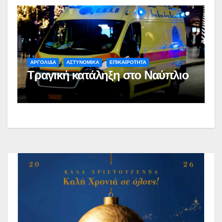
ΑΡΓΟΛΙΔΑ
ΑΣΤΥΝΟΜΙΚΑ
ΕΠΙΚΑΙΡΟΤΗΤΑ
Τραγική κατάληξη στο Ναύπλιο