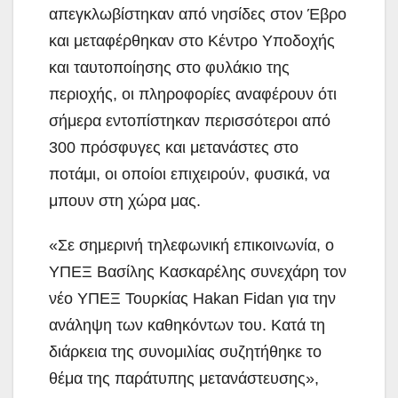
απεγκλωβίστηκαν από νησίδες στον Έβρο
και μεταφέρθηκαν στο Κέντρο Υποδοχής
και ταυτοποίησης στο φυλάκιο της
περιοχής, οι πληροφορίες αναφέρουν ότι
σήμερα εντοπίστηκαν περισσότεροι από
300 πρόσφυγες και μετανάστες στο
ποτάμι, οι οποίοι επιχειρούν, φυσικά, να
μπουν στη χώρα μας.
«Σε σημερινή τηλεφωνική επικοινωνία, ο
ΥΠΕΞ Βασίλης Κασκαρέλης συνεχάρη τον
νέο ΥΠΕΞ Τουρκίας Hakan Fidan για την
ανάληψη των καθηκόντων του. Κατά τη
διάρκεια της συνομιλίας συζητήθηκε το
θέμα της παράτυπης μετανάστευσης»,