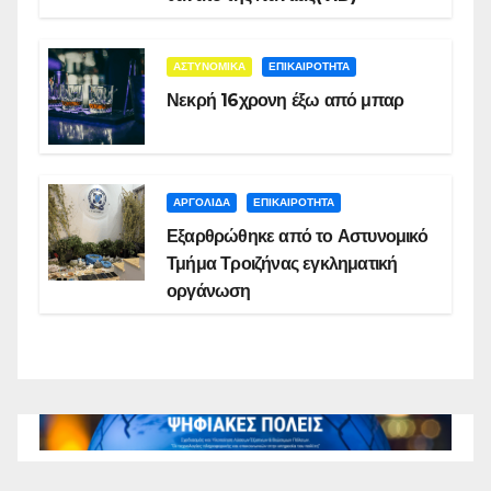
ΑΣΤΥΝΟΜΙΚΑ
ΕΠΙΚΑΙΡΟΤΗΤΑ
Νεκρή 16χρονη έξω από μπαρ
ΑΡΓΟΛΙΔΑ
ΕΠΙΚΑΙΡΟΤΗΤΑ
Εξαρθρώθηκε από το Αστυνομικό
Τμήμα Τροιζήνας εγκληματική
οργάνωση