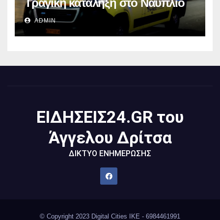
Τραγική κατάληξη στο Ναύπλιο
ADMIN
ΕΙΔΗΣΕΙΣ24.GR του
Άγγελου Δρίτσα
ΔΙΚΤΥΟ ΕΝΗΜΕΡΩΣΗΣ
© Copyright 2023 Digital Cities IKE - 6984461991