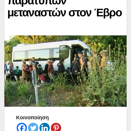
παράτυπων
μεταναστών στον Έβρο
Κοινοποίηση