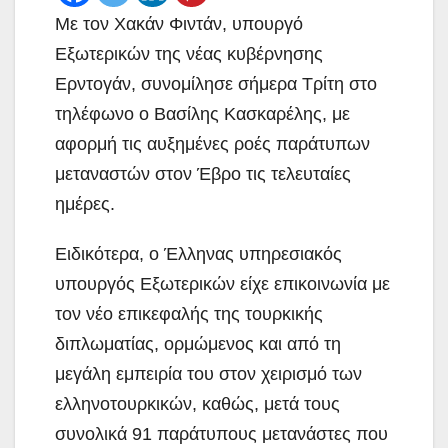
Με τον Χακάν Φιντάν, υπουργό
Εξωτερικών της νέας κυβέρνησης
Ερντογάν, συνομίλησε σήμερα Τρίτη στο
τηλέφωνο ο Βασίλης Κασκαρέλης, με
αφορμή τις αυξημένες ροές παράτυπων
μεταναστών στον Έβρο τις τελευταίες
ημέρες.
Ειδικότερα, ο Έλληνας υπηρεσιακός
υπουργός Εξωτερικών είχε επικοινωνία με
τον νέο επικεφαλής της τουρκικής
διπλωματίας, ορμώμενος και από τη
μεγάλη εμπειρία του στον χειρισμό των
ελληνοτουρκικών, καθώς, μετά τους
συνολικά 91 παράτυπους μετανάστες που