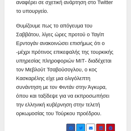
αναφέρει σε σχετική ανάρτηση στο Twitter
το υπουργείο.
Θυμίζουμε πως το απόγευμα του
Σαββάτου, λίγες ώρες προτού ο Ταγίπ
Ερντογάν ανακοινώσει επισήμως ότι ο
-μέχρι πρότινος επικεφαλής της τουρκικής
υπηρεσίας πληροφοριών ΜΙΤ- διαδέχεται
τον Μεβλούτ Τσαβούσογλου, ο κος
Κασκαρέλης είχε μια ολιγόλεπτη
συνάντηση με τον Φιντάν στην Άγκυρα,
όπου και ταξίδεψε για να εκπροσωπήσει
την ελληνική κυβέρνηση στην τελετή
ορκωμοσίας του Τούρκου προέδρου.