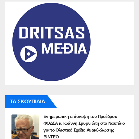
ΤΑ ΣΚΟΥΠΙΔΙΑ
Ενημερωτική επίσκεψη του Προέδρου
ΦΟΔΣΑ κ. Ιωάννη Σμυρνιώτη στο Ναυπλιο
για το Ολιστικό Σχέδιο Ανακύκλωσης
ΒΙΝΤΕΟ