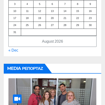
3
4
5
6
7
8
9
10
11
12
13
14
15
16
17
18
19
20
21
22
23
24
25
26
27
28
29
30
31
August 2026
« Dec
MEDIA ΡΕΠΟΡΤΑΖ