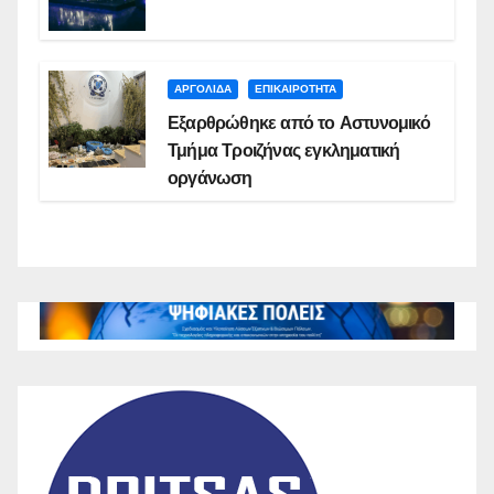
ΑΡΓΟΛΙΔΑ
ΕΠΙΚΑΙΡΟΤΗΤΑ
Εξαρθρώθηκε από το Αστυνομικό
Τμήμα Τροιζήνας εγκληματική
οργάνωση