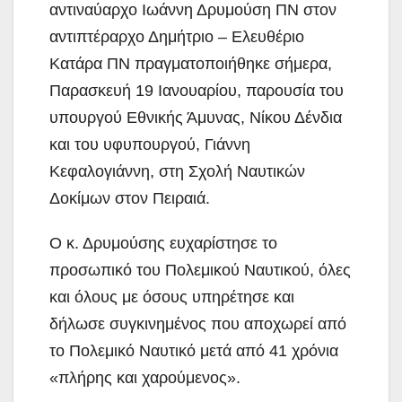
αντιναύαρχο Ιωάννη Δρυμούση ΠΝ στον
αντιπτέραρχο Δημήτριο – Ελευθέριο
Κατάρα ΠΝ πραγματοποιήθηκε σήμερα,
Παρασκευή 19 Ιανουαρίου, παρουσία του
υπουργού Εθνικής Άμυνας, Νίκου Δένδια
και του υφυπουργού, Γιάννη
Κεφαλογιάννη, στη Σχολή Ναυτικών
Δοκίμων στον Πειραιά.
Ο κ. Δρυμούσης ευχαρίστησε το
προσωπικό του Πολεμικού Ναυτικού, όλες
και όλους με όσους υπηρέτησε και
δήλωσε συγκινημένος που αποχωρεί από
το Πολεμικό Ναυτικό μετά από 41 χρόνια
«πλήρης και χαρούμενος».