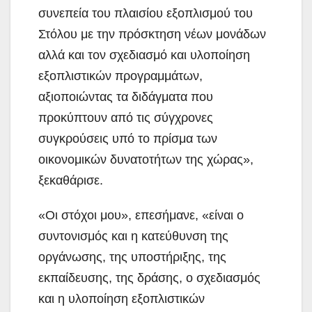
συνεπεία του πλαισίου εξοπλισμού του
Στόλου με την πρόσκτηση νέων μονάδων
αλλά και τον σχεδιασμό και υλοποίηση
εξοπλιστικών προγραμμάτων,
αξιοποιώντας τα διδάγματα που
προκύπτουν από τις σύγχρονες
συγκρούσεις υπό το πρίσμα των
οικονομικών δυνατοτήτων της χώρας»,
ξεκαθάρισε.
«Οι στόχοι μου», επεσήμανε, «είναι ο
συντονισμός και η κατεύθυνση της
οργάνωσης, της υποστήριξης, της
εκπαίδευσης, της δράσης, ο σχεδιασμός
και η υλοποίηση εξοπλιστικών