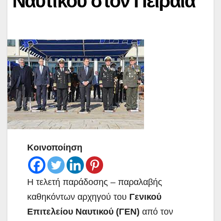
Ναυτικού στον Πειραιά
Κοινοποίηση
Η τελετή παράδοσης – παραλαβής
καθηκόντων αρχηγού του
Γενικού
Επιτελείου Ναυτικού (ΓΕΝ)
από τον