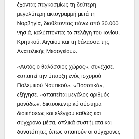
έχοντας παγκοσμίως τη δεύτερη
μεγαλύτερη ακτογραμμή μετά τη
Νορβηγία, διαθέτοντας πάνω από 30.000
νησιά, καλύπτοντας τα πελάγη του Ιονίου,
Κρητικού, Αιγαίου και τη θάλασσα της
Ανατολικής Μεσογείου».
«Αυτός ο θαλάσσιος χώρος», συνέχισε,
«απαιτεί την ύπαρξη ενός ισχυρού
Πολεμικού Ναυτικού». «Ποσοτικά»,
εξήγησε, «απαιτείται μεγάλος αριθμός
μονάδων, δικτυοκεντρικό σύστημα
διοικήσεως και ελέγχου καθώς και
σύγχρονα μέσα, οπλικά συστήματα και
δυνατότητες όπως απαιτούν οι σύγχρονες