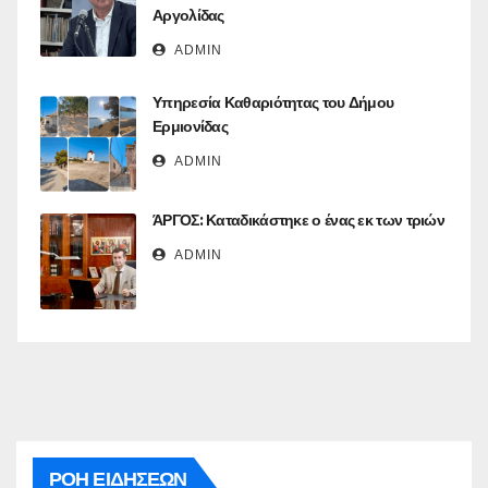
Αργολίδας
ADMIN
Υπηρεσία Καθαριότητας του Δήμου
Ερμιονίδας
ADMIN
ΆΡΓΟΣ: Καταδικάστηκε ο ένας εκ των τριών
ADMIN
ΡΟΗ ΕΙΔΗΣΕΩΝ