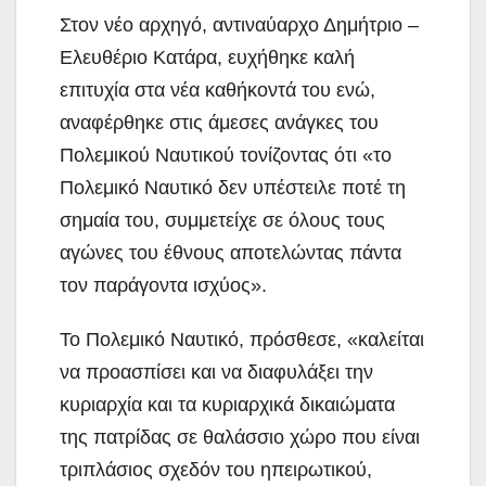
Στον νέο αρχηγό, αντιναύαρχο Δημήτριο –
Ελευθέριο Κατάρα, ευχήθηκε καλή
επιτυχία στα νέα καθήκοντά του ενώ,
αναφέρθηκε στις άμεσες ανάγκες του
Πολεμικού Ναυτικού τονίζοντας ότι «το
Πολεμικό Ναυτικό δεν υπέστειλε ποτέ τη
σημαία του, συμμετείχε σε όλους τους
αγώνες του έθνους αποτελώντας πάντα
τον παράγοντα ισχύος».
Το Πολεμικό Ναυτικό, πρόσθεσε, «καλείται
να προασπίσει και να διαφυλάξει την
κυριαρχία και τα κυριαρχικά δικαιώματα
της πατρίδας σε θαλάσσιο χώρο που είναι
τριπλάσιος σχεδόν του ηπειρωτικού,