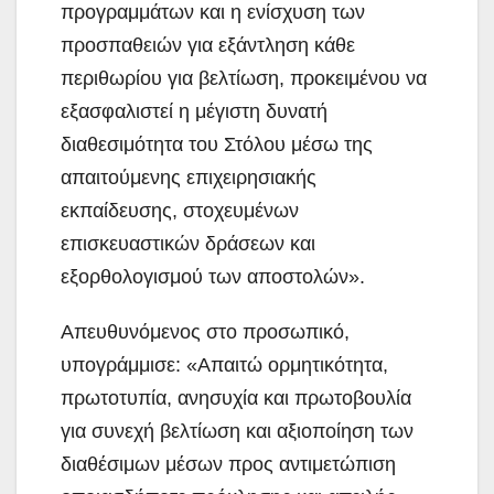
προγραμμάτων και η ενίσχυση των
προσπαθειών για εξάντληση κάθε
περιθωρίου για βελτίωση, προκειμένου να
εξασφαλιστεί η μέγιστη δυνατή
διαθεσιμότητα του Στόλου μέσω της
απαιτούμενης επιχειρησιακής
εκπαίδευσης, στοχευμένων
επισκευαστικών δράσεων και
εξορθολογισμού των αποστολών».
Απευθυνόμενος στο προσωπικό,
υπογράμμισε: «Απαιτώ ορμητικότητα,
πρωτοτυπία, ανησυχία και πρωτοβουλία
για συνεχή βελτίωση και αξιοποίηση των
διαθέσιμων μέσων προς αντιμετώπιση