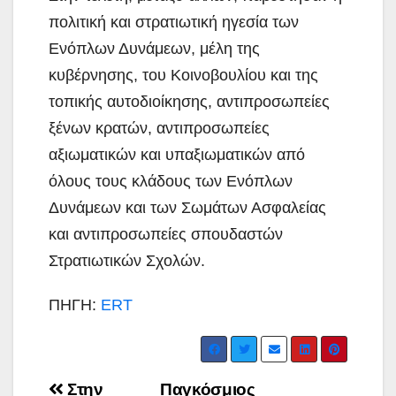
πολιτική και στρατιωτική ηγεσία των
Ενόπλων Δυνάμεων, μέλη της
κυβέρνησης, του Κοινοβουλίου και της
τοπικής αυτοδιοίκησης, αντιπροσωπείες
ξένων κρατών, αντιπροσωπείες
αξιωματικών και υπαξιωματικών από
όλους τους κλάδους των Ενόπλων
Δυνάμεων και των Σωμάτων Ασφαλείας
και αντιπροσωπείες σπουδαστών
Στρατιωτικών Σχολών.
ΠΗΓΗ:
ERT
Post
Στην
Παγκόσμιος