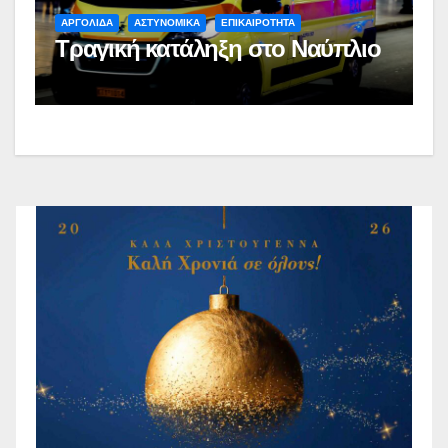
ΑΡΓΟΛΙΔΑ
ΑΣΤΥΝΟΜΙΚΑ
ΕΠΙΚΑΙΡΟΤΗΤΑ
Τραγική κατάληξη στο Ναύπλιο