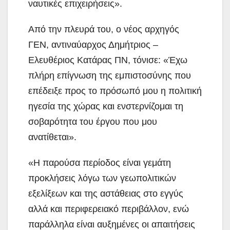
ναυτικές επιχειρήσεις».
Από την πλευρά του, ο νέος αρχηγός
ΓΕΝ, αντιναύαρχος Δημήτριος –
Ελευθέριος Κατάρας ΠΝ, τόνισε: «Έχω
πλήρη επίγνωση της εμπιστοσύνης που
επέδειξε προς το πρόσωπό μου η πολιτική
ηγεσία της χώρας και ενστερνίζομαι τη
σοβαρότητα του έργου που μου
ανατίθεται».
«Η παρούσα περίοδος είναι γεμάτη
προκλήσεις λόγω των γεωπολιτικών
εξελίξεων και της αστάθειας στο εγγύς
αλλά και περιφερειακό περιβάλλον, ενώ
παράλληλα είναι αυξημένες οι απαιτήσεις