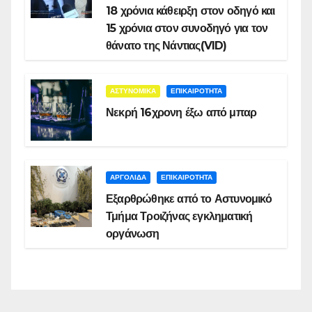
18 χρόνια κάθειρξη στον οδηγό και
15 χρόνια στον συνοδηγό για τον
θάνατο της Νάντιας(VID)
ΑΣΤΥΝΟΜΙΚΑ
ΕΠΙΚΑΙΡΟΤΗΤΑ
Νεκρή 16χρονη έξω από μπαρ
ΑΡΓΟΛΙΔΑ
ΕΠΙΚΑΙΡΟΤΗΤΑ
Εξαρθρώθηκε από το Αστυνομικό
Τμήμα Τροιζήνας εγκληματική
οργάνωση