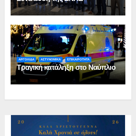
ΑΡΓΟΛΙΔΑ
ΑΣΤΥΝΟΜΙΚΑ
ΕΠΙΚΑΙΡΟΤΗΤΑ
Τραγική κατάληξη στο Ναύπλιο