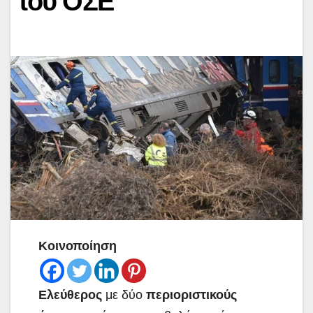
του ΟΣΕ
Κοινοποίηση
Ελεύθερος
με δύο
περιοριστικούς