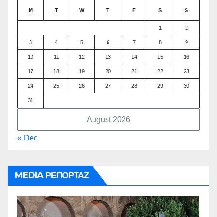
M
T
W
T
F
S
S
1
2
3
4
5
6
7
8
9
10
11
12
13
14
15
16
17
18
19
20
21
22
23
24
25
26
27
28
29
30
31
August 2026
« Dec
MEDIA ΡΕΠΟΡΤΑΖ