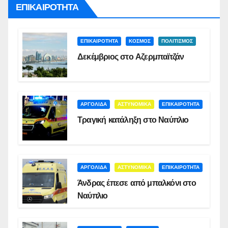
ΕΠΙΚΑΙΡΟΤΗΤΑ
ΕΠΙΚΑΙΡΟΤΗΤΑ
ΚΟΣΜΟΣ
ΠΟΛΙΤΙΣΜΟΣ
Δεκέμβριος στο Αζερμπαϊτζάν
ΑΡΓΟΛΙΔΑ
ΑΣΤΥΝΟΜΙΚΑ
ΕΠΙΚΑΙΡΟΤΗΤΑ
Τραγική κατάληξη στο Ναύπλιο
ΑΡΓΟΛΙΔΑ
ΑΣΤΥΝΟΜΙΚΑ
ΕΠΙΚΑΙΡΟΤΗΤΑ
Άνδρας έπεσε από μπαλκόνι στο
Ναύπλιο