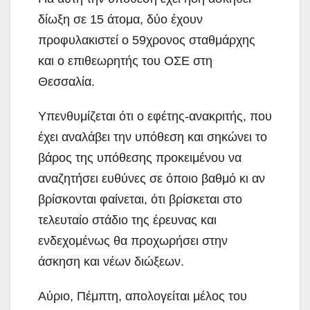
δίωξη σε 15 άτομα, δύο έχουν
προφυλακιστεί ο 59χρονος σταθμάρχης
και ο επιθεωρητής του ΟΣΕ στη
Θεσσαλία.
Υπενθυμίζεται ότι ο εφέτης-ανακριτής, που
έχει αναλάβει την υπόθεση και σηκώνει το
βάρος της υπόθεσης προκειμένου να
αναζητήσει ευθύνες σε όποιο βαθμό κι αν
βρίσκονται φαίνεται, ότι βρίσκεται στο
τελευταίο στάδιο της έρευνας και
ενδεχομένως θα προχωρήσει στην
άσκηση και νέων διώξεων.
Αύριο, Πέμπτη, απολογείται μέλος του