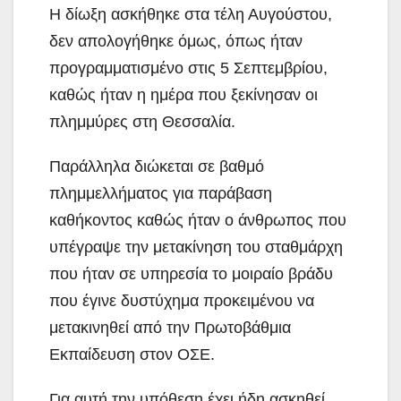
Η δίωξη ασκήθηκε στα τέλη Αυγούστου,
δεν απολογήθηκε όμως, όπως ήταν
προγραμματισμένο στις 5 Σεπτεμβρίου,
καθώς ήταν η ημέρα που ξεκίνησαν οι
πλημμύρες στη Θεσσαλία.
Παράλληλα διώκεται σε βαθμό
πλημμελλήματος για παράβαση
καθήκοντος καθώς ήταν ο άνθρωπος που
υπέγραψε την μετακίνηση του σταθμάρχη
που ήταν σε υπηρεσία το μοιραίο βράδυ
που έγινε δυστύχημα προκειμένου να
μετακινηθεί από την Πρωτοβάθμια
Εκπαίδευση στον ΟΣΕ.
Για αυτή την υπόθεση έχει ήδη ασκηθεί