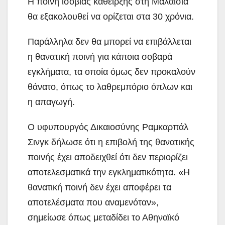
Η ποινή ισόβιας κάθειρξης στη Μαλαισία
θα εξακολουθεί να ορίζεται στα 30 χρόνια.
Παράλληλα δεν θα μπορεί να επιβάλλεται
η θανατική ποινή για κάποια σοβαρά
εγκλήματα, τα οποία όμως δεν προκαλούν
θάνατο, όπως το λαθρεμπόριο όπλων και
η απαγωγή.
Ο υφυπουργός Δικαιοσύνης Ραμκαρπάλ
Σινγκ δήλωσε ότι η επιβολή της θανατικής
ποινής έχει αποδειχθεί ότι δεν περιορίζει
αποτελεσματικά την εγκληματικότητα. «Η
θανατική ποινή δεν έχει αποφέρει τα
αποτελέσματα που αναμενόταν»,
σημείωσε όπως μεταδίδει το Αθηναϊκό