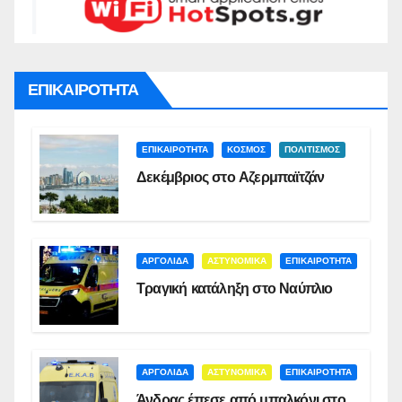
ΕΠΙΚΑΙΡΟΤΗΤΑ
ΕΠΙΚΑΙΡΟΤΗΤΑ
ΚΟΣΜΟΣ
ΠΟΛΙΤΙΣΜΟΣ
Δεκέμβριος στο Αζερμπαϊτζάν
ΑΡΓΟΛΙΔΑ
ΑΣΤΥΝΟΜΙΚΑ
ΕΠΙΚΑΙΡΟΤΗΤΑ
Τραγική κατάληξη στο Ναύπλιο
ΑΡΓΟΛΙΔΑ
ΑΣΤΥΝΟΜΙΚΑ
ΕΠΙΚΑΙΡΟΤΗΤΑ
Άνδρας έπεσε από μπαλκόνι στο