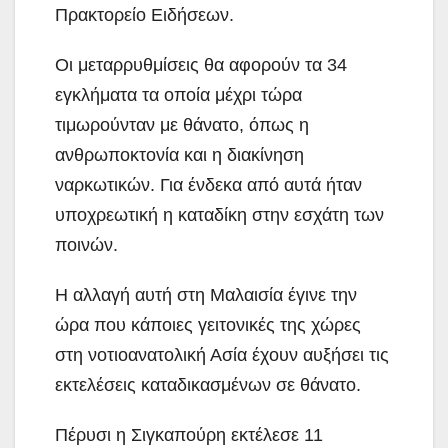
Πρακτορείο Ειδήσεων.
Οι μεταρρυθμίσεις θα αφορούν τα 34
εγκλήματα τα οποία μέχρι τώρα
τιμωρούνταν με θάνατο, όπως η
ανθρωποκτονία και η διακίνηση
ναρκωτικών. Για ένδεκα από αυτά ήταν
υποχρεωτική η καταδίκη στην εσχάτη των
ποινών.
Η αλλαγή αυτή στη Μαλαισία έγινε την
ώρα που κάποιες γειτονικές της χώρες
στη νοτιοανατολική Ασία έχουν αυξήσει τις
εκτελέσεις καταδικασμένων σε θάνατο.
Πέρυσι η Σιγκαπούρη εκτέλεσε 11