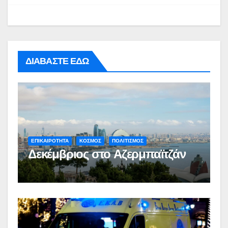
ΔΙΑΒΑΣΤΕ ΕΔΩ
ΕΠΙΚΑΙΡΟΤΗΤΑ
ΚΟΣΜΟΣ
ΠΟΛΙΤΙΣΜΟΣ
Δεκέμβριος στο Αζερμπαϊτζάν