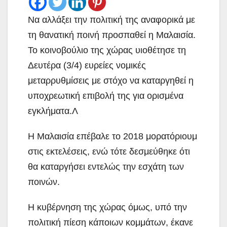
Να αλλάξει την πολιτική της αναφορικά με
τη θανατική ποινή προσπαθεί η Μαλαισία.
Το κοινοβούλιο της χώρας υιοθέτησε τη
Δευτέρα (3/4) ευρείες νομικές
μεταρρυθμίσεις με στόχο να καταργηθεί η
υποχρεωτική επιβολή της για ορισμένα
εγκλήματα.Λ
Η Μαλαισία επέβαλε το 2018 μορατόριουμ
στις εκτελέσεις, ενώ τότε δεσμεύθηκε ότι
θα καταργήσει εντελώς την εσχάτη των
ποινών.
Η κυβέρνηση της χώρας όμως, υπό την
πολιτική πίεση κάποιων κομμάτων, έκανε