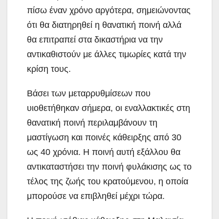
πίσω έναν χρόνο αργότερα, σημειώνοντας
ότι θα διατηρηθεί η θανατική ποινή αλλά
θα επιτραπεί στα δικαστήρια να την
αντικαθιστούν με άλλες τιμωρίες κατά την
κρίση τους.
Βάσει των μεταρρυθμίσεων που
υιοθετήθηκαν σήμερα, οι εναλλακτικές στη
θανατική ποινή περιλαμβάνουν τη
μαστίγωση και ποινές κάθειρξης από 30
ως 40 χρόνια. Η ποινή αυτή εξάλλου θα
αντικαταστήσει την ποινή φυλάκισης ως το
τέλος της ζωής του κρατούμενου, η οποία
μπορούσε να επιβληθεί μέχρι τώρα.