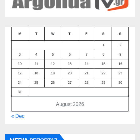
M
T
W
T
F
S
S
1
2
3
4
5
6
7
8
9
10
11
12
13
14
15
16
17
18
19
20
21
22
23
24
25
26
27
28
29
30
31
August 2026
« Dec