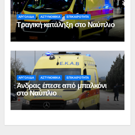
ΑΡΓΟΛΙΔΑ
ΑΣΤΥΝΟΜΙΚΑ
ΕΠΙΚΑΙΡΟΤΗΤΑ
Τραγική κατάληξη στο Ναύπλιο
ΑΡΓΟΛΙΔΑ
ΑΣΤΥΝΟΜΙΚΑ
ΕΠΙΚΑΙΡΟΤΗΤΑ
Άνδρας έπεσε από μπαλκόνι
στο Ναύπλιο