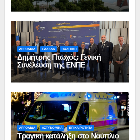
ΑΡΓΟΛΙΔΑ
ΕΛΛΑΔΑ
ΠΟΛΙΤΙΚΗ
Δημήτρης Πτωχός: Γενική
Συνέλευση της ΕΝΠΕ
ΑΡΓΟΛΙΔΑ
ΑΣΤΥΝΟΜΙΚΑ
ΕΠΙΚΑΙΡΟΤΗΤΑ
Τραγική κατάληξη στο Ναύπλιο