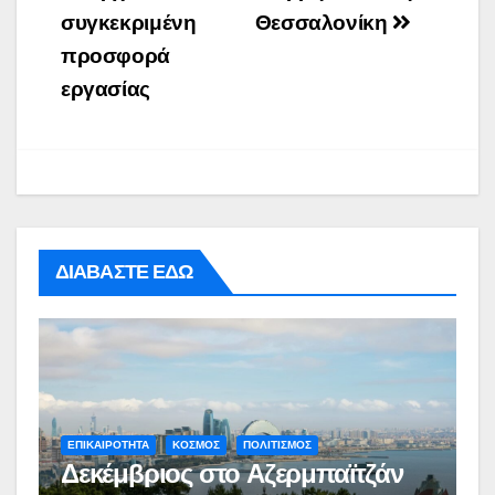
συγκεκριμένη
Θεσσαλονίκη
προσφορά
εργασίας
ΔΙΑΒΑΣΤΕ ΕΔΩ
ΕΠΙΚΑΙΡΟΤΗΤΑ
ΚΟΣΜΟΣ
ΠΟΛΙΤΙΣΜΟΣ
Δεκέμβριος στο Αζερμπαϊτζάν