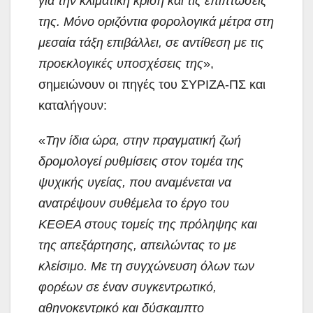
για την κλιματική κρίση και τις επιπτώσεις
της. Μόνο οριζόντια φορολογικά μέτρα στη
μεσαία τάξη επιβάλλει, σε αντίθεση με τις
προεκλογικές υποσχέσεις της
»,
σημειώνουν οι πηγές του ΣΥΡΙΖΑ-ΠΣ και
καταλήγουν:
«
Την ίδια ώρα, στην πραγματική ζωή
δρομολογεί ρυθμίσεις στον τομέα της
ψυχικής υγείας, που αναμένεται να
ανατρέψουν συθέμελα το έργο του
ΚΕΘΕΑ στους τομείς της πρόληψης και
της απεξάρτησης, απειλώντας το με
κλείσιμο. Με τη συγχώνευση όλων των
φορέων σε έναν συγκεντρωτικό,
αθηνοκεντρικό και δύσκαμπτο