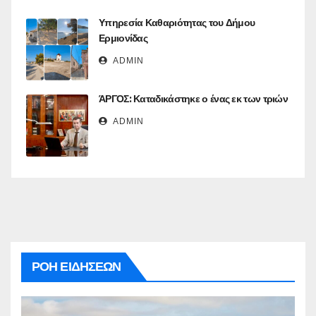
Υπηρεσία Καθαριότητας του Δήμου
Ερμιονίδας
ADMIN
ΆΡΓΟΣ: Καταδικάστηκε ο ένας εκ των τριών
ADMIN
ΡΟΗ ΕΙΔΗΣΕΩΝ