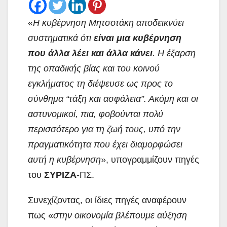
«
Η κυβέρνηση Μητσοτάκη αποδεικνύει
συστηματικά ότι
είναι μια κυβέρνηση
που άλλα λέει και άλλα κάνει
. Η έξαρση
της οπαδικής βίας και του κοινού
εγκλήματος τη διέψευσε ως προς το
σύνθημα “τάξη και ασφάλεια”. Ακόμη και οι
αστυνομικοί, πια, φοβούνται πολύ
περισσότερο για τη ζωή τους, υπό την
πραγματικότητα που έχει διαμορφώσει
αυτή η κυβέρνηση
», υπογραμμίζουν πηγές
του
ΣΥΡΙΖΑ
-ΠΣ.
Συνεχίζοντας, οι ίδιες πηγές αναφέρουν
πως «
στην οικονομία βλέπουμε αύξηση