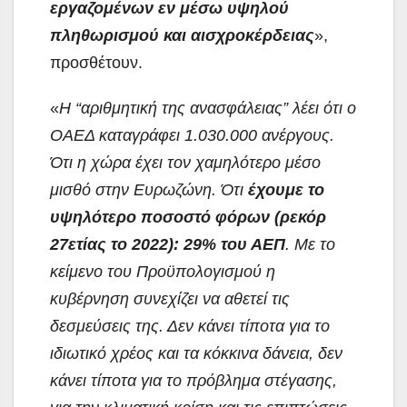
εργαζομένων εν μέσω υψηλού
πληθωρισμού και αισχροκέρδειας
»,
προσθέτουν.
«
Η “αριθμητική της ανασφάλειας” λέει ότι ο
ΟΑΕΔ καταγράφει 1.030.000 ανέργους.
Ότι η χώρα έχει τον χαμηλότερο μέσο
μισθό στην Ευρωζώνη. Ότι
έχουμε το
υψηλότερο ποσοστό φόρων (ρεκόρ
27ετίας το 2022): 29% του ΑΕΠ
. Με το
κείμενο του Προϋπολογισμού η
κυβέρνηση συνεχίζει να αθετεί τις
δεσμεύσεις της. Δεν κάνει τίποτα για το
ιδιωτικό χρέος και τα κόκκινα δάνεια, δεν
κάνει τίποτα για το πρόβλημα στέγασης,