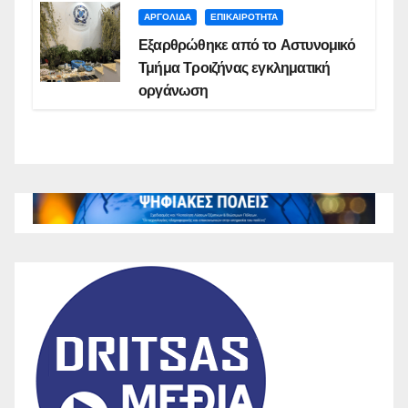
ΑΡΓΟΛΙΔΑ
ΕΠΙΚΑΙΡΟΤΗΤΑ
Εξαρθρώθηκε από το Αστυνομικό
Τμήμα Τροιζήνας εγκληματική
οργάνωση