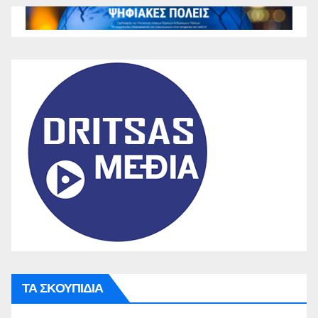
ΤΑ ΣΚΟΥΠΙΔΙΑ