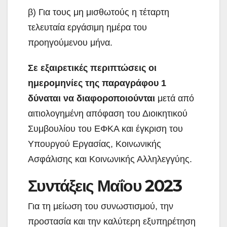
β) Για τους μη μισθωτούς η τέταρτη
τελευταία εργάσιμη ημέρα του
προηγούμενου μήνα.
Σε εξαιρετικές περιπτώσεις οι
ημερομηνίες της παραγράφου 1
δύναται να διαφοροποιούνται
μετά από
αιτιολογημένη απόφαση του Διοικητικού
Συμβουλίου του ΕΦΚΑ και έγκριση του
Υπουργού Εργασίας, Κοινωνικής
Ασφάλισης και Κοινωνικής Αλληλεγγύης.
Συντάξεις Μαΐου 2023
Για τη μείωση του συνωστισμού, την
προστασία και την καλύτερη εξυπηρέτηση