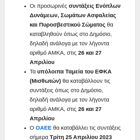
Οι προσωρινές
συντάξεις Ενόπλων
Δυνάμεων, Σωμάτων Ασφαλείας
και Πυροσβεστικού Σώματος
θα
καταβληθούν όπως στο Δημόσιο,
δηλαδή ανάλογα με τον λήγοντα
αριθμό ΑΜΚΑ, στις
26 και 27
Απριλίου
Τα
υπόλοιπα Ταμεία του ΕΦΚΑ
(Μισθωτών)
θα καταβάλλουν τις
συντάξεις όπως στο Δημόσιο,
δηλαδή ανάλογα με τον λήγοντα
αριθμό ΑΜΚΑ, στις
26 και 27
Απριλίου
Ο
ΟΑΕΕ
θα καταβάλλει τις συντάξεις
σήμερα
Τρίτη 25 Απριλίου 2023