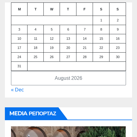
M
T
W
T
F
S
S
1
2
3
4
5
6
7
8
9
10
11
12
13
14
15
16
17
18
19
20
21
22
23
24
25
26
27
28
29
30
31
August 2026
« Dec
MEDIA ΡΕΠΟΡΤΑΖ