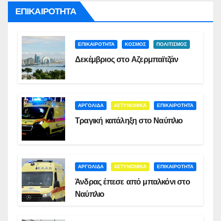
ΕΠΙΚΑΙΡΟΤΗΤΑ
ΕΠΙΚΑΙΡΟΤΗΤΑ
ΚΟΣΜΟΣ
ΠΟΛΙΤΙΣΜΟΣ
Δεκέμβριος στο Αζερμπαϊτζάν
ΑΡΓΟΛΙΔΑ
ΑΣΤΥΝΟΜΙΚΑ
ΕΠΙΚΑΙΡΟΤΗΤΑ
Τραγική κατάληξη στο Ναύπλιο
ΑΡΓΟΛΙΔΑ
ΑΣΤΥΝΟΜΙΚΑ
ΕΠΙΚΑΙΡΟΤΗΤΑ
Άνδρας έπεσε από μπαλκόνι στο
Ναύπλιο