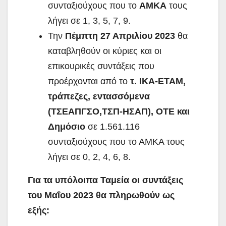
συνταξιούχους που το
ΑΜΚΑ
τους
λήγει σε 1, 3, 5, 7, 9.
Την
Πέμπτη 27 Απριλίου 2023
θα
καταβληθούν οι κύριες και οι
επικουρικές συντάξεις που
προέρχονται από το
τ. ΙΚΑ-ΕΤΑΜ,
τράπεζες, εντασσόμενα
(ΤΣΕΑΠΓΣΟ,ΤΣΠ-ΗΣΑΠ), ΟΤΕ και
Δημόσιο
σε 1.561.116
συνταξιούχους που το ΑΜΚΑ τους
λήγει σε 0, 2, 4, 6, 8.
Για τα υπόλοιπα Ταμεία οι συντάξεις
του Μαΐου 2023 θα πληρωθούν ως
εξής: