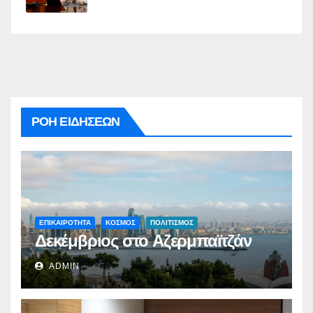
ΡΟΗ ΕΙΔΗΣΕΩΝ
ΕΠΙΚΑΙΡΟΤΗΤΑ
ΚΟΣΜΟΣ
ΠΟΛΙΤΙΣΜΟΣ
Δεκέμβριος στο Αζερμπαϊτζάν
ADMIN