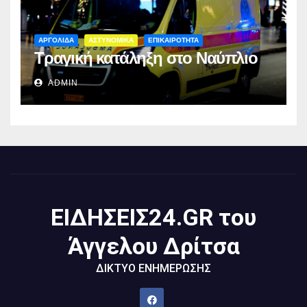
ΑΡΓΟΛΙΔΑ
ΑΣΤΥΝΟΜΙΚΑ
ΕΠΙΚΑΙΡΟΤΗΤΑ
Τραγική κατάληξη στο Ναύπλιο
ADMIN
ΕΙΔΗΣΕΙΣ24.GR του
Άγγελου Δρίτσα
ΔΙΚΤΥΟ ΕΝΗΜΕΡΩΣΗΣ