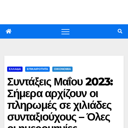
Skip
to
content
ΕΛΛΑΔΑ
ΕΠΙΚΑΙΡΟΤΗΤΑ
ΟΙΚΟΝΟΜΙΑ
Συντάξεις Μαΐου 2023:
Σήμερα αρχίζουν οι
πληρωμές σε χιλιάδες
συνταξιούχους – Όλες