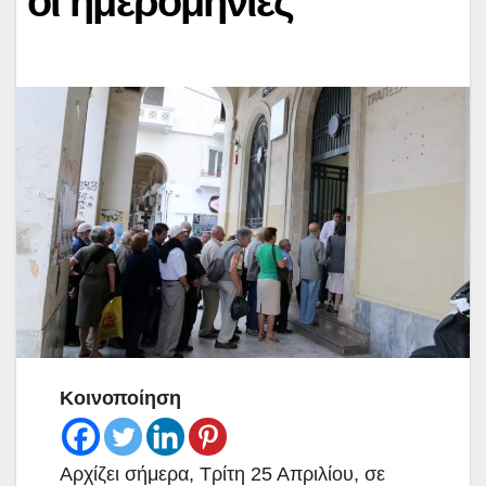
οι ημερομηνίες
Κοινοποίηση
Αρχίζει σήμερα, Τρίτη 25 Απριλίου, σε