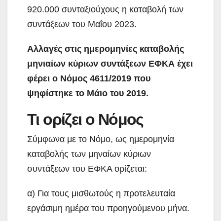
920.000 συνταξιούχους η καταβολή των
συντάξεων του Μαΐου 2023.
Αλλαγές στις ημερομηνίες καταβολής
μηνιαίων κύριων συντάξεων ΕΦΚΑ έχει
φέρει ο Νόμος 4611/2019 που
ψηφίστηκε το Μάιο του 2019.
Τι ορίζει ο Νόμος
Σύμφωνα με το Νόμο, ως ημερομηνία
καταβολής των μηναίων κύριων
συντάξεων του ΕΦΚΑ ορίζεται:
α) Για τους μισθωτούς η προτελευταία
εργάσιμη ημέρα του προηγούμενου μήνα.