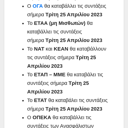
Ο
ΟΓΑ
θα καταβάλλει τις συντάξεις
σήμερα
Τρίτη 25 Απριλίου 2023
Το
ΕΤΑΑ (μη Μισθωτών)
θα
καταβάλλει τις συντάξεις
σήμερα
Τρίτη 25 Απριλίου 2023
Το
ΝΑΤ
και
ΚΕΑΝ
θα καταβάλλουν
τις συντάξεις σήμερα
Τρίτη 25
Απριλίου 2023
Το
ΕΤΑΠ – ΜΜΕ
θα καταβάλει τις
συντάξεις σήμερα
Τρίτη 25
Απριλίου 2023
Το
ΕΤΑΤ
θα καταβάλει τις συντάξεις
σήμερα
Τρίτη 25 Απριλίου 2023
Ο
ΟΠΕΚΑ
θα καταβάλλει τις
συντάξεις των Ανασφάλιστων