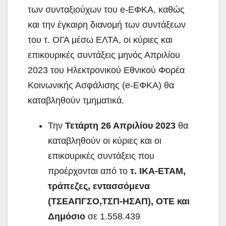
των συνταξιούχων του e-ΕΦΚΑ, καθώς
και την έγκαιρη διανομή των συντάξεων
του τ. ΟΓΑ μέσω ΕΛΤΑ, οι κύριες και
επικουρικές συντάξεις μηνός Απριλίου
2023 του Ηλεκτρονικού Εθνικού Φορέα
Κοινωνικής Ασφάλισης (e-ΕΦΚΑ) θα
καταβληθούν τμηματικά.
Την
Τετάρτη 26 Απριλίου 2023
θα
καταβληθούν οι κύριες και οι
επικουρικές συντάξεις που
προέρχονται από το
τ. ΙΚΑ-ΕΤΑΜ,
τράπεζες, εντασσόμενα
(ΤΣΕΑΠΓΣΟ,ΤΣΠ-ΗΣΑΠ), ΟΤΕ και
Δημόσιο
σε 1.558.439