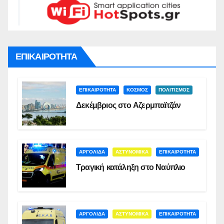
ΕΠΙΚΑΙΡΟΤΗΤΑ
ΕΠΙΚΑΙΡΟΤΗΤΑ
ΚΟΣΜΟΣ
ΠΟΛΙΤΙΣΜΟΣ
Δεκέμβριος στο Αζερμπαϊτζάν
ΑΡΓΟΛΙΔΑ
ΑΣΤΥΝΟΜΙΚΑ
ΕΠΙΚΑΙΡΟΤΗΤΑ
Τραγική κατάληξη στο Ναύπλιο
ΑΡΓΟΛΙΔΑ
ΑΣΤΥΝΟΜΙΚΑ
ΕΠΙΚΑΙΡΟΤΗΤΑ