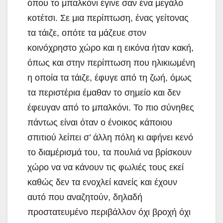
όπου το μπαλκόνι έγινε σαν ένα μεγάλο
κοτέτσι. Σε μια περίπτωση, ένας γείτονας
τα τάιζε, οπότε τα μάζευε στον
κοινόχρηστο χώρο και η εικόνα ήταν κακή,
όπως και στην περίπτωση που ηλικιωμένη
η οποία τα τάιζε, έφυγε από τη ζωή, όμως
τα περιστέρια έμαθαν το σημείο και δεν
έφευγαν από το μπαλκόνι. Το πιο σύνηθες
πάντως είναι όταν ο ένοικος κάποιου
σπιτιού λείπει σ’ άλλη πόλη κι αφήνει κενό
το διαμέρισμά του, τα πουλιά να βρίσκουν
χώρο να να κάνουν τις φωλιές τους εκεί
καθώς δεν τα ενοχλεί κανείς και έχουν
αυτό που αναζητούν, δηλαδή
προστατευμένο περιβάλλον όχι βροχή όχι