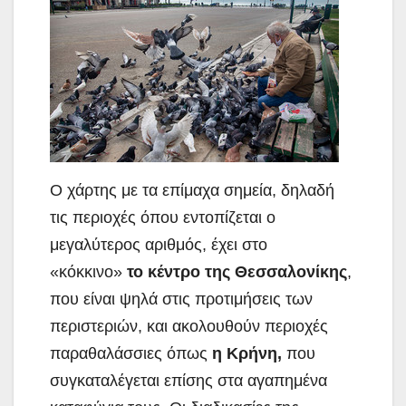
Ο χάρτης με τα επίμαχα σημεία, δηλαδή
τις περιοχές όπου εντοπίζεται ο
μεγαλύτερος αριθμός, έχει στο
«κόκκινο»
το κέντρο της Θεσσαλονίκης
,
που είναι ψηλά στις προτιμήσεις των
περιστεριών, και ακολουθούν περιοχές
παραθαλάσσιες όπως
η Κρήνη,
που
συγκαταλέγεται επίσης στα αγαπημένα