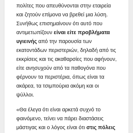
πολίτες που απευθύνονται στην εταιρεία
και ζητούν επίμονα να βρεθεί μια λύση.
Συνήθως επισημαίνουν ότι αυτό που
αντιμετωπίζουν
είναι είτε προβλήματα
υγιεινής
από την παρουσία των
εκατοντάδων περιστεριών, δηλαδή από τις
εκκρίσεις και τις ακαθαρσίες που αφήνουν,
είτε ανησυχούν από τα παθογόνα που
φέρνουν τα περιστέρια, όπως είναι τα
ακάρεα, τα τσιμπούρια ακόμη και οι
ψύλλοι.
«Θα έλεγα ότι είναι αρκετά συχνό το
φαινόμενο, τείνει να πάρει διαστάσεις
μάστιγας και ο λόγος είναι ότι
στις πόλεις