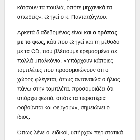
κάτσουν τα πουλιά, οπότε μηχανικά τα
απωθείς», εξηγεί ο κ. Παντατζόγλου.
Αρκετά διαδεδομένος είναι και
ο τρόπος
με το φως,
κάτι που εξηγεί και τη μέθοδο
με τα CD, που βλέπουμε κρεμασμένα σε
πολλά μπαλκόνια. «Υπάρχουν κάποιες
ταμπλέτες που προσομοιώνουν ότι ο
χώρος φλέγεται, όπως αντανακλά ο ήλιος
πάνω στην ταμπλέτα, προσομοιάζει ότι
υπάρχει φωτιά, οπότε τα περιστέρια
φοβούνται και φεύγουν», σημειώνει ο
ίδιος.
Όπως λένε οι ειδικοί, υπήρχαν περιστατικά