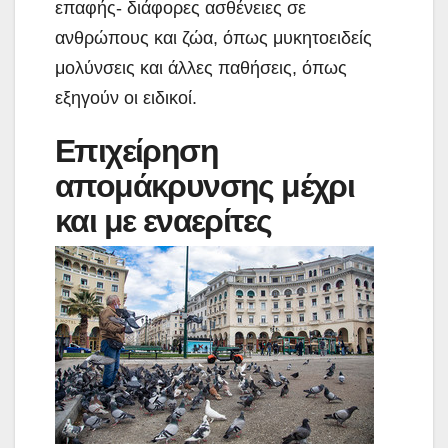
επαφής- διάφορες ασθένειες σε
ανθρώπους και ζώα, όπως μυκητοειδείς
μολύνσεις και άλλες παθήσεις, όπως
εξηγούν οι ειδικοί.
Επιχείρηση
απομάκρυνσης μέχρι
και με εναερίτες