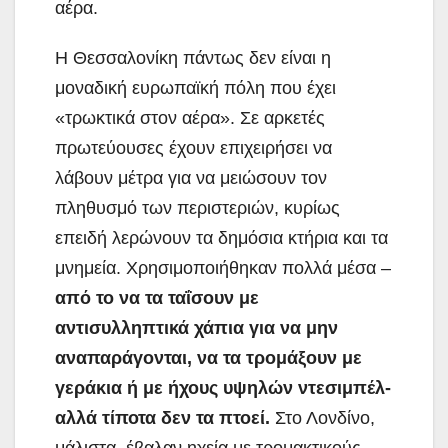
αέρα.
Η Θεσσαλονίκη πάντως δεν είναι η
μοναδική ευρωπαϊκή πόλη που έχει
«τρωκτικά στον αέρα». Σε αρκετές
πρωτεύουσες έχουν επιχειρήσει να
λάβουν μέτρα για να μειώσουν τον
πληθυσμό των περιστεριών, κυρίως
επειδή λερώνουν τα δημόσια κτήρια και τα
μνημεία. Χρησιμοποιήθηκαν πολλά μέσα –
από το να τα ταΐσουν με
αντισυλληπτικά χάπια για να μην
αναπαράγονται, να τα τρομάξουν με
γεράκια ή με ήχους υψηλών ντεσιμπέλ-
αλλά τίποτα δεν τα πτοεί.
Στο Λονδίνο,