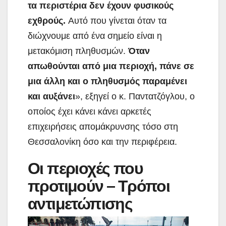
τα περιστέρια δεν έχουν φυσικούς
εχθρούς.
Αυτό που γίνεται όταν τα
διώχνουμε από ένα σημείο είναι η
μετακόμιση πληθυσμών.
Όταν
απωθούνται από μια περιοχή, πάνε σε
μια άλλη και ο πληθυσμός παραμένει
και αυξάνει
», εξηγεί ο κ. Παντατζόγλου, ο
οποίος έχει κάνει κάνει αρκετές
επιχειρήσεις απομάκρυνσης τόσο στη
Θεσσαλονίκη όσο και την περιφέρεια.
Οι περιοχές που
προτιμούν – Τρόποι
αντιμετώπισης