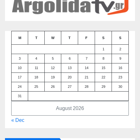
M
T
W
T
F
S
S
1
2
3
4
5
6
7
8
9
10
11
12
13
14
15
16
17
18
19
20
21
22
23
24
25
26
27
28
29
30
31
August 2026
« Dec