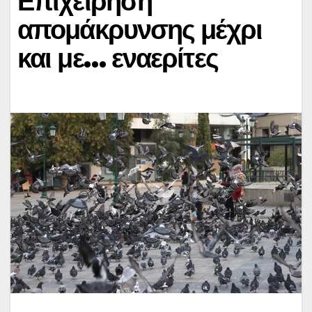
Επιχείρηση
απομάκρυνσης μέχρι
και με… εναερίτες