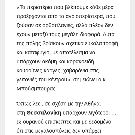
«Τα περιστέρια που βλέπουμε κάθε μέρα
προέρχονται από τα αγριοπερίστερα, που
ζούσαν σε ορθοπλαγιές, αλλά πλέον δεν
έχουν μεταξύ τους μεγάλη διαφορά. Αυτά
της πόλης βρίσκουν σχετικά εύκολα τροφή
και καταφύγιο, με αποτέλεσμα να
υπάρχουν ακόμη και κορακοειδή,
κουρούνες κάργες, χαβαρόνια στις
γειτονιές του κέντρου», σημειώνει ο κ.
Μπούσμπουρας.
Όπως λέει, σε σχέση με την Αθήνα,
στη
Θεσσαλονίκη
υπάρχουν λιγότεροι …
εξ ουρανού επισκέπτες και με δεδομένο
ότι στις μεγαλουπόλεις δεν υπάρχει