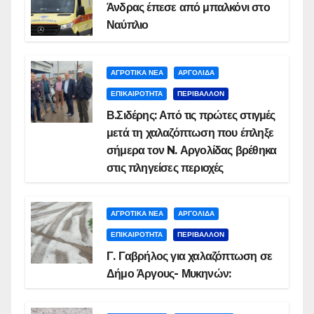
Άνδρας έπεσε από μπαλκόνι στο
Ναύπλιο
ΑΓΡΟΤΙΚΑ ΝΕΑ
ΑΡΓΟΛΙΔΑ
ΕΠΙΚΑΙΡΟΤΗΤΑ
ΠΕΡΙΒΑΛΛΟΝ
Β.Σιδέρης: Από τις πρώτες στιγμές
μετά τη χαλαζόπτωση που έπληξε
σήμερα τον N. Αργολίδας βρέθηκα
στις πληγείσες περιοχές
ΑΓΡΟΤΙΚΑ ΝΕΑ
ΑΡΓΟΛΙΔΑ
ΕΠΙΚΑΙΡΟΤΗΤΑ
ΠΕΡΙΒΑΛΛΟΝ
Γ. Γαβρήλος για χαλαζόπτωση σε
Δήμο Άργους- Μυκηνών: