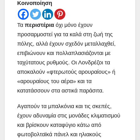
Κοινοποίηση
Τα
περιστέρια
όχι μόνο έχουν
προσαρμοστεί για τα καλά στη ζωή της
πόλης, αλλά έχουν σχεδόν μεταλλαχθεί,
επιβιώνουν και πολλαπλασιάζονται με
ταχύτατους ρυθμούς. Οι Λονδρέζοι τα
αποκαλούν «φτερωτούς αρουραίους» ή
«αρουραίους του αέρα» και τα
κατατάσσουν στα αστικά παράσιτα.
Αγαπούν τα μπαλκόνια και τις σκεπές,
έχουν αδυναμία στις μονάδες κλιματισμού
και βρίσκουν καταφύγιο κάτω από
φωτοβολταϊκά πάνελ και ηλιακούς