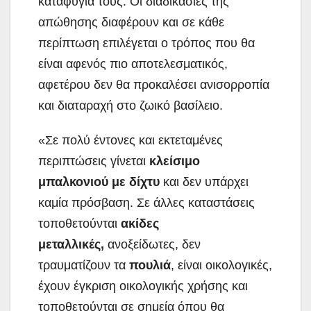
καταφύγια τους. Οι διαδικασίες της
απώθησης διαφέρουν και σε κάθε
περίπτωση επιλέγεται ο τρόπος που θα
είναι αφενός πιο αποτελεσματικός,
αφετέρου δεν θα προκαλέσει ανισορροπία
και διαταραχή στο ζωικό βασίλειο.
«Σε πολύ έντονες και εκτεταμένες
περιπτώσεις γίνεται
κλείσιμο
μπαλκονιού με δίχτυ
και δεν υπάρχει
καμία πρόσβαση. Σε άλλες καταστάσεις
τοποθετούνται
ακίδες
μεταλλικές,
ανοξείδωτες, δεν
τραυματίζουν τα
πουλιά
, είναι οικολογικές,
έχουν έγκριση οικολογικής χρήσης και
τοποθετούνται σε σημεία όπου θα