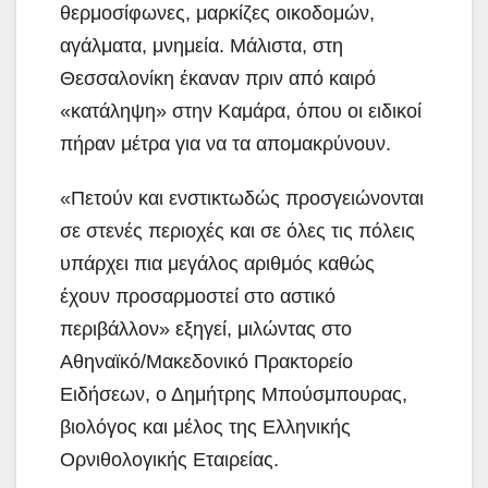
θερμοσίφωνες, μαρκίζες οικοδομών,
αγάλματα, μνημεία. Μάλιστα, στη
Θεσσαλονίκη έκαναν πριν από καιρό
«κατάληψη» στην Καμάρα, όπου οι ειδικοί
πήραν μέτρα για να τα απομακρύνουν.
«Πετούν και ενστικτωδώς προσγειώνονται
σε στενές περιοχές και σε όλες τις πόλεις
υπάρχει πια μεγάλος αριθμός καθώς
έχουν προσαρμοστεί στο αστικό
περιβάλλον» εξηγεί, μιλώντας στο
Αθηναϊκό/Μακεδονικό Πρακτορείο
Ειδήσεων, ο Δημήτρης Μπούσμπουρας,
βιολόγος και μέλος της Ελληνικής
Ορνιθολογικής Εταιρείας.