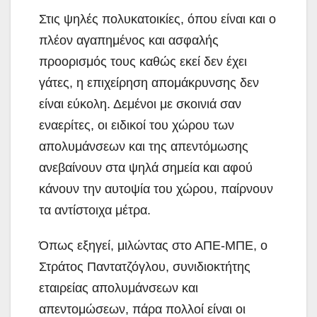
Στις ψηλές πολυκατοικίες, όπου είναι και ο
πλέον αγαπημένος και ασφαλής
προορισμός τους καθώς εκεί δεν έχει
γάτες, η επιχείρηση απομάκρυνσης δεν
είναι εύκολη. Δεμένοι με σκοινιά σαν
εναερίτες, οι ειδικοί του χώρου των
απολυμάνσεων και της απεντόμωσης
ανεβαίνουν στα ψηλά σημεία και αφού
κάνουν την αυτοψία του χώρου, παίρνουν
τα αντίστοιχα μέτρα.
Όπως εξηγεί, μιλώντας στο ΑΠΕ-ΜΠΕ, ο
Στράτος Παντατζόγλου, συνιδιοκτήτης
εταιρείας απολυμάνσεων και
απεντομώσεων, πάρα πολλοί είναι οι