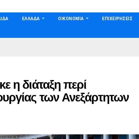
ΙΔΑ
ΕΛΛΑΔΑ
ΟΙΚΟΝΟΜΙΑ
ΕΠΙΧΕΙΡΗΣΕΙΣ
κε η διάταξη περί
ουργίας των Ανεξάρτητων