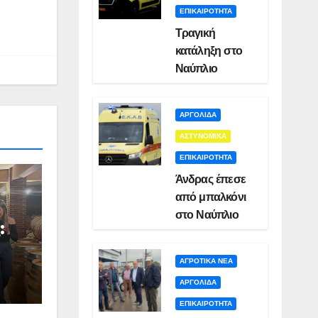
ΕΠΙΚΑΙΡΟΤΗΤΑ
Τραγική
κατάληξη στο
Ναύπλιο
ΑΡΓΟΛΙΔΑ
ΑΣΤΥΝΟΜΙΚΑ
ΕΠΙΚΑΙΡΟΤΗΤΑ
Άνδρας έπεσε
από μπαλκόνι
στο Ναύπλιο
:
ΑΓΡΟΤΙΚΑ ΝΕΑ
ΑΡΓΟΛΙΔΑ
ΕΠΙΚΑΙΡΟΤΗΤΑ