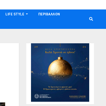
LIFE STYLE
ΠΕΡΙΒΑΛΛΟΝ