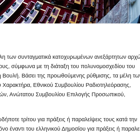
μέλη των συνταγματικά κατοχυρωμένων ανεξάρτητων αρχ
τους, σύμφωνα με τη διάταξη του πολυνομοσχεδίου του
 Βουλή. Βάσει της προωθούμενης ρύθμισης, τα μέλη τω
Χαρακτήρα, Εθνικού Συμβουλίου Ραδιοτηλεόρασης,
ιών, Ανώτατου Συμβουλίου Επιλογής Προσωπικού,
δήποτε τρίτου για πράξεις ή παραλείψεις τους κατά την
ο έναντι του ελληνικού Δημοσίου για πράξεις ή παραλε