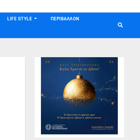
LIFE STYLE
ΠΕΡΙΒΑΛΛΟΝ