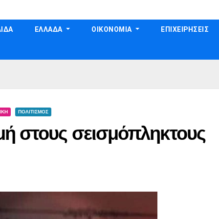
ΙΔΑ
ΕΛΛΑΔΑ
ΟΙΚΟΝΟΜΙΑ
ΕΠΙΧΕΙΡΗΣΕΙΣ
ΙΚΗ
ΠΟΛΙΤΙΣΜΟΣ
μή στους σεισμόπληκτους