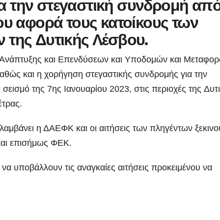
 την στεγαστική συνδρομή απ
ου αφορά τους κατοίκους των
 της Δυτικής Λέσβου.
Ανάπτυξης και Επενδύσεων και Υποδομών και Μεταφορ
αθώς και η χορήγηση στεγαστικής συνδρομής για την
σεισμό της 7ης Ιανουαρίου 2023, στις περιοχές της Δυτ
έτρας.
λαμβάνει η ΔΑΕΦΚ και οι αιτήσεις των πληγέντων ξεκινο
και επισήμως ΦΕΚ.
 να υποβάλλουν τις αναγκαίες αιτήσεις προκειμένου να