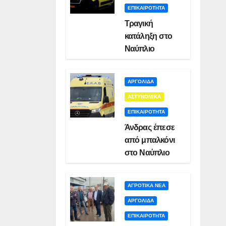
ΕΠΙΚΑΙΡΟΤΗΤΑ
Τραγική
κατάληξη στο
Ναύπλιο
ΑΡΓΟΛΙΔΑ
ΑΣΤΥΝΟΜΙΚΑ
ΕΠΙΚΑΙΡΟΤΗΤΑ
Άνδρας έπεσε
από μπαλκόνι
στο Ναύπλιο
ΑΓΡΟΤΙΚΑ ΝΕΑ
ΑΡΓΟΛΙΔΑ
ΕΠΙΚΑΙΡΟΤΗΤΑ