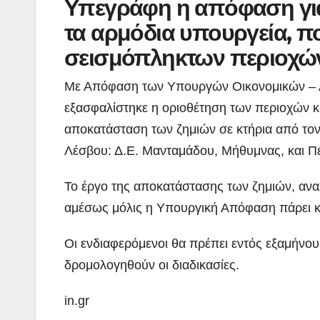
Υπεγράφη η απόφαση για
τα αρμόδια υπουργεία, π
σεισμόπληκτων περιοχών
Με Απόφαση των Υπουργών Οικονομικών – 
εξασφαλίστηκε η οριοθέτηση των περιοχών κ
αποκατάσταση των ζημιών σε κτήρια από τον 
Λέσβου: Δ.Ε. Μανταμάδου, Μήθυμνας, και Π
Το έργο της αποκατάστασης των ζημιών, ανα
αμέσως μόλις η Υπουργική Απόφαση πάρει 
Οι ενδιαφερόμενοι θα πρέπει εντός εξαμήνου
δρομολογηθούν οι διαδικασίες.
in.gr