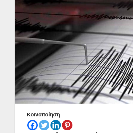
Κοινοποίηση