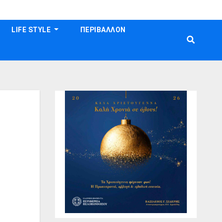
LIFE STYLE
ΠΕΡΙΒΑΛΛΟΝ