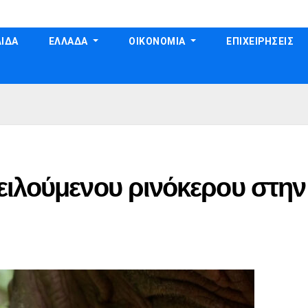
ΙΔΑ
ΕΛΛΑΔΑ
ΟΙΚΟΝΟΜΙΑ
ΕΠΙΧΕΙΡΗΣΕΙΣ
ειλούμενου ρινόκερου στην