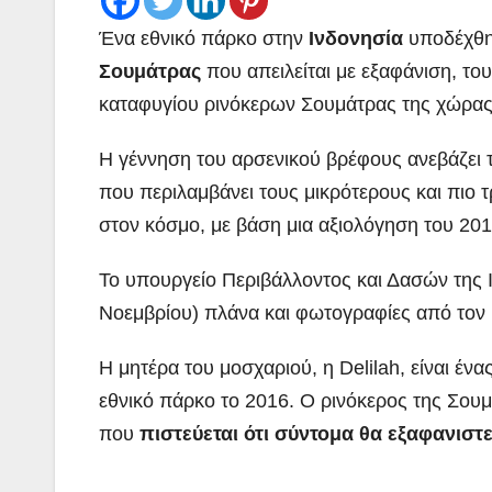
Ένα εθνικό πάρκο στην
Ινδονησία
υποδέχθη
Σουμάτρας
που απειλείται με εξαφάνιση, το
καταφυγίου ρινόκερων Σουμάτρας της χώρας
Η γέννηση του αρσενικού βρέφους ανεβάζει τ
που περιλαμβάνει τους μικρότερους και πιο τ
στον κόσμο, με βάση μια αξιολόγηση του 2019
Το υπουργείο Περιβάλλοντος και Δασών της 
Νοεμβρίου) πλάνα και φωτογραφίες από τον 
Η μητέρα του μοσχαριού, η Delilah, είναι έν
εθνικό πάρκο το 2016. Ο ρινόκερος της Σουμ
που
πιστεύεται ότι σύντομα θα εξαφανιστε