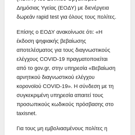
Δημόσιας Υγείας (ΕΟΔΥ) με διενέργεια
δωρεάν rapid test για όλους τους πολίτες.
Επίσης ο ΕΟΔΥ ανακοίνωσε ότι: «Η
έκδοση ψηφιακής βεβαίωσης
αποτελέσματος για τους διαγνωστικούς
ελέγχους COVID-19 πραγματοποιείται
από το gov.gr, στην υπηρεσία «Βεβαίωση
αρνητικού διαγνωστικού ελέγχου
κορονοϊού COVID-19». Η σύνδεση με τη
συγκεκριμένη υπηρεσία απαιτεί τους
προσωπικούς κωδικούς πρόσβασης στο
taxisnet.
Για τους μη εμβολιασμένους πολίτες η