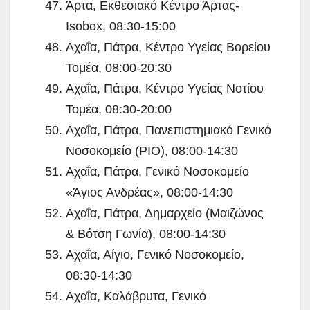
Άρτα, Εκθεσιακό Κέντρο Άρτας-
Isobox, 08:30-15:00
Αχαΐα, Πάτρα, Κέντρο Υγείας Βορείου
Τομέα, 08:00-20:30
Αχαΐα, Πάτρα, Κέντρο Υγείας Νοτίου
Τομέα, 08:30-20:00
Αχαΐα, Πάτρα, Πανεπιστημιακό Γενικό
Νοσοκομείο (ΡΙΟ), 08:00-14:30
Αχαΐα, Πάτρα, Γενικό Νοσοκομείο
«Άγιος Ανδρέας», 08:00-14:30
Αχαΐα, Πάτρα, Δημαρχείο (Μαιζώνος
& Βότση Γωνία), 08:00-14:30
Αχαΐα, Αίγιο, Γενικό Νοσοκομείο,
08:30-14:30
Αχαΐα, Καλάβρυτα, Γενικό