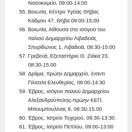
Νοσοκομείο, 09:00-14:00
Βοιωτία, Κέντρο Υγείας Θήβας
Κάδμου 47, Θήβα 09:00-15:00
Βοιωτία, Αίθουσα στο ισόγειο του
παλιού Δημαρχείου Λιβαδειάς
Σπυρίδωνος 1, Λιβαδειά, 08:30-15:00
Γρεβενά, Εξεταστήριο Θ. Ζιάκα 23,
08:30-15:00
Δράμα, πρώην Δημαρχείο, έναντι
Πλατεία Ελευθερίας, 08:00-14:30
Έβρος, ισόγειο παλιού Δημαρχείου
Αλεξανδρούπολης-πρώην ΚΕΠ,
Μπουμπουλίνας 8, 08:30-15.00
Έβρος, Ιατρείο Τυχερού, 09:30-13:30
Έβρος, Ιατρείο Πέπλου, 09:00-13:00