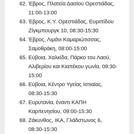
Έβρος, Πλατεία Δασίου Ορεστιάδας,
11:00-13:00
Έβρος, Κ.Υ. Ορεστιάδας, Ευριπίδου
Ζίγκμπουργκ 10, 08:30-15:30
Έβρος, Λιμάνι Καμαριώτισσας,
Σαμοθράκη, 08:00-15:00
Εύβοια, Χαλκίδα, Πάρκο του Λαού,
Αλιβερίου και Κιαπέκου γωνία, 09:30-
15:00
Εύβοια, Κέντρο Υγείας Ιστιαίας,
08:30-15:30
Ευρυτανία, έναντι ΚΑΠΗ
Καρπενησίου, 09:00-15:30
Ζάκυνθος, ΙΚΑ, Γλάδστωνος 6,
08:30-15:30