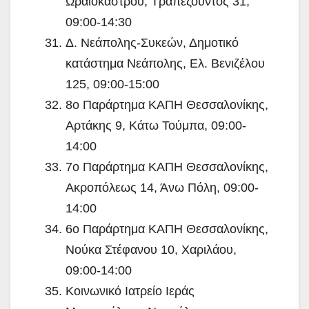
Ωραιοκάστρου, Τραπεζούντος 31,
09:00-14:30
Δ. Νεάπολης-Συκεών, Δημοτικό
κατάστημα Νεάπολης, Ελ. Βενιζέλου
125, 09:00-15:00
8ο Παράρτημα ΚΑΠΗ Θεσσαλονίκης,
Αρτάκης 9, Κάτω Τούμπα, 09:00-
14:00
7ο Παράρτημα ΚΑΠΗ Θεσσαλονίκης,
Ακροπόλεως 14, Άνω Πόλη, 09:00-
14:00
6ο Παράρτημα ΚΑΠΗ Θεσσαλονίκης,
Νούκα Στέφανου 10, Χαριλάου,
09:00-14:00
Κοινωνικό Ιατρείο Ιεράς