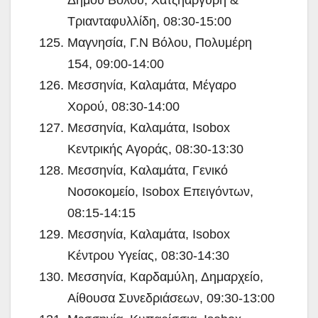
Τριανταφυλλίδη, 08:30-15:00
Μαγνησία, Γ.Ν Βόλου, Πολυμέρη
154, 09:00-14:00
Μεσσηνία, Καλαμάτα, Μέγαρο
Χορού, 08:30-14:00
Μεσσηνία, Καλαμάτα, Isobox
Κεντρικής Αγοράς, 08:30-13:30
Μεσσηνία, Καλαμάτα, Γενικό
Νοσοκομείο, Isobox Επειγόντων,
08:15-14:15
Μεσσηνία, Καλαμάτα, Isobox
Κέντρου Υγείας, 08:30-14:30
Μεσσηνία, Καρδαμύλη, Δημαρχείο,
Αίθουσα Συνεδριάσεων, 09:30-13:00