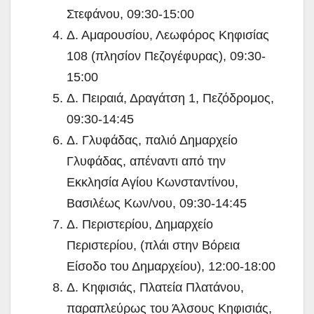
Στεφάνου, 09:30-15:00
Δ. Αμαρουσίου, Λεωφόρος Κηφισίας
108 (πλησίον Πεζογέφυρας), 09:30-
15:00
Δ. Πειραιά, Δραγάτση 1, Πεζόδρομος,
09:30-14:45
Δ. Γλυφάδας, παλιό Δημαρχείο
Γλυφάδας, απέναντι από την
Εκκλησία Αγίου Κωνσταντίνου,
Βασιλέως Κων/νου, 09:30-14:45
Δ. Περιστερίου, Δημαρχείο
Περιστερίου, (πλάι στην Βόρεια
Είσοδο του Δημαρχείου), 12:00-18:00
Δ. Κηφισιάς, Πλατεία Πλατάνου,
παραπλεύρως του Άλσους Κηφισιάς,