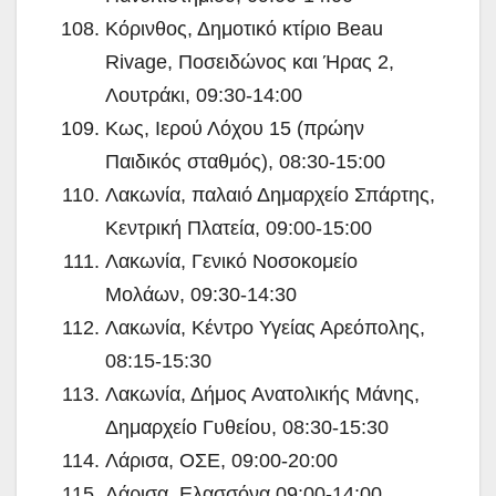
Κόρινθος, Δημοτικό κτίριο Beau
Rivage, Ποσειδώνος και Ήρας 2,
Λουτράκι, 09:30-14:00
Κως, Ιερού Λόχου 15 (πρώην
Παιδικός σταθμός), 08:30-15:00
Λακωνία, παλαιό Δημαρχείο Σπάρτης,
Κεντρική Πλατεία, 09:00-15:00
Λακωνία, Γενικό Νοσοκομείο
Μολάων, 09:30-14:30
Λακωνία, Κέντρο Υγείας Αρεόπολης,
08:15-15:30
Λακωνία, Δήμος Ανατολικής Μάνης,
Δημαρχείο Γυθείου, 08:30-15:30
Λάρισα, ΟΣΕ, 09:00-20:00
Λάρισα, Ελασσόνα 09:00-14:00