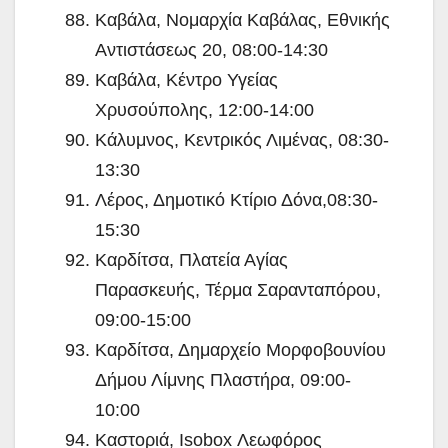
Καβάλα, Νομαρχία Καβάλας, Εθνικής
Αντιστάσεως 20, 08:00-14:30
Καβάλα, Κέντρο Υγείας
Χρυσούπολης, 12:00-14:00
Κάλυμνος, Κεντρικός Λιμένας, 08:30-
13:30
Λέρος, Δημοτικό Κτίριο Δόνα,08:30-
15:30
Καρδίτσα, Πλατεία Αγίας
Παρασκευής, Τέρμα Σαρανταπόρου,
09:00-15:00
Καρδίτσα, Δημαρχείο Μορφοβουνίου
Δήμου Λίμνης Πλαστήρα, 09:00-
10:00
Καστοριά, Isobox Λεωφόρος