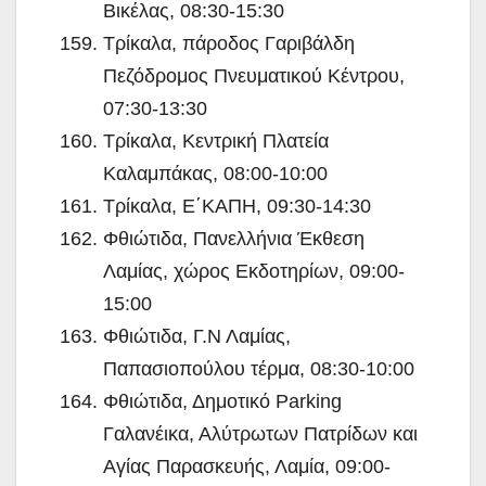
Βικέλας, 08:30-15:30
Τρίκαλα, πάροδος Γαριβάλδη
Πεζόδρομος Πνευματικού Κέντρου,
07:30-13:30
Τρίκαλα, Κεντρική Πλατεία
Καλαμπάκας, 08:00-10:00
Τρίκαλα, Ε΄ΚΑΠΗ, 09:30-14:30
Φθιώτιδα, Πανελλήνια Έκθεση
Λαμίας, χώρος Εκδοτηρίων, 09:00-
15:00
Φθιώτιδα, Γ.Ν Λαμίας,
Παπασιοπούλου τέρμα, 08:30-10:00
Φθιώτιδα, Δημοτικό Parking
Γαλανέικα, Αλύτρωτων Πατρίδων και
Αγίας Παρασκευής, Λαμία, 09:00-