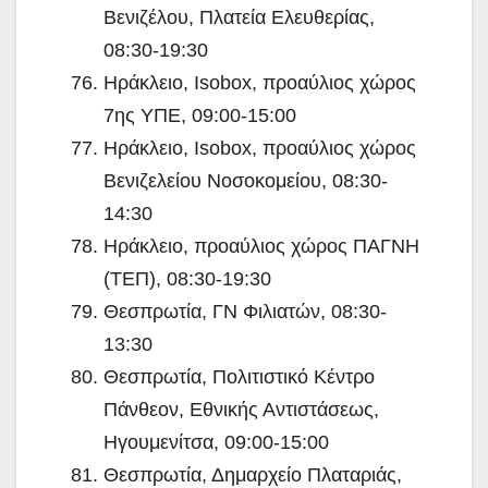
Βενιζέλου, Πλατεία Ελευθερίας,
08:30-19:30
Ηράκλειο, Isobox, προαύλιος χώρος
7ης ΥΠΕ, 09:00-15:00
Ηράκλειο, Isobox, προαύλιος χώρος
Βενιζελείου Νοσοκομείου, 08:30-
14:30
Ηράκλειο, προαύλιος χώρος ΠΑΓΝΗ
(ΤΕΠ), 08:30-19:30
Θεσπρωτία, ΓΝ Φιλιατών, 08:30-
13:30
Θεσπρωτία, Πολιτιστικό Κέντρο
Πάνθεον, Εθνικής Αντιστάσεως,
Ηγουμενίτσα, 09:00-15:00
Θεσπρωτία, Δημαρχείο Πλαταριάς,