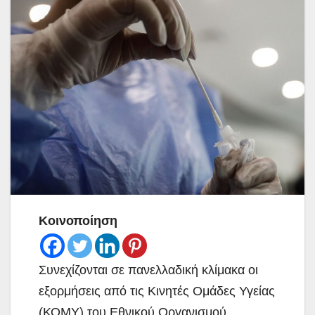
Κοινοποίηση
Συνεχίζονται σε πανελλαδική κλίμακα οι
εξορμήσεις από τις Κινητές Ομάδες Υγείας
(ΚΟΜΥ) του Εθνικού Οργανισμού