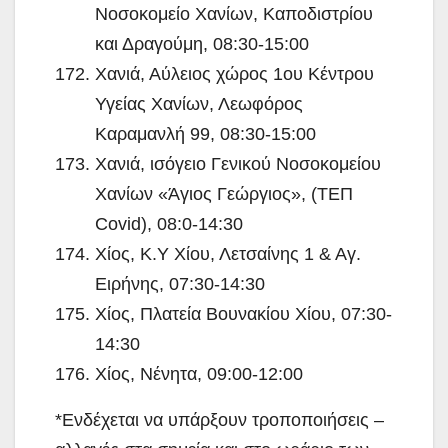
Νοσοκομείο Χανίων, Καποδιστρίου
και Δραγούμη, 08:30-15:00
Χανιά, Αύλειος χώρος 1ου Κέντρου
Υγείας Χανίων, Λεωφόρος
Καραμανλή 99, 08:30-15:00
Χανιά, ισόγειο Γενικού Νοσοκομείου
Χανίων «Άγιος Γεώργιος», (ΤΕΠ
Covid), 08:0-14:30
Χίος, Κ.Υ Χίου, Λετσαίνης 1 & Αγ.
Ειρήνης, 07:30-14:30
Χίος, Πλατεία Βουνακίου Χίου, 07:30-
14:30
Χίος, Νένητα, 09:00-12:00
*Ενδέχεται να υπάρξουν τροποποιήσεις –