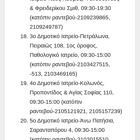
& Φρειδερίκου Σμιθ, 09:30-19:30
(κατόπιν ραντεβού-2109239865,
2109249787)
3ο Δημοτικό Ιατρείο-Πετράλωνα,
Πειραιώς 108, 1ος όροφος,
Παθολογικό Ιατρείο, 09:30-15:00
(κατόπιν ραντεβού-2103427515,
-513, 2103469165)
4ο Δημοτικό Ιατρείο-Κολωνός,
Προποντίδος & Αγίας Σοφίας 110,
09:30-15:00 (κατόπιν
ραντεβού-2105121921, 2105157239)
5ο Δημοτικό Ιατρείο-Άνω Πατήσια,
Σαρανταπόρου 4, 09:30-15:00
(κατόπιν ραντεβού-2102015510,