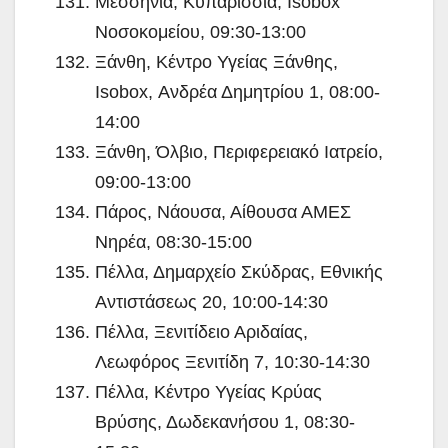
Μεσσηνία, Κυπαρίσσια, Isobox
Νοσοκομείου, 09:30-13:00
Ξάνθη, Κέντρο Υγείας Ξάνθης,
Isobox, Ανδρέα Δημητρίου 1, 08:00-
14:00
Ξάνθη, Όλβιο, Περιφερειακό Ιατρείο,
09:00-13:00
Πάρος, Νάουσα, Αίθουσα ΑΜΕΣ
Νηρέα, 08:30-15:00
Πέλλα, Δημαρχείο Σκύδρας, Εθνικής
Αντιστάσεως 20, 10:00-14:30
Πέλλα, Ξενιτίδειο Αριδαίας,
Λεωφόρος Ξενιτίδη 7, 10:30-14:30
Πέλλα, Κέντρο Υγείας Κρύας
Βρύσης, Δωδεκανήσου 1, 08:30-