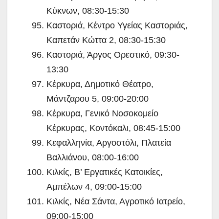
Κύκνων, 08:30-15:30
Καστοριά, Κέντρο Υγείας Καστοριάς,
Καπετάν Κώττα 2, 08:30-15:30
Καστοριά, Άργος Ορεστικό, 09:30-
13:30
Κέρκυρα, Δημοτικό Θέατρο,
Μάντζαρου 5, 09:00-20:00
Κέρκυρα, Γενικό Νοσοκομείο
Κέρκυρας, Κοντόκαλι, 08:45-15:00
Κεφαλληνία, Αργοστόλι, Πλατεία
Βαλλιάνου, 08:00-16:00
Κιλκίς, Β’ Εργατικές Κατοικίες,
Αμπέλων 4, 09:00-15:00
Κιλκίς, Νέα Σάντα, Αγροτικό Ιατρείο,
09:00-15:00