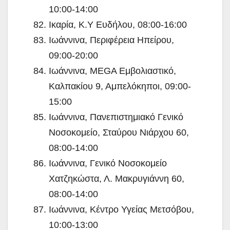
10:00-14:00
Ικαρία, Κ.Υ Ευδήλου, 08:00-16:00
Ιωάννινα, Περιφέρεια Ηπείρου,
09:00-20:00
Ιωάννινα, MEGA Εμβολιαστικό,
Καλπακίου 9, Αμπελόκηποι, 09:00-
15:00
Ιωάννινα, Πανεπιστημιακό Γενικό
Νοσοκομείο, Σταύρου Νιάρχου 60,
08:00-14:00
Ιωάννινα, Γενικό Νοσοκομείο
Χατζηκώστα, Λ. Μακρυγιάννη 60,
08:00-14:00
Ιωάννινα, Κέντρο Υγείας Μετσόβου,
10:00-13:00