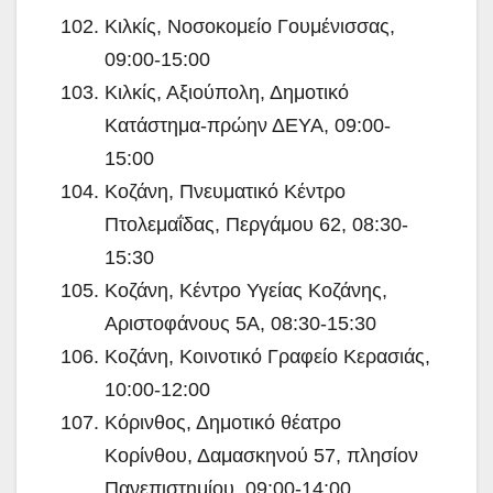
Κιλκίς, Νοσοκομείο Γουμένισσας,
09:00-15:00
Κιλκίς, Αξιούπολη, Δημοτικό
Κατάστημα-πρώην ΔΕΥΑ, 09:00-
15:00
Κοζάνη, Πνευματικό Κέντρο
Πτολεμαΐδας, Περγάμου 62, 08:30-
15:30
Κοζάνη, Κέντρο Υγείας Κοζάνης,
Αριστοφάνους 5Α, 08:30-15:30
Κοζάνη, Κοινοτικό Γραφείο Κερασιάς,
10:00-12:00
Κόρινθος, Δημοτικό θέατρο
Κορίνθου, Δαμασκηνού 57, πλησίον
Πανεπιστημίου, 09:00-14:00