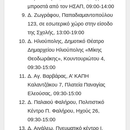
μπροστά από τον ΗΣΑΠ, 09:00-14:00
Δ. Ζωγράφου, Παπαδιαμαντοπούλου
123, σε εσωτερικό χώρο στην είσοδο
της Σχολής, 13:00-19:00
Δ. Ηλιούπολης, Δημοτικό Θέατρο
Δημαρχείου Ηλιούπολης «Μίκης
Θεοδωράκης», Κουντουριώτου 4,
09:30-15:00
Δ. Αγ. Βαρβάρας, Α’ ΚΑΠΗ
Καλαντζάκου 7, Πλατεία Παναγίας
Ελεούσας, 09:30-15:00
Δ. Παλαιού Φαλήρου, Πολιτιστικό
Κέντρο Π. Φαλήρου, Ηχούς 26,
09:30-15:00
Δ. Αιγάλεω, Πνευματικό κέντρο Ι.