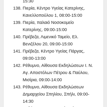
15:30
Πιερία, Κέντρο Υγείας Κατερίνης,
Κανελλοπούλου 1, 08:00-15:00
Πιερία, παλαιό Νοσοκομείο
Κατερίνης, 09:00-15:00
Πρέβεζα, Λιμενικό Ταμείο, Ελ.
Βενιζέλου 20, 09:00-15:00
Πρέβεζα, Κέντρο Υγείας Πάργας,
09:00-13:00
Ρέθυμνο, Αίθουσα Εκδηλώσεων Ι. Ν.
Αγ. Αποστόλων Πέτρου & Παύλου,
Μισίρια, 09:00-14:00
Ρέθυμνο, Αίθουσα Εκδηλώσεων
Δημαρχείου Σπηλίου, Σπήλι, 09:00-
14:30