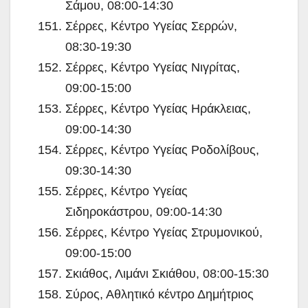
Σάμου, 08:00-14:30
Σέρρες, Κέντρο Υγείας Σερρών,
08:30-19:30
Σέρρες, Κέντρο Υγείας Νιγρίτας,
09:00-15:00
Σέρρες, Κέντρο Υγείας Ηράκλειας,
09:00-14:30
Σέρρες, Κέντρο Υγείας Ροδολίβους,
09:30-14:30
Σέρρες, Κέντρο Υγείας
Σιδηροκάστρου, 09:00-14:30
Σέρρες, Κέντρο Υγείας Στρυμονικού,
09:00-15:00
Σκιάθος, Λιμάνι Σκιάθου, 08:00-15:30
Σύρος, Αθλητικό κέντρο Δημήτριος