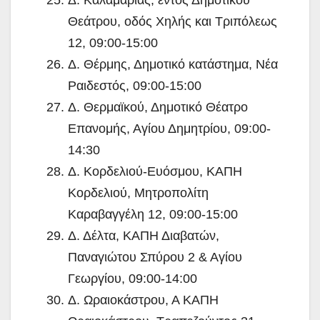
Θεάτρου, οδός Χηλής και Τριπόλεως
12, 09:00-15:00
Δ. Θέρμης, Δημοτικό κατάστημα, Νέα
Ραιδεστός, 09:00-15:00
Δ. Θερμαϊκού, Δημοτικό Θέατρο
Επανομής, Αγίου Δημητρίου, 09:00-
14:30
Δ. Κορδελιού-Ευόσμου, ΚΑΠΗ
Κορδελιού, Μητροπολίτη
Καραβαγγέλη 12, 09:00-15:00
Δ. Δέλτα, ΚΑΠΗ Διαβατών,
Παναγιώτου Σπύρου 2 & Αγίου
Γεωργίου, 09:00-14:00
Δ. Ωραιοκάστρου, Α ΚΑΠΗ