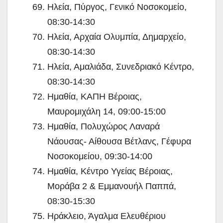
Ηλεία, Πύργος, Γενικό Νοσοκομείο,
08:30-14:30
Ηλεία, Αρχαία Ολυμπία, Δημαρχείο,
08:30-14:30
Ηλεία, Αμαλιάδα, Συνεδριακό Κέντρο,
08:30-14:30
Ημαθία, ΚΑΠΗ Βέροιας,
Μαυρομιχάλη 14, 09:00-15:00
Ημαθία, Πολυχώρος Λαναρά
Νάουσας- Αίθουσα Βέτλανς, Γέφυρα
Νοσοκομείου, 09:30-14:00
Ημαθία, Κέντρο Υγείας Βέροιας,
Μοράβα 2 & Εμμανουήλ Παππά,
08:30-15:30
Ηράκλειο, Άγαλμα Ελευθέριου