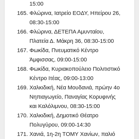
15:00
Φλώρινα, Ιατρείο ΕΟΔΥ, Ηπείρου 26,
08:30-15:00
Φλώρινα, ΔΕΤΕΠΑ Αμυνταίου,
Πλατεία Δ. Μάκρη 36, 08:30-15:00
Φωκίδα, Πνευματικό Κέντρο
Άμφισσας, 09:00-15:00
Φωκίδα, Κυριακοπούλειο Πολιτιστικό
Κέντρο Ιτέας, 09:00-13:00
Χαλκιδική, Νέα Μουδανιά, πρώην 4ο
Νηπιαγωγείο, Παναγίας Κορυφινής
και Καλόλιμνου, 08:30-15:00
Χαλκιδική, Δημοτικό Θέατρο
Πολυγύρου, 09:00-14:30
Χανιά, 1η-2η ΤΟΜΥ Χανίων, παλιό