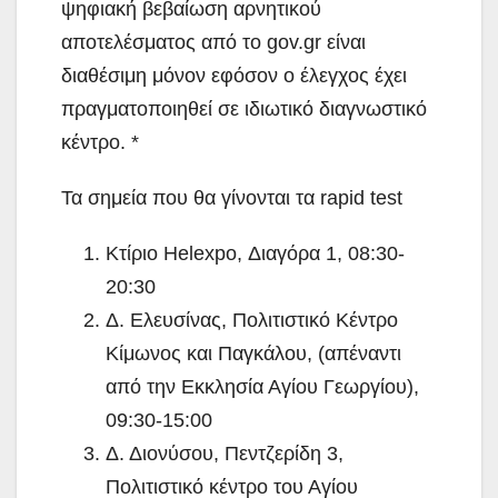
ψηφιακή βεβαίωση αρνητικού
αποτελέσματος από το gov.gr είναι
διαθέσιμη μόνον εφόσον ο έλεγχος έχει
πραγματοποιηθεί σε ιδιωτικό διαγνωστικό
κέντρο. *
Τα σημεία που θα γίνονται τα rapid test
Κτίριο Helexpo, Διαγόρα 1, 08:30-
20:30
Δ. Ελευσίνας, Πολιτιστικό Κέντρο
Κίμωνος και Παγκάλου, (απέναντι
από την Εκκλησία Αγίου Γεωργίου),
09:30-15:00
Δ. Διονύσου, Πεντζερίδη 3,
Πολιτιστικό κέντρο του Αγίου