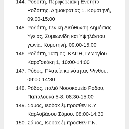
Ροδόπη, Περιφερειακή Ενότητα
Ροδόπης, Δημοκρατίας 1, Κομοτηνή,
09:00-15:00
Ροδόπη, Γενική Διεύθυνση Δημόσιας
Υγείας, Συμεωνίδη και Υψηλάντου
γωνία, Κομοτηνή, 09:00-15:00
Ροδόπη, Ίασμος, ΚΑΠΗ, Γεωργίου
Καραϊσκάκη 1, 10:00-14:00
Ρόδος, Πλατεία κοινότητας Ψίνθου,
09:00-14:30
Ρόδος, παλιό Νοσοκομείο Ρόδου,
Παπαλουκά 5-8, 08:30-15:00
Σάμος, Isobox έμπροσθεν Κ.Υ
Καρλοβάσου Σάμου, 08:00-14:30
Σάμος, Isobox έμπροσθεν Γ.Ν.