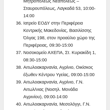
Μητροπόλεως Νεαπόλεως –
Σταυρουπόλεως, Λαγκαδά 53, 10:00-
14:00
Ιατρείο ΕΟΔΥ στην Περιφέρεια
Κεντρικής Μακεδονίας, Βασιλίσσης
Όλγας 198, στον προαύλιο χώρο της
Περιφέρειας, 09:30-15:00
Νοσοκομείο ΑΧΕΠΑ, Στ. Κυριακίδη 1,
08:30-15:00
Αιτωλοακαρνανία, Αγρίνιο, Οικίσκος
έξωθεν Κέντρου Υγείας, 09:00-15:00
Αιτωλοακαρνανία, Αγρίνιο, Γ.Ν.
Αιτωλ/νιας (Νοσηλ. Μονάδα
Αγρινίου), 09:00-14:00
Αιτωλοακαρνανία, Μεσολόγγι, Γ.Ν.