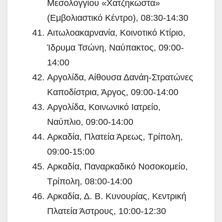
Μεσολογγίου «Χατζηκώστα»
(Εμβολιαστικό Κέντρο), 08:30-14:30
Αιτωλοακαρνανία, Κοινοτικό Κτίριο,
Ίδρυμα Τσώνη, Ναύπακτος, 09:00-
14:00
Αργολίδα, Αίθουσα Δανάη-Στρατώνες
Καποδίστρια, Άργος, 09:00-14:00
Αργολίδα, Κοινωνικό Ιατρείο,
Ναύπλιο, 09:00-14:00
Αρκαδία, Πλατεία Άρεως, Τρίπολη,
09:00-15:00
Αρκαδία, Παναρκαδικό Νοσοκομείο,
Τρίπολη, 08:00-14:00
Αρκαδία, Δ. Β. Κυνουρίας, Κεντρική
Πλατεία Άστρους, 10:00-12:30