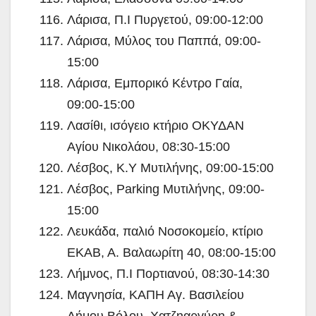
Λάρισα, Π.Ι Πυργετού, 09:00-12:00
Λάρισα, Μύλος του Παππά, 09:00-
15:00
Λάρισα, Εμπορικό Κέντρο Γαία,
09:00-15:00
Λασίθι, ισόγειο κτήριο ΟΚΥΔΑΝ
Αγίου Νικολάου, 08:30-15:00
Λέσβος, Κ.Υ Μυτιλήνης, 09:00-15:00
Λέσβος, Parking Μυτιλήνης, 09:00-
15:00
Λευκάδα, παλιό Νοσοκομείο, κτίριο
ΕΚΑΒ, Α. Βαλαωρίτη 40, 08:00-15:00
Λήμνος, Π.Ι Πορτιανού, 08:30-14:30
Μαγνησία, ΚΑΠΗ Αγ. Βασιλείου
Δήμου Βόλου, Χατζηαργύρη &