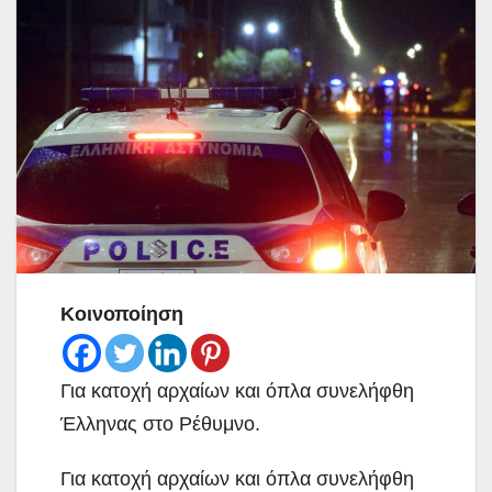
Κοινοποίηση
Για κατοχή αρχαίων και όπλα συνελήφθη
Έλληνας στο Ρέθυμνο.
Για κατοχή αρχαίων και όπλα συνελήφθη