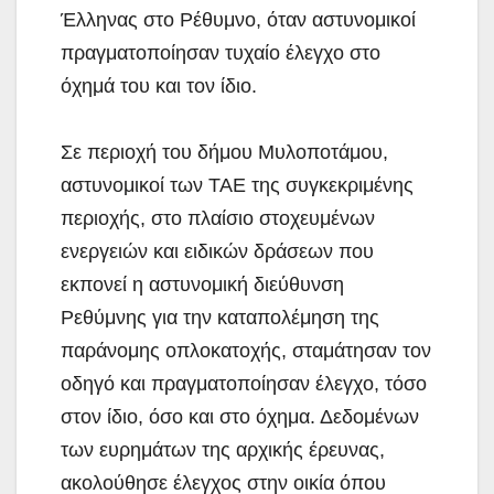
Έλληνας στο Ρέθυμνο, όταν αστυνομικοί
πραγματοποίησαν τυχαίο έλεγχο στο
όχημά του και τον ίδιο.
Σε περιοχή του δήμου Μυλοποτάμου,
αστυνομικοί των ΤΑΕ της συγκεκριμένης
περιοχής, στο πλαίσιο στοχευμένων
ενεργειών και ειδικών δράσεων που
εκπονεί η αστυνομική διεύθυνση
Ρεθύμνης για την καταπολέμηση της
παράνομης οπλοκατοχής, σταμάτησαν τον
οδηγό και πραγματοποίησαν έλεγχο, τόσο
στον ίδιο, όσο και στο όχημα. Δεδομένων
των ευρημάτων της αρχικής έρευνας,
ακολούθησε έλεγχος στην οικία όπου