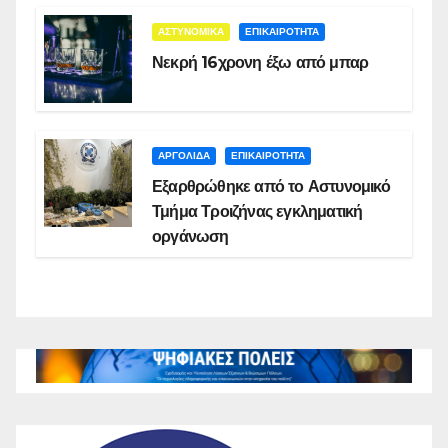
ΑΣΤΥΝΟΜΙΚΑ
ΕΠΙΚΑΙΡΟΤΗΤΑ
Νεκρή 16χρονη έξω από μπαρ
ΑΡΓΟΛΙΔΑ
ΕΠΙΚΑΙΡΟΤΗΤΑ
Εξαρθρώθηκε από το Αστυνομικό
Τμήμα Τροιζήνας εγκληματική
οργάνωση