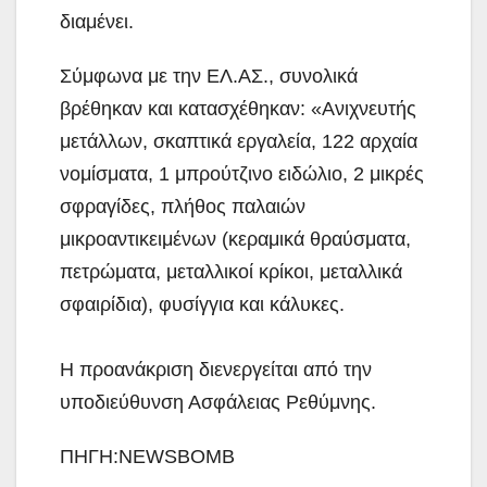
διαμένει.
Σύμφωνα με την ΕΛ.ΑΣ., συνολικά
βρέθηκαν και κατασχέθηκαν: «Ανιχνευτής
μετάλλων, σκαπτικά εργαλεία, 122 αρχαία
νομίσματα, 1 μπρούτζινο ειδώλιο, 2 μικρές
σφραγίδες, πλήθος παλαιών
μικροαντικειμένων (κεραμικά θραύσματα,
πετρώματα, μεταλλικοί κρίκοι, μεταλλικά
σφαιρίδια), φυσίγγια και κάλυκες.
Η προανάκριση διενεργείται από την
υποδιεύθυνση Ασφάλειας Ρεθύμνης.
ΠΗΓΗ:NEWSBOMB