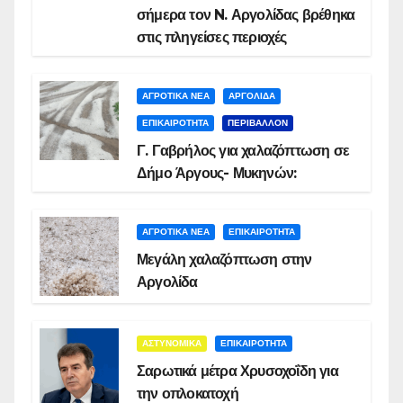
σήμερα τον N. Αργολίδας βρέθηκα
στις πληγείσες περιοχές
ΑΓΡΟΤΙΚΑ ΝΕΑ
ΑΡΓΟΛΙΔΑ
ΕΠΙΚΑΙΡΟΤΗΤΑ
ΠΕΡΙΒΑΛΛΟΝ
Γ. Γαβρήλος για χαλαζόπτωση σε
Δήμο Άργους- Μυκηνών:
ΑΓΡΟΤΙΚΑ ΝΕΑ
ΕΠΙΚΑΙΡΟΤΗΤΑ
Μεγάλη χαλαζόπτωση στην
Αργολίδα
ΑΣΤΥΝΟΜΙΚΑ
ΕΠΙΚΑΙΡΟΤΗΤΑ
Σαρωτικά μέτρα Χρυσοχοΐδη για
την οπλοκατοχή