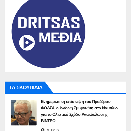
ΤΑ ΣΚΟΥΠΙΔΙΑ
Ενημερωτική επίσκεψη του Προέδρου
ΦΟΔΣΑ κ. Ιωάννη Σμυρνιώτη στο Ναυπλιο
για το Ολιστικό Σχέδιο Ανακύκλωσης
ΒΙΝΤΕΟ
ADMIN