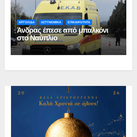
ΑΡΓΟΛΙΔΑ
ΑΣΤΥΝΟΜΙΚΑ
ΕΠΙΚΑΙΡΟΤΗΤΑ
Άνδρας έπεσε από μπαλκόνι
στο Ναύπλιο