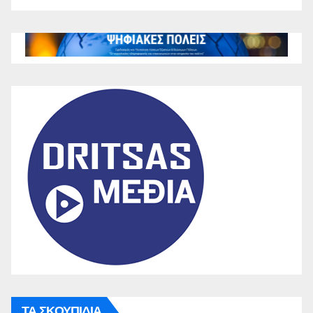
ΤΑ ΣΚΟΥΠΙΔΙΑ