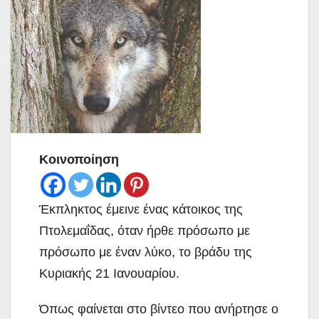
Κοινοποίηση
Έκπληκτος έμεινε ένας κάτοικος της
Πτολεμαΐδας, όταν ήρθε πρόσωπο με
πρόσωπο με έναν λύκο, το βράδυ της
Κυριακής 21 Ιανουαρίου.
Όπως φαίνεται στο βίντεο που ανήρτησε ο