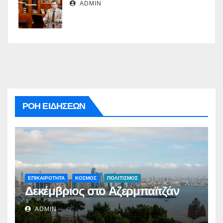
ADMIN
ΡΟΗ ΕΙΔΗΣΕΩΝ
ΕΠΙΚΑΙΡΟΤΗΤΑ
ΚΟΣΜΟΣ
ΠΟΛΙΤΙΣΜΟΣ
Δεκέμβριος στο Αζερμπαϊτζάν
ADMIN