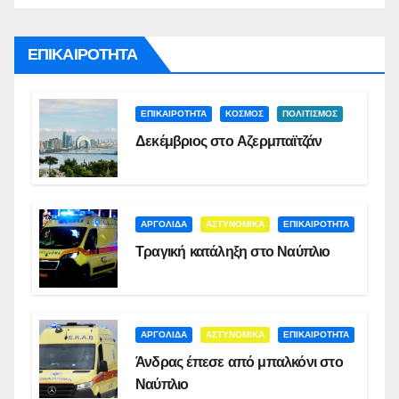
ΕΠΙΚΑΙΡΟΤΗΤΑ
ΕΠΙΚΑΙΡΟΤΗΤΑ
ΚΟΣΜΟΣ
ΠΟΛΙΤΙΣΜΟΣ
Δεκέμβριος στο Αζερμπαϊτζάν
ΑΡΓΟΛΙΔΑ
ΑΣΤΥΝΟΜΙΚΑ
ΕΠΙΚΑΙΡΟΤΗΤΑ
Τραγική κατάληξη στο Ναύπλιο
ΑΡΓΟΛΙΔΑ
ΑΣΤΥΝΟΜΙΚΑ
ΕΠΙΚΑΙΡΟΤΗΤΑ
Άνδρας έπεσε από μπαλκόνι στο
Ναύπλιο