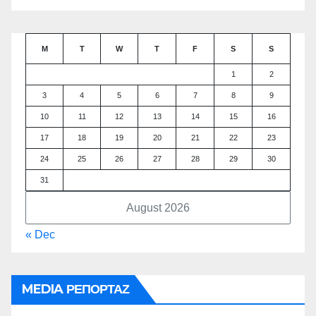
M
T
W
T
F
S
S
1
2
3
4
5
6
7
8
9
10
11
12
13
14
15
16
17
18
19
20
21
22
23
24
25
26
27
28
29
30
31
August 2026
« Dec
MEDIA ΡΕΠΟΡΤΑΖ