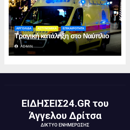
ΑΡΓΟΛΙΔΑ
ΑΣΤΥΝΟΜΙΚΑ
ΕΠΙΚΑΙΡΟΤΗΤΑ
Τραγική κατάληξη στο Ναύπλιο
ADMIN
ΕΙΔΗΣΕΙΣ24.GR του
Άγγελου Δρίτσα
ΔΙΚΤΥΟ ΕΝΗΜΕΡΩΣΗΣ