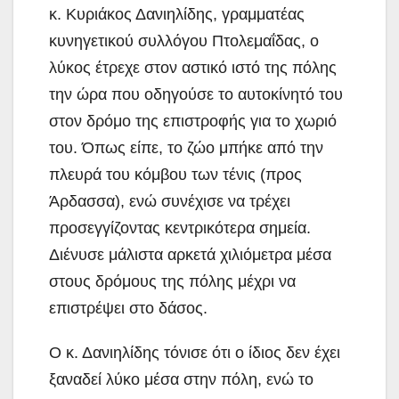
κ. Κυριάκος Δανιηλίδης, γραμματέας
κυνηγετικού συλλόγου Πτολεμαΐδας, ο
λύκος έτρεχε στον αστικό ιστό της πόλης
την ώρα που οδηγούσε το αυτοκίνητό του
στον δρόμο της επιστροφής για το χωριό
του. Όπως είπε, το ζώο μπήκε από την
πλευρά του κόμβου των τένις (προς
Άρδασσα), ενώ συνέχισε να τρέχει
προσεγγίζοντας κεντρικότερα σημεία.
Διένυσε μάλιστα αρκετά χιλιόμετρα μέσα
στους δρόμους της πόλης μέχρι να
επιστρέψει στο δάσος.
Ο κ. Δανιηλίδης τόνισε ότι ο ίδιος δεν έχει
ξαναδεί λύκο μέσα στην πόλη, ενώ το