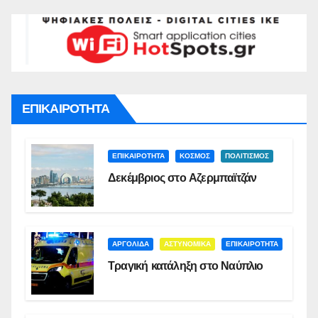
ΕΠΙΚΑΙΡΟΤΗΤΑ
ΕΠΙΚΑΙΡΟΤΗΤΑ
ΚΟΣΜΟΣ
ΠΟΛΙΤΙΣΜΟΣ
Δεκέμβριος στο Αζερμπαϊτζάν
ΑΡΓΟΛΙΔΑ
ΑΣΤΥΝΟΜΙΚΑ
ΕΠΙΚΑΙΡΟΤΗΤΑ
Τραγική κατάληξη στο Ναύπλιο