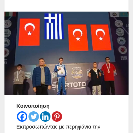
Κοινοποίηση
Εκπροσωπώντας με περηφάνια την