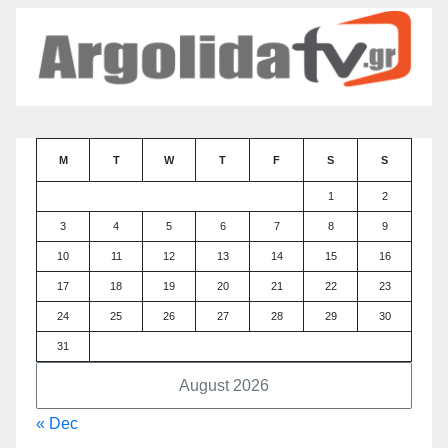
M
T
W
T
F
S
S
1
2
3
4
5
6
7
8
9
10
11
12
13
14
15
16
17
18
19
20
21
22
23
24
25
26
27
28
29
30
31
August 2026
« Dec