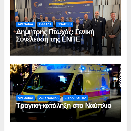
ΑΡΓΟΛΙΔΑ
ΕΛΛΑΔΑ
ΠΟΛΙΤΙΚΗ
Δημήτρης Πτωχός: Γενική
Συνέλευση της ΕΝΠΕ
ΑΡΓΟΛΙΔΑ
ΑΣΤΥΝΟΜΙΚΑ
ΕΠΙΚΑΙΡΟΤΗΤΑ
Τραγική κατάληξη στο Ναύπλιο