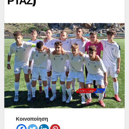
ΡΤΑΖ)
Κοινοποίηση