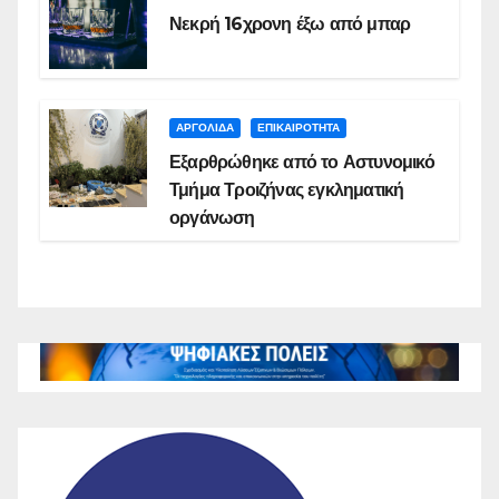
Νεκρή 16χρονη έξω από μπαρ
ΑΡΓΟΛΙΔΑ
ΕΠΙΚΑΙΡΟΤΗΤΑ
Εξαρθρώθηκε από το Αστυνομικό
Τμήμα Τροιζήνας εγκληματική
οργάνωση