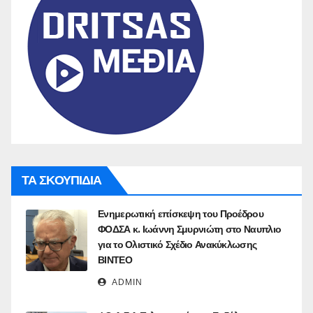
ΤΑ ΣΚΟΥΠΙΔΙΑ
Ενημερωτική επίσκεψη του Προέδρου
ΦΟΔΣΑ κ. Ιωάννη Σμυρνιώτη στο Ναυπλιο
για το Ολιστικό Σχέδιο Ανακύκλωσης
ΒΙΝΤΕΟ
ADMIN