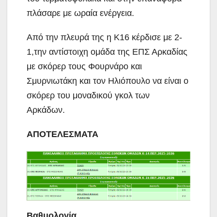
πλάσαρε με ωραία ενέργεια.
Από την πλευρά της η Κ16 κέρδισε με 2-
1,την αντίστοιχη ομάδα της ΕΠΣ Αρκαδίας
με σκόρερ τους Φουρνάρο και
Σμυρνιωτάκη και τον Ηλιόπουλο να είναι ο
σκόρερ του μοναδικού γκολ των
Αρκάδων.
ΑΠΟΤΕΛΕΣΜΑΤΑ
Βαθμολογία