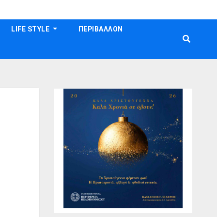
LIFE STYLE
ΠΕΡΙΒΑΛΛΟΝ