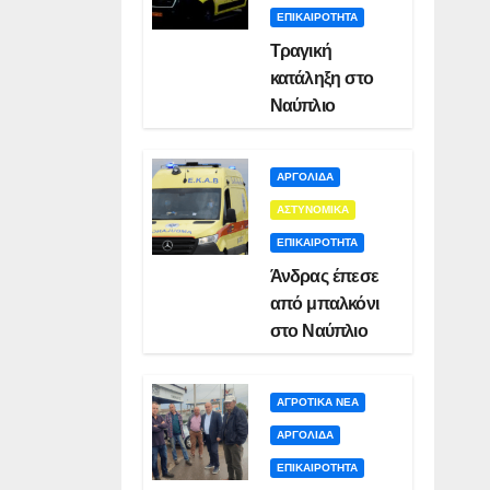
ΕΠΙΚΑΙΡΟΤΗΤΑ
Τραγική
κατάληξη στο
Ναύπλιο
ΑΡΓΟΛΙΔΑ
ΑΣΤΥΝΟΜΙΚΑ
ΕΠΙΚΑΙΡΟΤΗΤΑ
Άνδρας έπεσε
από μπαλκόνι
στο Ναύπλιο
ΑΓΡΟΤΙΚΑ ΝΕΑ
ΑΡΓΟΛΙΔΑ
ΕΠΙΚΑΙΡΟΤΗΤΑ