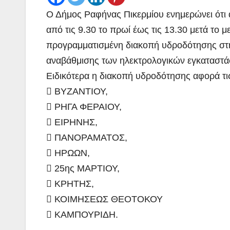
Ο Δήμος Ραφήνας Πικερμίου ενημερώνει ότι 
από τις 9.30 το πρωί έως τις 13.30 μετά το 
προγραμματισμένη διακοπή υδροδότησης σ
αναβάθμισης των ηλεκτρολογικών εγκαταστά
Ειδικότερα η διακοπή υδροδότησης αφορά τι
 ΒΥΖΑΝΤΙΟΥ,
 ΡΗΓΑ ΦΕΡΑΙΟΥ,
 ΕΙΡΗΝΗΣ,
 ΠΑΝΟΡΑΜΑΤΟΣ,
 ΗΡΩΩΝ,
 25ης ΜΑΡΤΙΟΥ,
 ΚΡΗΤΗΣ,
 ΚΟΙΜΗΣΕΩΣ ΘΕΟΤΟΚΟΥ
 ΚΑΜΠΟΥΡΙΔΗ.