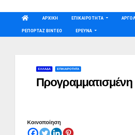
Skip
to
ΑΡΧΙΚΗ
ΕΠΙΚΑΙΡΟΤΗΤΑ
ΑΡΓΟΛ
content
ΡΕΠΟΡΤΑΖ ΒΙΝΤΕΟ
ΕΡΕΥΝΑ
ΕΛΛΑΔΑ
ΕΠΙΚΑΙΡΟΤΗΤΑ
Προγραμματισμένη
Κοινοποίηση