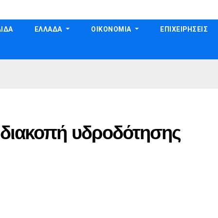
ΙΔΑ
ΕΛΛΑΔΑ
ΟΙΚΟΝΟΜΙΑ
ΕΠΙΧΕΙΡΗΣΕΙΣ
 διακοπή υδροδότησης