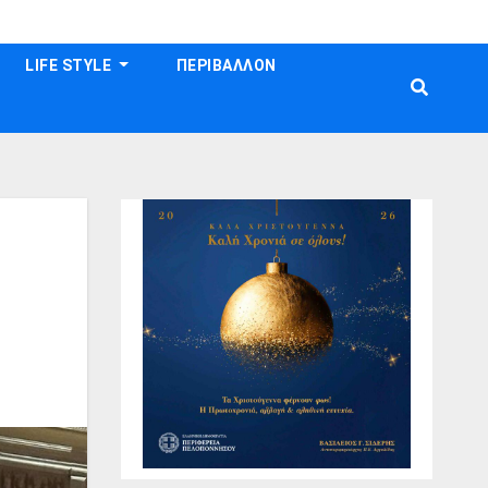
LIFE STYLE
ΠΕΡΙΒΑΛΛΟΝ