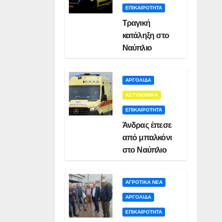
ΕΠΙΚΑΙΡΟΤΗΤΑ
Τραγική
κατάληξη στο
Ναύπλιο
ΑΡΓΟΛΙΔΑ
ΑΣΤΥΝΟΜΙΚΑ
ΕΠΙΚΑΙΡΟΤΗΤΑ
Άνδρας έπεσε
από μπαλκόνι
στο Ναύπλιο
ΑΓΡΟΤΙΚΑ ΝΕΑ
ΑΡΓΟΛΙΔΑ
ΕΠΙΚΑΙΡΟΤΗΤΑ