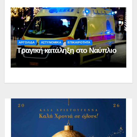
ΑΡΓΟΛΙΔΑ
ΑΣΤΥΝΟΜΙΚΑ
ΕΠΙΚΑΙΡΟΤΗΤΑ
Τραγική κατάληξη στο Ναύπλιο