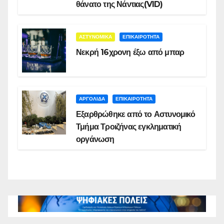
θάνατο της Νάντιας(VID)
ΑΣΤΥΝΟΜΙΚΑ
ΕΠΙΚΑΙΡΟΤΗΤΑ
Νεκρή 16χρονη έξω από μπαρ
ΑΡΓΟΛΙΔΑ
ΕΠΙΚΑΙΡΟΤΗΤΑ
Εξαρθρώθηκε από το Αστυνομικό
Τμήμα Τροιζήνας εγκληματική
οργάνωση