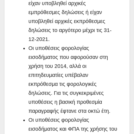
είχαν υποβληθεί αρχικές
εμπρόθεσμες δηλώσεις ή είχαν
υποβληθεί αρχικές εκπρόθεσμες
δηλώσεις το αργότερο μέχρι τις 31-
12-2021.
Οι υποθέσεις φορολογίας
εισοδήματος που αφορούσαν στη
χρήση του 2014, αλλά οι
επιτηδευματίες υπέβαλαν
εκπρόθεσμα τις φορολογικές
δηλώσεις. Για τις συγκεκριμένες
υποθέσεις η βασική προθεσμία
παραγραφής έφτανε στα οκτώ έτη.
Οι υποθέσεις φορολογίας
εισοδήματος και ΦΠΑ της χρήσης του