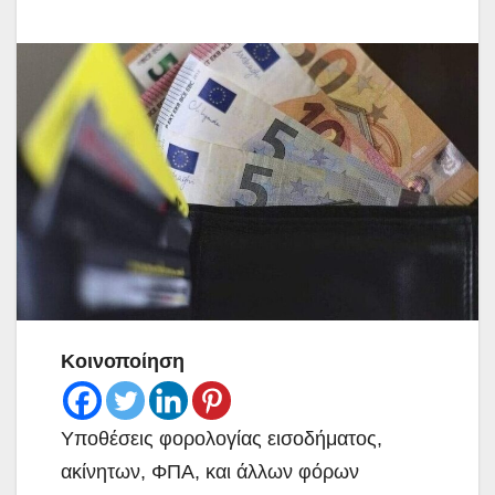
Κοινοποίηση
Υποθέσεις φορολογίας εισοδήματος,
ακίνητων, ΦΠΑ, και άλλων φόρων