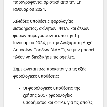
παραγράφονται οριστικά από την 1η
Ιανουαρίου 2024.
Χιλιάδες υποθέσεις φορολογίας
εισοδήματος, ακίνητων, ΦΠΑ, και άλλων
φόρων παραγράφονται από την 1η
Ιανουαρίου 2024, με την Ανεξάρτητη Αρχή
Δημοσίων Εσόδων (ΑΑΔΕ), να μην μπορεί
πλέον να διεκδικήσει τις οφειλές.
Σημειώνεται πως πρόκειται για τις εξής
φορολογικές υποθέσεις:
Οι φορολογικές υποθέσεις της
χρήσης 2017 (φορολογίας
εισοδήματος και ΦΠΑ), για τις οποίες