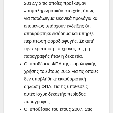
2012,για τις οποίες προέκυψαν
«συμπληρωματικά» στοιχεία, όπως
για παράδειγμα εικονικά τιμολόγια και
επομένως υπάρχουν ενδείξεις ότι
αποκρύφτηκε εισόδημα και υπήρξε
περίπτωση φοροδιαφυγής. Σε αυτή
την περίπτωση , ο χρόνος της μη
παραγραφής ήταν η δεκαετία.
Οι υποθέσεις ΦΠΑ της φορολογικής
χρήσης του έτους 2012 για τις οποίες
δεν υποβλήθηκε εκκαθαριστική
δήλωση ΦΠΑ. Για τις υποθέσεις
αυτές ίσχυε δεκαετής περίοδος
παραγραφής.
Οι υποθέσεις του έτους 2007. Στις