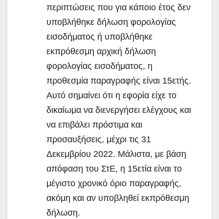
περιπτώσεις που για κάποιο έτος δεν
υποβλήθηκε δήλωση φορολογίας
εισοδήματος ή υποβλήθηκε
εκπρόθεσμη αρχική δήλωση
φορολογίας εισοδήματος, η
προθεσμία παραγραφής είναι 15ετής.
Αυτό σημαίνει ότι η εφορία είχε το
δικαίωμα να διενεργήσει ελέγχους και
να επιβάλει πρόστιμα και
προσαυξήσεις, μέχρι τις 31
Δεκεμβρίου 2022. Μάλιστα, με βάση
απόφαση του ΣτΕ, η 15ετία είναι το
μέγιστο χρονικό όριο παραγραφής,
ακόμη και αν υποβληθεί εκπρόθεσμη
δήλωση.