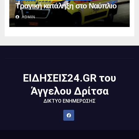
Τραγική κατάληξη στο Ναύπλιο
ADMIN
ΕΙΔΗΣΕΙΣ24.GR του
Άγγελου Δρίτσα
ΔΙΚΤΥΟ ΕΝΗΜΕΡΩΣΗΣ