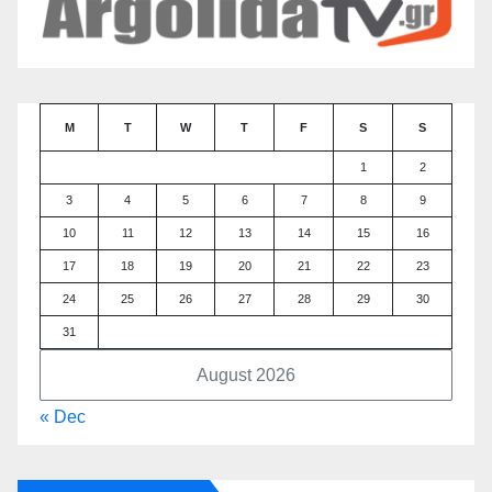
M
T
W
T
F
S
S
1
2
3
4
5
6
7
8
9
10
11
12
13
14
15
16
17
18
19
20
21
22
23
24
25
26
27
28
29
30
31
August 2026
« Dec