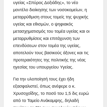
υγείας «Σπύρος Δοξιάδης», το νέο
μοντέλο διοίκησης των νοσοκομείων, η
μεταρρύθμιση στους τομείς της ψυχικής
υγείας και εθισμών, ο ψηφιακός
μετασχηματισμός του τομέα υγείας και οι
μεταρρυθμίσεις και επιτάχυνση των
επενδύσεων στον τομέα της υγείας,
αποτελούν τους βασικούς άξονες και τις
προτεραιότητες της πολιτικής της νέας
ηγεσίας του υπουργείου Υγείας.
Για την υλοποίησή τους έχει ήδη
εξασφαλιστεί, όπως ανέφερε ο κ.
Χρυσοχοΐδης, το ποσό του 1,5 δις ευρώ
από το Ταμείο Ανάκαμψης, δηλαδή