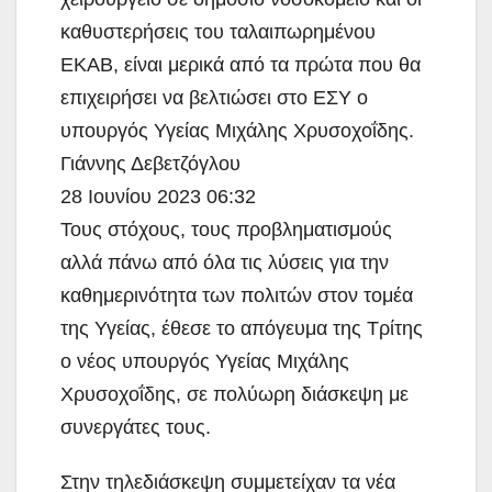
καθυστερήσεις του ταλαιπωρημένου
ΕΚΑΒ, είναι μερικά από τα πρώτα που θα
επιχειρήσει να βελτιώσει στο ΕΣΥ ο
υπουργός Υγείας Μιχάλης Χρυσοχοΐδης.
Γιάννης Δεβετζόγλου
28 Ιουνίου 2023 06:32
Τους στόχους, τους προβληματισμούς
αλλά πάνω από όλα τις λύσεις για την
καθημερινότητα των πολιτών στον τομέα
της Υγείας, έθεσε το απόγευμα της Τρίτης
ο νέος υπουργός Υγείας Μιχάλης
Χρυσοχοΐδης, σε πολύωρη διάσκεψη με
συνεργάτες τους.
Στην τηλεδιάσκεψη συμμετείχαν τα νέα