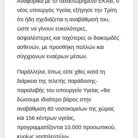
Αναφορικά με το ταλαιπωρημένο ΕΚΑΒ, ο
νέος υπουργός Υγείας εξήγησε την Τρίτη
ότι ήδη σχεδιάζεται η αναβάθμισή του,
ώστε να γίνουν ευκολότερες,
ασφαλέστερες και ταχύτερες οι διακομιδές
ασθενών, με προσθήκη πολλών και
σύγχρονων εναέριων μέσων.
Παράλληλα, όπως είπε χθες κατά τη
διάρκεια της τελετής παράδοσης-
παραλαβής του υπουργείο Υγείας «θα
δώσουμε ιδιαίτερο βάρος στην
αναβάθμιση 80 νοσοκομείων της χώρας
και 156 κέντρων υγείας,
προγραμματίζονται 10.000 προσωπικού,
κυρίως νοσηλευτών».