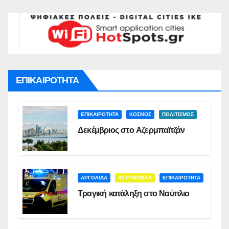
ΕΠΙΚΑΙΡΟΤΗΤΑ
ΕΠΙΚΑΙΡΟΤΗΤΑ
ΚΟΣΜΟΣ
ΠΟΛΙΤΙΣΜΟΣ
Δεκέμβριος στο Αζερμπαϊτζάν
ΑΡΓΟΛΙΔΑ
ΑΣΤΥΝΟΜΙΚΑ
ΕΠΙΚΑΙΡΟΤΗΤΑ
Τραγική κατάληξη στο Ναύπλιο