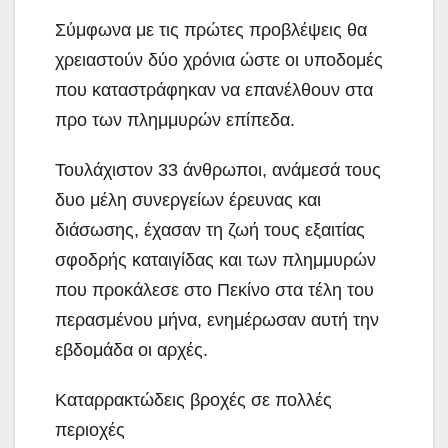
Σύμφωνα με τις πρώτες προβλέψεις θα
χρειαστούν δύο χρόνια ώστε οι υποδομές
που καταστράφηκαν να επανέλθουν στα
προ των πλημμυρών επίπεδα.
Τουλάχιστον 33 άνθρωποι, ανάμεσά τους
δυο μέλη συνεργείων έρευνας και
διάσωσης, έχασαν τη ζωή τους εξαιτίας
σφοδρής καταιγίδας και των πλημμυρών
που προκάλεσε στο Πεκίνο στα τέλη του
περασμένου μήνα, ενημέρωσαν αυτή την
εβδομάδα οι αρχές.
Καταρρακτώδεις βροχές σε πολλές
περιοχές