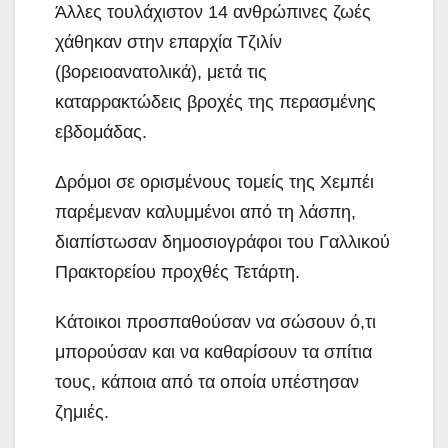
Άλλες τουλάχιστον 14 ανθρώπινες ζωές
χάθηκαν στην επαρχία Τζιλίν
(βορειοανατολικά), μετά τις
καταρρακτώδεις βροχές της περασμένης
εβδομάδας.
Δρόμοι σε ορισμένους τομείς της Χεμπέι
παρέμεναν καλυμμένοι από τη λάσπη,
διαπίστωσαν δημοσιογράφοι του Γαλλικού
Πρακτορείου προχθές Τετάρτη.
Κάτοικοι προσπαθούσαν να σώσουν ό,τι
μπορούσαν και να καθαρίσουν τα σπίτια
τους, κάποια από τα οποία υπέστησαν
ζημιές.