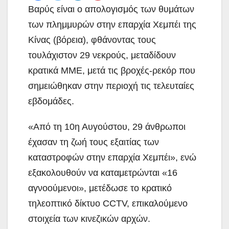
Βαρύς είναι ο απολογισμός των θυμάτων
των πλημμυρών στην επαρχία Χεμπέι της
Κίνας (βόρεια), φθάνοντας τους
τουλάχιστον 29 νεκρούς, μεταδίδουν
κρατικά ΜΜΕ, μετά τις βροχές-ρεκόρ που
σημειώθηκαν στην περιοχή τις τελευταίες
εβδομάδες.
«Από τη 10η Αυγούστου, 29 άνθρωποι
έχασαν τη ζωή τους εξαιτίας των
καταστροφών στην επαρχία Χεμπέι», ενώ
εξακολουθούν να καταμετρώνται «16
αγνοούμενοι», μετέδωσε το κρατικό
τηλεοπτικό δίκτυο CCTV, επικαλούμενο
στοιχεία των κινεζικών αρχών.