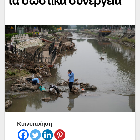
τα σωστικά συνεργεία
Κοινοποίηση