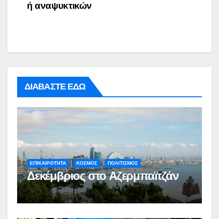
ή αναψυκτικών
ΔΙΑΒΑΣΤΕ ΕΔΩ
ΕΠΙΚΑΙΡΟΤΗΤΑ
ΚΟΣΜΟΣ
ΠΟΛΙΤΙΣΜΟΣ
Δεκέμβριος στο Αζερμπαϊτζάν