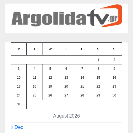
M
T
W
T
F
S
S
1
2
3
4
5
6
7
8
9
10
11
12
13
14
15
16
17
18
19
20
21
22
23
24
25
26
27
28
29
30
31
August 2026
« Dec