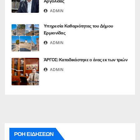
Αργολίδας
ADMIN
Υπηρεσία Καθαριότητας του Δήμου
Ερμιονίδας
ADMIN
ΆΡΓΟΣ: Καταδικάστηκε ο ένας εκ των τριών
ADMIN
ΡΟΗ ΕΙΔΗΣΕΩΝ