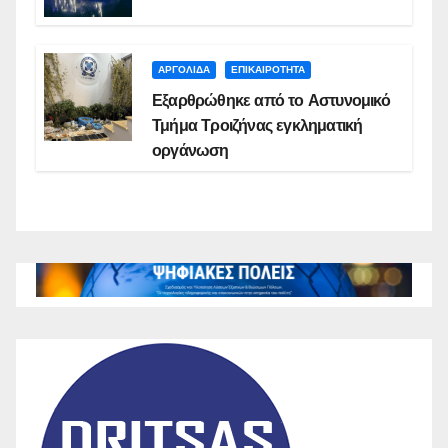
ΑΡΓΟΛΙΔΑ
ΕΠΙΚΑΙΡΟΤΗΤΑ
Εξαρθρώθηκε από το Αστυνομικό
Τμήμα Τροιζήνας εγκληματική
οργάνωση