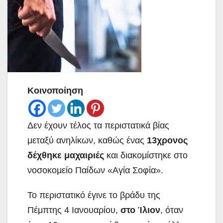
Κοινοποίηση
Δεν έχουν τέλος τα περιστατικά βίας
μεταξύ ανηλίκων, καθώς ένας
13χρονος
δέχθηκε μαχαιριές
και διακομίστηκε στο
νοσοκομείο Παίδων «Αγία Σοφία».
Το περιστατικό έγινε το βράδυ της
Πέμπτης 4 Ιανουαρίου,
στο Ίλιον
, όταν