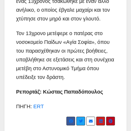
ένας 13χρονος τσακώθηκε με έναν άλλο
ανήλικο, ο οποίος έβγαλε μαχαίρι και τον
χτύπησε στον μηρό και στον γλουτό.
Τον 13χρονο μετέφερε ο πατέρας στο
νοσοκομείο Παίδων «Αγία Σοφία», όπου
του παρασχέθηκαν οι πρώτες βοήθειες,
υποβλήθηκε σε εξετάσεις και στη συνέχεια
μετέβη στο Αστυνομικό Τμήμα όπου
υπέδειξε τον δράστη.
Ρεπορτάζ: Κώστας Παπαδόπουλος
ΠΗΓΗ:
ERT