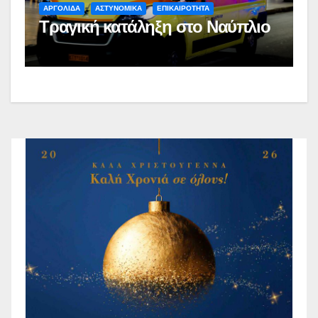
ΑΡΓΟΛΙΔΑ
ΑΣΤΥΝΟΜΙΚΑ
ΕΠΙΚΑΙΡΟΤΗΤΑ
Τραγική κατάληξη στο Ναύπλιο