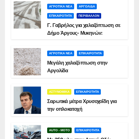
ΑΓΡΟΤΙΚΑ ΝΕΑ
ΑΡΓΟΛΙΔΑ
ΕΠΙΚΑΙΡΟΤΗΤΑ
ΠΕΡΙΒΑΛΛΟΝ
Γ. Γαβρήλος για χαλαζόπτωση σε
Δήμο Άργους- Μυκηνών:
ΑΓΡΟΤΙΚΑ ΝΕΑ
ΕΠΙΚΑΙΡΟΤΗΤΑ
Μεγάλη χαλαζόπτωση στην
Αργολίδα
ΑΣΤΥΝΟΜΙΚΑ
ΕΠΙΚΑΙΡΟΤΗΤΑ
Σαρωτικά μέτρα Χρυσοχοΐδη για
την οπλοκατοχή
AUTO - MOTO
ΕΠΙΚΑΙΡΟΤΗΤΑ