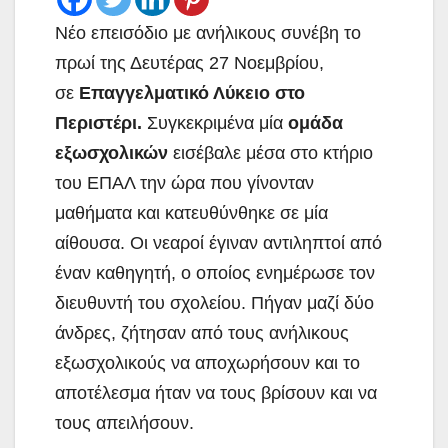
Νέο επεισόδιο με ανήλικους συνέβη το
πρωί της Δευτέρας 27 Νοεμβρίου,
σε
Επαγγελματικό Λύκειο στο
Περιστέρι.
Συγκεκριμένα μία
ομάδα
εξωσχολικών
εισέβαλε μέσα στο κτήριο
του ΕΠΑΛ την ώρα που γίνονταν
μαθήματα και κατευθύνθηκε σε μία
αίθουσα. Οι νεαροί έγιναν αντιληπτοί από
έναν καθηγητή, ο οποίος ενημέρωσε τον
διευθυντή του σχολείου. Πήγαν μαζί δύο
άνδρες, ζήτησαν από τους ανήλικους
εξωσχολικούς να αποχωρήσουν και το
αποτέλεσμα ήταν να τους βρίσουν και να
τους απειλήσουν.