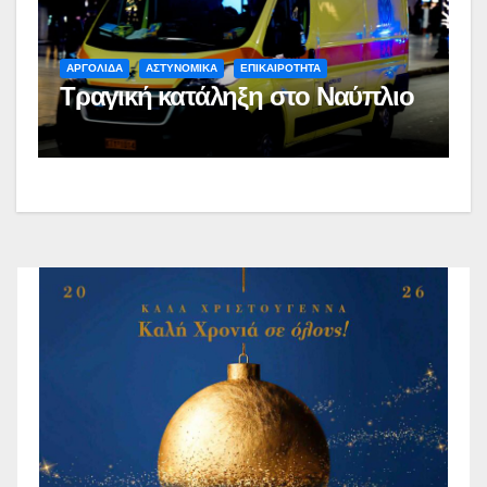
ΑΡΓΟΛΙΔΑ
ΑΣΤΥΝΟΜΙΚΑ
ΕΠΙΚΑΙΡΟΤΗΤΑ
Τραγική κατάληξη στο Ναύπλιο