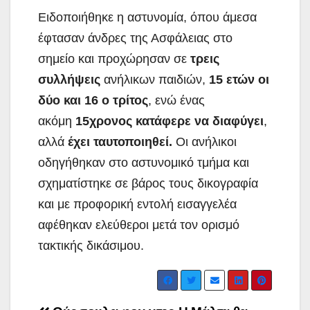
Ειδοποιήθηκε η αστυνομία, όπου άμεσα
έφτασαν άνδρες της Ασφάλειας στο
σημείο και προχώρησαν σε
τρεις
συλλήψεις
ανήλικων παιδιών,
15 ετών οι
δύο και 16 ο τρίτος
, ενώ ένας
ακόμη
15χρονος κατάφερε να διαφύγει
,
αλλά
έχει ταυτοποιηθεί.
Οι ανήλικοι
οδηγήθηκαν στο αστυνομικό τμήμα και
σχηματίστηκε σε βάρος τους δικογραφία
και με προφορική εντολή εισαγγελέα
αφέθηκαν ελεύθεροι μετά τον ορισμό
τακτικής δικάσιμου.