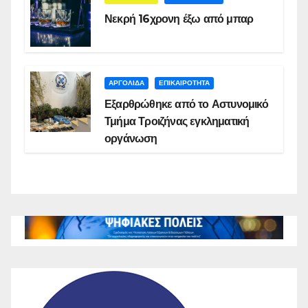
Νεκρή 16χρονη έξω από μπαρ
ΑΡΓΟΛΙΔΑ
ΕΠΙΚΑΙΡΟΤΗΤΑ
Εξαρθρώθηκε από το Αστυνομικό
Τμήμα Τροιζήνας εγκληματική
οργάνωση