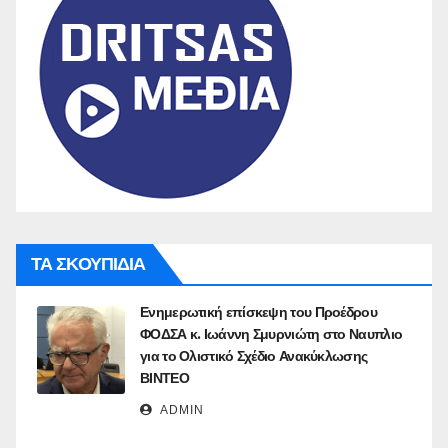
ΤΑ ΣΚΟΥΠΙΔΙΑ
Ενημερωτική επίσκεψη του Προέδρου
ΦΟΔΣΑ κ. Ιωάννη Σμυρνιώτη στο Ναυπλιο
για το Ολιστικό Σχέδιο Ανακύκλωσης
ΒΙΝΤΕΟ
ADMIN