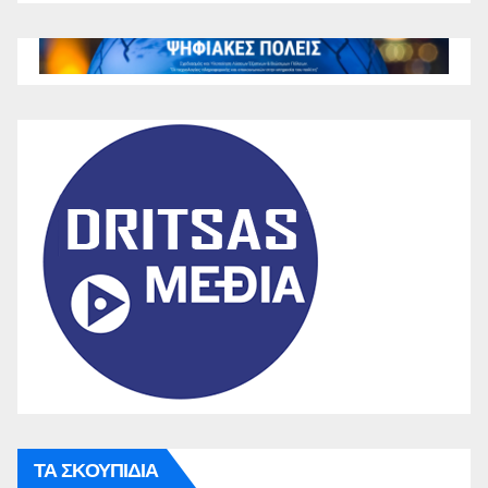
ΤΑ ΣΚΟΥΠΙΔΙΑ