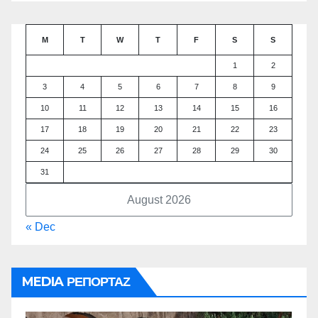
M
T
W
T
F
S
S
1
2
3
4
5
6
7
8
9
10
11
12
13
14
15
16
17
18
19
20
21
22
23
24
25
26
27
28
29
30
31
August 2026
« Dec
MEDIA ΡΕΠΟΡΤΑΖ