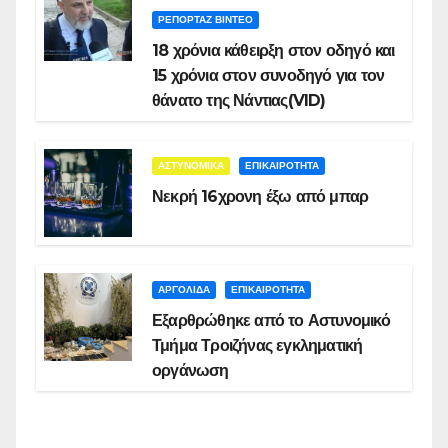
ΡΕΠΟΡΤΑΖ ΒΙΝΤΕΟ
18 χρόνια κάθειρξη στον οδηγό και
15 χρόνια στον συνοδηγό για τον
θάνατο της Νάντιας(VID)
ΑΣΤΥΝΟΜΙΚΑ
ΕΠΙΚΑΙΡΟΤΗΤΑ
Νεκρή 16χρονη έξω από μπαρ
ΑΡΓΟΛΙΔΑ
ΕΠΙΚΑΙΡΟΤΗΤΑ
Εξαρθρώθηκε από το Αστυνομικό
Τμήμα Τροιζήνας εγκληματική
οργάνωση