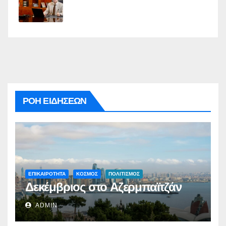
ΡΟΗ ΕΙΔΗΣΕΩΝ
ΕΠΙΚΑΙΡΟΤΗΤΑ
ΚΟΣΜΟΣ
ΠΟΛΙΤΙΣΜΟΣ
Δεκέμβριος στο Αζερμπαϊτζάν
ADMIN