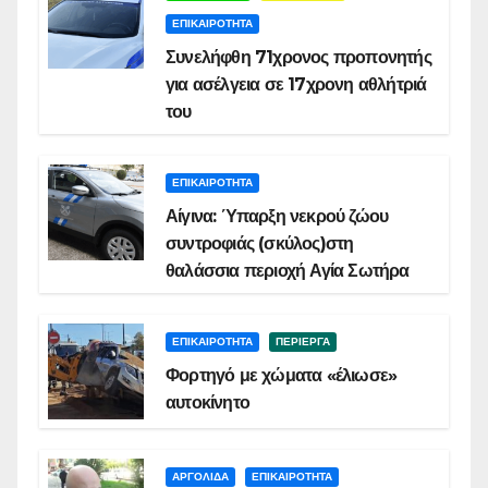
ΕΠΙΚΑΙΡΟΤΗΤΑ
Συνελήφθη 71χρονος προπονητής
για ασέλγεια σε 17χρονη αθλήτριά
του
ΕΠΙΚΑΙΡΟΤΗΤΑ
Αίγινα: Ύπαρξη νεκρού ζώου
συντροφιάς (σκύλος)στη
θαλάσσια περιοχή Αγία Σωτήρα
ΕΠΙΚΑΙΡΟΤΗΤΑ
ΠΕΡΙΕΡΓΑ
Φορτηγό με χώματα «έλιωσε»
αυτοκίνητο
ΑΡΓΟΛΙΔΑ
ΕΠΙΚΑΙΡΟΤΗΤΑ