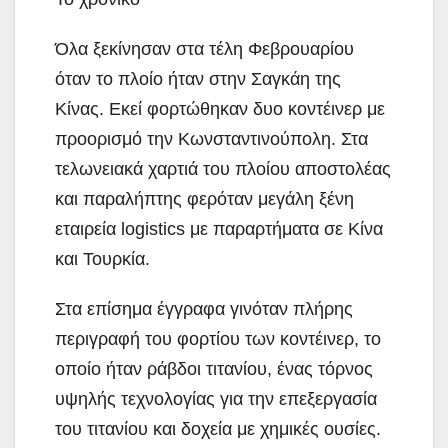
Όλα ξεκίνησαν στα τέλη Φεβρουαρίου
όταν το πλοίο ήταν στην Σαγκάη της
Κίνας. Εκεί φορτώθηκαν δυο κοντέινερ με
προορισμό την Κωνσταντινούπολη. Στα
τελωνειακά χαρτιά του πλοίου αποστολέας
και παραλήπτης φερόταν μεγάλη ξένη
εταιρεία logistics με παραρτήματα σε Κίνα
και Τουρκία.
Στα επίσημα έγγραφα γινόταν πλήρης
περιγραφή του φορτίου των κοντέινερ, το
οποίο ήταν ράβδοι τιτανίου, ένας τόρνος
υψηλής τεχνολογίας για την επεξεργασία
του τιτανίου και δοχεία με χημικές ουσίες.