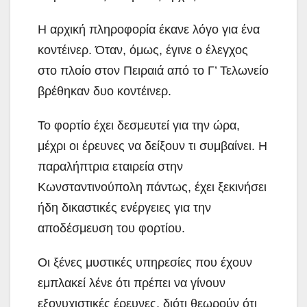
Η αρχική πληροφορία έκανε λόγο για ένα
κοντέινερ. Όταν, όμως, έγινε ο έλεγχος
στο πλοίο στον Πειραιά από το Γ’ Τελωνείο
βρέθηκαν δυο κοντέινερ.
Το φορτίο έχει δεσμευτεί για την ώρα,
μέχρι οι έρευνες να δείξουν τι συμβαίνει. Η
παραλήπτρια εταιρεία στην
Κωνσταντινούπολη πάντως, έχει ξεκινήσει
ήδη δικαστικές ενέργειες για την
αποδέσμευση του φορτίου.
Οι ξένες μυστικές υπηρεσίες που έχουν
εμπλακεί λένε ότι πρέπει να γίνουν
εξονυχιστικές έρευνες, διότι θεωρούν ότι