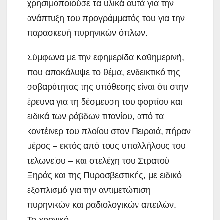
χρησιμοποιούσε τα υλικά αυτά για την
ανάπτυξη του προγράμματός του για την
παρασκευή πυρηνικών όπλων.
Σύμφωνα με την εφημερίδα Καθημερινή,
που αποκάλυψε το θέμα, ενδεικτικό της
σοβαρότητας της υπόθεσης είναι ότι στην
έρευνα για τη δέσμευση του φορτίου και
ειδικά των ράβδων τιτανίου, από τα
κοντέινερ του πλοίου στον Πειραιά, πήραν
μέρος – εκτός από τους υπαλλήλους του
τελωνείου – και στελέχη του Στρατού
Ξηράς και της Πυροσβεστικής, με ειδικό
εξοπλισμό για την αντιμετώπιση
πυρηνικών και ραδιολογικών απειλών.
Το χρονικό