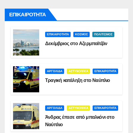
ΕΠΙΚΑΙΡΟΤΗΤΑ
ΕΠΙΚΑΙΡΟΤΗΤΑ
ΚΟΣΜΟΣ
ΠΟΛΙΤΙΣΜΟΣ
Δεκέμβριος στο Αζερμπαϊτζάν
ΑΡΓΟΛΙΔΑ
ΑΣΤΥΝΟΜΙΚΑ
ΕΠΙΚΑΙΡΟΤΗΤΑ
Τραγική κατάληξη στο Ναύπλιο
ΑΡΓΟΛΙΔΑ
ΑΣΤΥΝΟΜΙΚΑ
ΕΠΙΚΑΙΡΟΤΗΤΑ
Άνδρας έπεσε από μπαλκόνι στο
Ναύπλιο