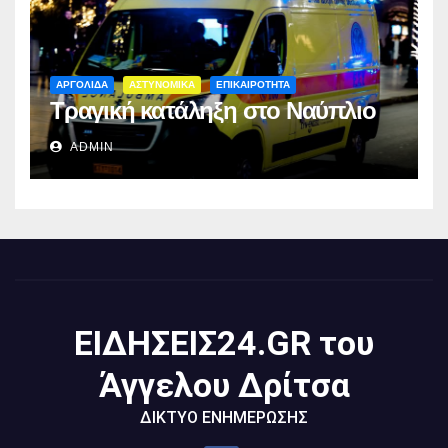
ΑΡΓΟΛΙΔΑ
ΑΣΤΥΝΟΜΙΚΑ
ΕΠΙΚΑΙΡΟΤΗΤΑ
Τραγική κατάληξη στο Ναύπλιο
ADMIN
ΕΙΔΗΣΕΙΣ24.GR του
Άγγελου Δρίτσα
ΔΙΚΤΥΟ ΕΝΗΜΕΡΩΣΗΣ