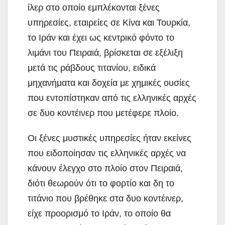
ίλερ στο οποίο εμπλέκονται ξένες
υπηρεσίες, εταιρείες σε Κίνα και Τουρκία,
το Ιράν και έχει ως κεντρικό φόντο το
λιμάνι του Πειραιά, βρίσκεται σε εξέλιξη
μετά τις ράβδους τιτανίου, ειδικά
μηχανήματα και δοχεία με χημικές ουσίες
που εντοπίστηκαν από τις ελληνικές αρχές
σε δυο κοντέινερ που μετέφερε πλοίο.
Οι ξένες μυστικές υπηρεσίες ήταν εκείνες
που ειδοποίησαν τις ελληνικές αρχές να
κάνουν έλεγχο στο πλοίο στον Πειραιά,
διότι θεωρούν ότι το φορτίο και δη το
τιτάνιο που βρέθηκε στα δυο κοντέινερ,
είχε προορισμό το Ιράν, το οποίο θα