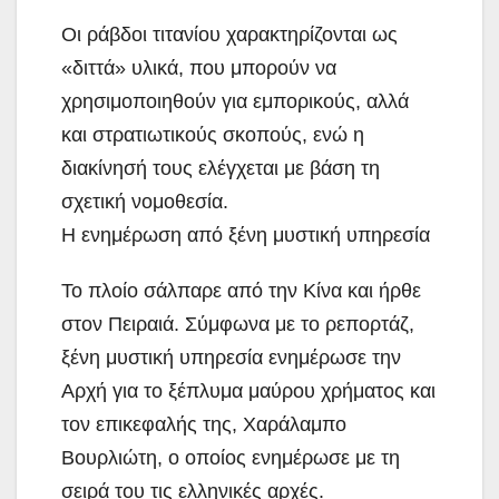
Οι ράβδοι τιτανίου χαρακτηρίζονται ως
«διττά» υλικά, που μπορούν να
χρησιμοποιηθούν για εμπορικούς, αλλά
και στρατιωτικούς σκοπούς, ενώ η
διακίνησή τους ελέγχεται με βάση τη
σχετική νομοθεσία.
Η ενημέρωση από ξένη μυστική υπηρεσία
Το πλοίο σάλπαρε από την Κίνα και ήρθε
στον Πειραιά. Σύμφωνα με το ρεπορτάζ,
ξένη μυστική υπηρεσία ενημέρωσε την
Αρχή για το ξέπλυμα μαύρου χρήματος και
τον επικεφαλής της, Χαράλαμπο
Βουρλιώτη, ο οποίος ενημέρωσε με τη
σειρά του τις ελληνικές αρχές.