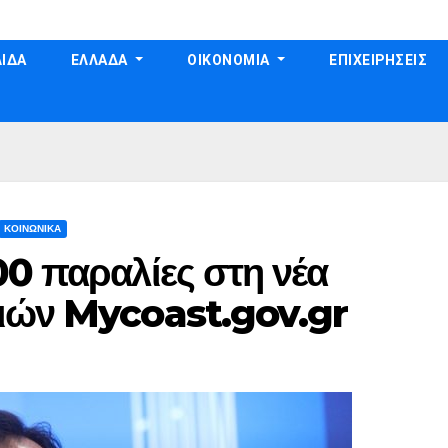
ΙΔΑ
ΕΛΛΑΔΑ
ΟΙΚΟΝΟΜΙΑ
ΕΠΙΧΕΙΡΗΣΕΙΣ
ΚΟΙΝΩΝΙΚΑ
0 παραλίες στη νέα
λιών Mycoast.gov.gr