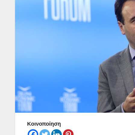
Κοινοποίηση