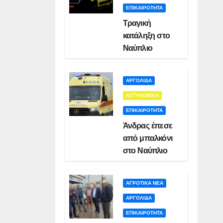
ΕΠΙΚΑΙΡΟΤΗΤΑ
Τραγική
κατάληξη στο
Ναύπλιο
ΑΡΓΟΛΙΔΑ
ΑΣΤΥΝΟΜΙΚΑ
ΕΠΙΚΑΙΡΟΤΗΤΑ
Άνδρας έπεσε
από μπαλκόνι
στο Ναύπλιο
ΑΓΡΟΤΙΚΑ ΝΕΑ
ΑΡΓΟΛΙΔΑ
ΕΠΙΚΑΙΡΟΤΗΤΑ