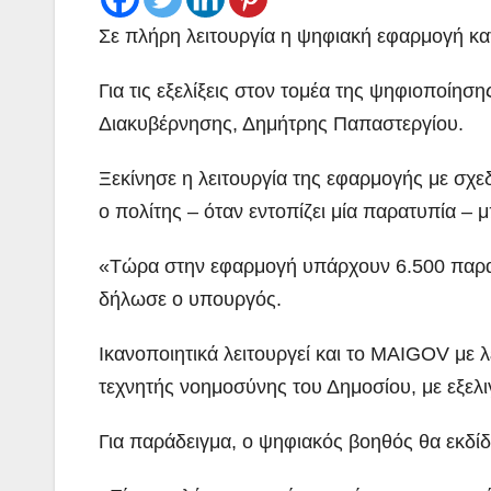
Σε πλήρη λειτουργία η ψηφιακή εφαρμογή κατ
Για τις εξελίξεις στον τομέα της ψηφιοποίη
Διακυβέρνησης, Δημήτρης Παπαστεργίου.
Ξεκίνησε η λειτουργία της εφαρμογής με σχεδ
ο πολίτης – όταν εντοπίζει μία παρατυπία –
«Τώρα στην εφαρμογή υπάρχουν 6.500 παραλ
δήλωσε ο υπουργός.
Ικανοποιητικά λειτουργεί και το MAIGOV με 
τεχνητής νοημοσύνης του Δημοσίου, με εξελ
Για παράδειγμα, ο ψηφιακός βοηθός θα εκδίδε