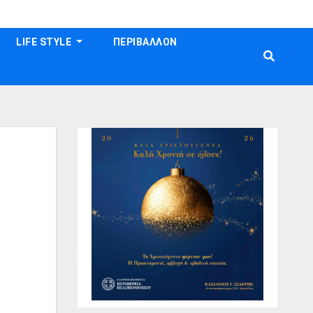
LIFE STYLE
ΠΕΡΙΒΑΛΛΟΝ