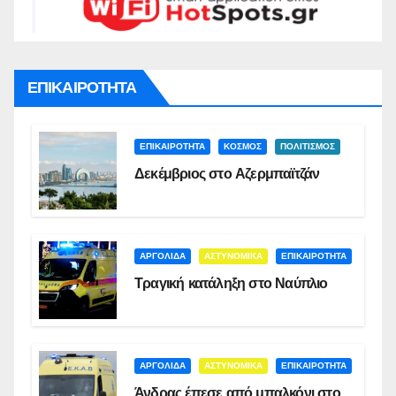
ΕΠΙΚΑΙΡΟΤΗΤΑ
ΕΠΙΚΑΙΡΟΤΗΤΑ
ΚΟΣΜΟΣ
ΠΟΛΙΤΙΣΜΟΣ
Δεκέμβριος στο Αζερμπαϊτζάν
ΑΡΓΟΛΙΔΑ
ΑΣΤΥΝΟΜΙΚΑ
ΕΠΙΚΑΙΡΟΤΗΤΑ
Τραγική κατάληξη στο Ναύπλιο
ΑΡΓΟΛΙΔΑ
ΑΣΤΥΝΟΜΙΚΑ
ΕΠΙΚΑΙΡΟΤΗΤΑ
Άνδρας έπεσε από μπαλκόνι στο