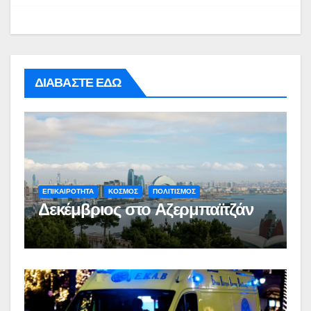
ΔΙΑΒΑΣΤΕ ΕΔΩ
ΕΠΙΚΑΙΡΟΤΗΤΑ
ΚΟΣΜΟΣ
ΠΟΛΙΤΙΣΜΟΣ
Δεκέμβριος στο Αζερμπαϊτζάν