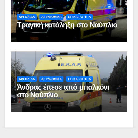
ΑΡΓΟΛΙΔΑ
ΑΣΤΥΝΟΜΙΚΑ
ΕΠΙΚΑΙΡΟΤΗΤΑ
Τραγική κατάληξη στο Ναύπλιο
ΑΡΓΟΛΙΔΑ
ΑΣΤΥΝΟΜΙΚΑ
ΕΠΙΚΑΙΡΟΤΗΤΑ
Άνδρας έπεσε από μπαλκόνι
στο Ναύπλιο