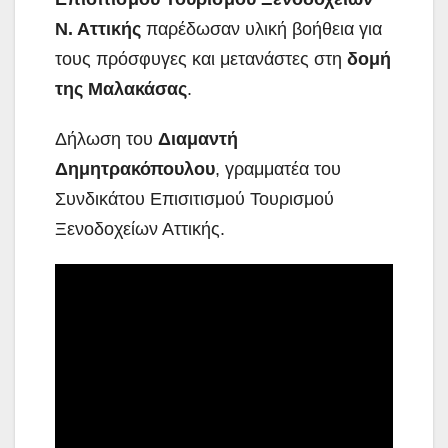
Ν. Αττικής
παρέδωσαν υλική βοήθεια για
τους πρόσφυγες και μετανάστες στη
δομή
της Μαλακάσας
.
Δήλωση του
Διαμαντή
Δημητρακόπουλου
, γραμματέα του
Συνδικάτου Επισιτισμού Τουρισμού
Ξενοδοχείων Αττικής.