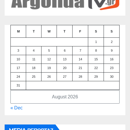
M
T
W
T
F
S
S
1
2
3
4
5
6
7
8
9
10
11
12
13
14
15
16
17
18
19
20
21
22
23
24
25
26
27
28
29
30
31
August 2026
« Dec