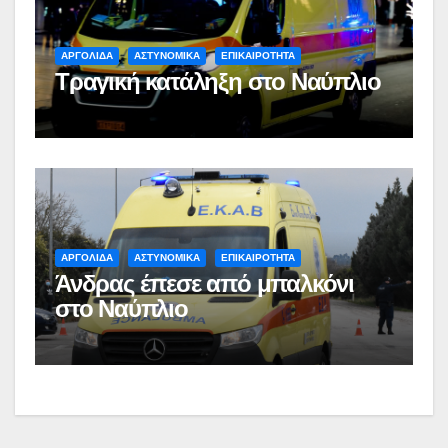
ΑΡΓΟΛΙΔΑ
ΑΣΤΥΝΟΜΙΚΑ
ΕΠΙΚΑΙΡΟΤΗΤΑ
Τραγική κατάληξη στο Ναύπλιο
ΑΡΓΟΛΙΔΑ
ΑΣΤΥΝΟΜΙΚΑ
ΕΠΙΚΑΙΡΟΤΗΤΑ
Άνδρας έπεσε από μπαλκόνι
στο Ναύπλιο