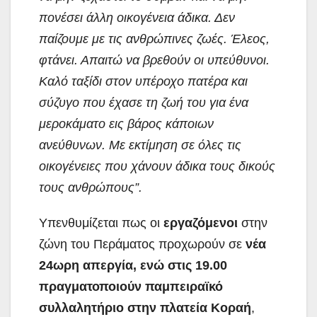
πονέσει άλλη οικογένεια άδικα. Δεν
παίζουμε με τις ανθρώπινες ζωές. Έλεος,
φτάνει. Απαιτώ να βρεθούν οι υπεύθυνοι.
Καλό ταξίδι στον υπέροχο πατέρα και
σύζυγο που έχασε τη ζωή του για ένα
μεροκάματο εις βάρος κάποιων
ανεύθυνων. Με εκτίμηση σε όλες τις
οικογένειες που χάνουν άδικα τους δικούς
τους ανθρώπους”.
Υπενθυμίζεται πως οι
εργαζόμενοι
στην
ζώνη του Περάματος προχωρούν σε
νέα
24ωρη απεργία, ενώ στις 19.00
πραγματοποιούν παμπειραϊκό
συλλαλητήριο στην πλατεία Κοραή
,