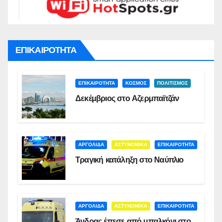
ΕΠΙΚΑΙΡΟΤΗΤΑ
ΕΠΙΚΑΙΡΟΤΗΤΑ
ΚΟΣΜΟΣ
ΠΟΛΙΤΙΣΜΟΣ
Δεκέμβριος στο Αζερμπαϊτζάν
ΑΡΓΟΛΙΔΑ
ΑΣΤΥΝΟΜΙΚΑ
ΕΠΙΚΑΙΡΟΤΗΤΑ
Τραγική κατάληξη στο Ναύπλιο
ΑΡΓΟΛΙΔΑ
ΑΣΤΥΝΟΜΙΚΑ
ΕΠΙΚΑΙΡΟΤΗΤΑ
Άνδρας έπεσε από μπαλκόνι στο