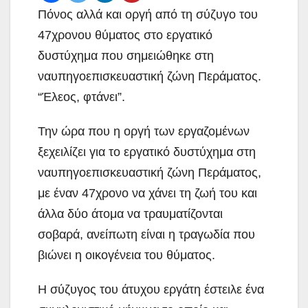
Πόνος αλλά και οργή από τη σύζυγο του
47χρονου θύματος στο εργατικό
δυστύχημα που σημειώθηκε στη
ναυπηγοεπισκευαστική ζώνη Περάματος.
“Έλεος, φτάνει”.
Την ώρα που η οργή των εργαζομένων
ξεχειλίζει για το εργατικό δυστύχημα στη
ναυπηγοεπισκευαστική ζώνη Περάματος,
με έναν 47χρονο να χάνει τη ζωή του και
άλλα δύο άτομα να τραυματίζονται
σοβαρά, ανείπωτη είναι η τραγωδία που
βιώνει η οικογένεια του θύματος.
Η σύζυγος του άτυχου εργάτη έστειλε ένα