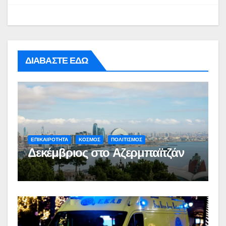
ΔΙΑΒΑΣΤΕ ΕΔΩ
ΕΠΙΚΑΙΡΟΤΗΤΑ
ΚΟΣΜΟΣ
ΠΟΛΙΤΙΣΜΟΣ
Δεκέμβριος στο Αζερμπαϊτζάν