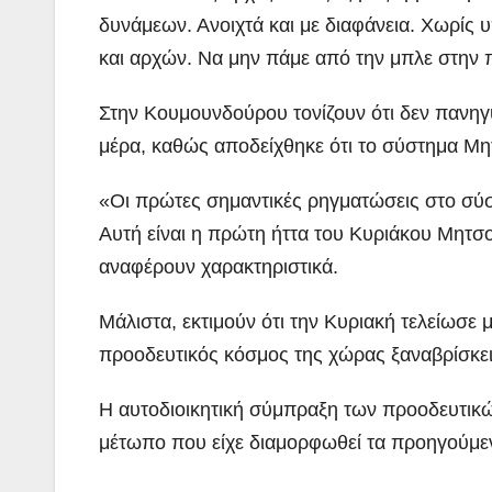
δυνάμεων. Ανοιχτά και με διαφάνεια. Χωρίς
και αρχών. Να μην πάμε από την μπλε στην 
Στην Κουμουνδούρου τονίζουν ότι δεν πανηγυ
μέρα, καθώς αποδείχθηκε ότι το σύστημα Μητ
«Οι πρώτες σημαντικές ρηγματώσεις στο σύστ
Αυτή είναι η πρώτη ήττα του Κυριάκου Μητσοτ
αναφέρουν χαρακτηριστικά.
Μάλιστα, εκτιμούν ότι την Κυριακή τελείωσε 
προοδευτικός κόσμος της χώρας ξαναβρίσκει 
Η αυτοδιοικητική σύμπραξη των προοδευτικ
μέτωπο που είχε διαμορφωθεί τα προηγούμεν