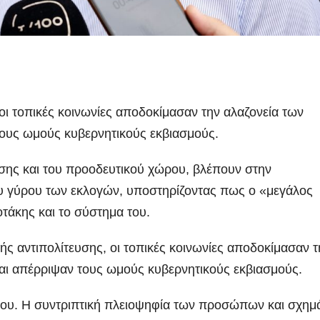
ι τοπικές κοινωνίες αποδοκίμασαν την αλαζονεία των
τους ωμούς κυβερνητικούς εκβιασμούς.
ησης και του προοδευτικού χώρου, βλέπουν στην
 γύρου των εκλογών, υποστηρίζοντας πως ο «μεγάλος
τάκης και το σύστημα του.
ς αντιπολίτευσης, οι τοπικές κοινωνίες αποδοκίμασαν τ
αι απέρριψαν τους ωμούς κυβερνητικούς εκβιασμούς.
ου. Η συντριπτική πλειοψηφία των προσώπων και σχημ