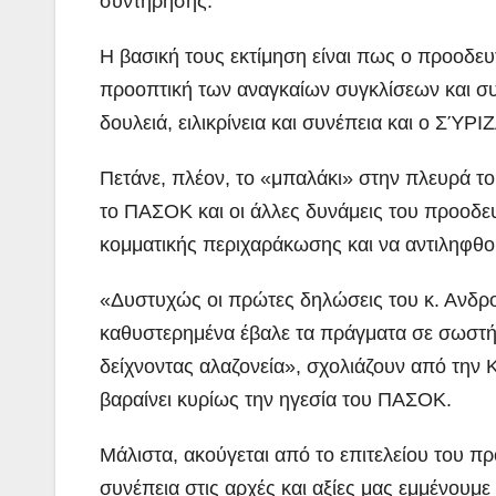
συντήρησης.
Η βασική τους εκτίμηση είναι πως ο προοδε
προοπτική των αναγκαίων συγκλίσεων και σ
δουλειά, ειλικρίνεια και συνέπεια και ο ΣΎΡΙΖ
Πετάνε, πλέον, το «μπαλάκι» στην πλευρά τ
το ΠΑΣΟΚ και οι άλλες δυνάμεις του προοδε
κομματικής περιχαράκωσης και να αντιληφθο
«Δυστυχώς οι πρώτες δηλώσεις του κ. Ανδρο
καθυστερημένα έβαλε τα πράγματα σε σωστή
δείχνοντας αλαζονεία», σχολιάζουν από τη
βαραίνει κυρίως την ηγεσία του ΠΑΣΟΚ.
Μάλιστα, ακούγεται από το επιτελείου του π
συνέπεια στις αρχές και αξίες μας εμμένουμ