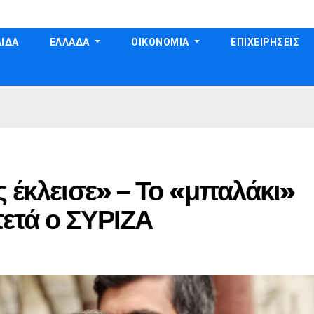
ΙΔΑ
ΕΛΛΑΔΑ
ΟΙΚΟΝΟΜΙΑ
ΕΠΙΧΕΙΡΗΣΕΙΣ
ς έκλεισε» – Το «μπαλάκι»
ετά ο ΣΥΡΙΖΑ