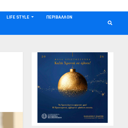
LIFE STYLE
ΠΕΡΙΒΑΛΛΟΝ