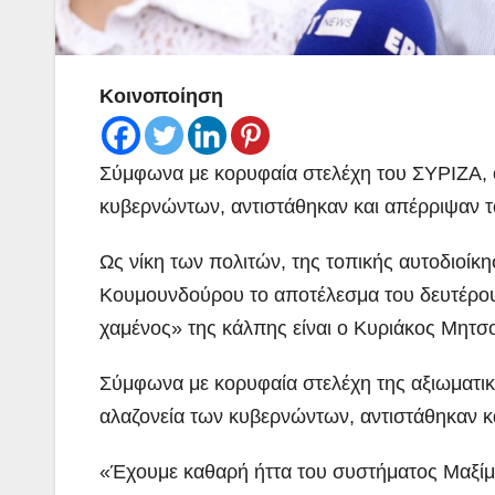
Κοινοποίηση
Σύμφωνα με κορυφαία στελέχη του ΣΥΡΙΖΑ, ο
κυβερνώντων, αντιστάθηκαν και απέρριψαν 
Ως νίκη των πολιτών, της τοπικής αυτοδιοίκ
Κουμουνδούρου το αποτέλεσμα του δευτέρου
χαμένος» της κάλπης είναι ο Κυριάκος Μητσο
Σύμφωνα με κορυφαία στελέχη της αξιωματική
αλαζονεία των κυβερνώντων, αντιστάθηκαν κ
«Έχουμε καθαρή ήττα του συστήματος Μαξίμ