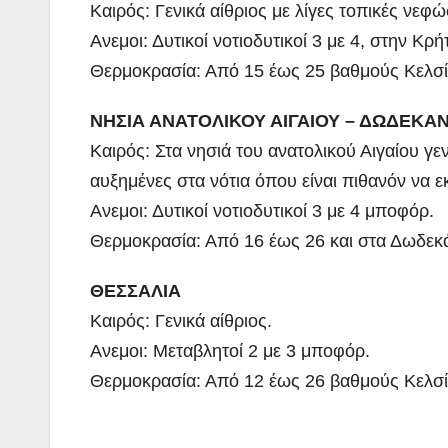
Καιρός: Γενικά αίθριος με λίγες τοπικές νεφ
Ανεμοι: Δυτικοί νοτιοδυτικοί 3 με 4, στην Κ
Θερμοκρασία: Από 15 έως 25 βαθμούς Κελσί
ΝΗΣΙΑ ΑΝΑΤΟΛΙΚΟΥ ΑΙΓΑΙΟΥ – ΔΩΔΕΚΑ
Καιρός: Στα νησιά του ανατολικού Αιγαίου γ
αυξημένες στα νότια όπου είναι πιθανόν να 
Ανεμοι: Δυτικοί νοτιοδυτικοί 3 με 4 μποφόρ.
Θερμοκρασία: Από 16 έως 26 και στα Δωδεκ
ΘΕΣΣΑΛΙΑ
Καιρός: Γενικά αίθριος.
Ανεμοι: Μεταβλητοί 2 με 3 μποφόρ.
Θερμοκρασία: Από 12 έως 26 βαθμούς Κελσί