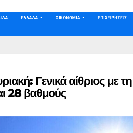
ΙΔΑ
ΕΛΛΑΔΑ
ΟΙΚΟΝΟΜΙΑ
ΕΠΙΧΕΙΡΗΣΕΙΣ
ιακή: Γενικά αίθριος με τη
αι 28 βαθμούς