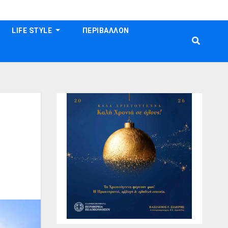
LIFE STYLE
ΠΕΡΙΒΑΛΛΟΝ