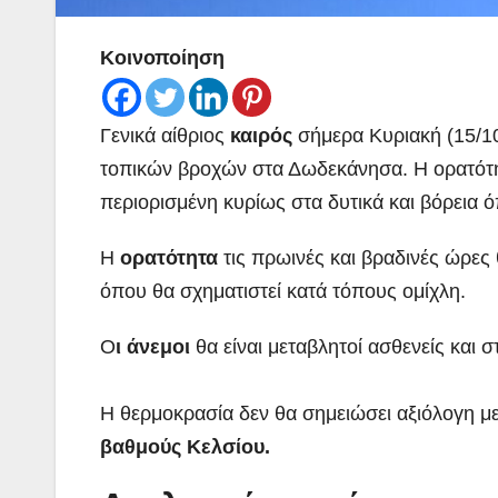
Κοινοποίηση
Γενικά αίθριος
καιρός
σήμερα Κυριακή (15/10
τοπικών βροχών στα Δωδεκάνησα. Η ορατότητα
περιορισμένη κυρίως στα δυτικά και βόρεια 
Η
ορατότητα
τις πρωινές και βραδινές ώρες 
όπου θα σχηματιστεί κατά τόπους ομίχλη.
Ο
ι άνεμοι
θα είναι μεταβλητοί ασθενείς και 
Η θερμοκρασία δεν θα σημειώσει αξιόλογη με
βαθμούς Κελσίου.