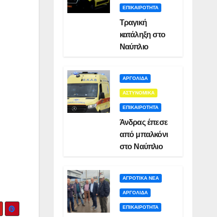
ΕΠΙΚΑΙΡΟΤΗΤΑ
Τραγική
κατάληξη στο
Ναύπλιο
ΑΡΓΟΛΙΔΑ
ΑΣΤΥΝΟΜΙΚΑ
ΕΠΙΚΑΙΡΟΤΗΤΑ
Άνδρας έπεσε
από μπαλκόνι
στο Ναύπλιο
ΑΓΡΟΤΙΚΑ ΝΕΑ
ΑΡΓΟΛΙΔΑ
ΕΠΙΚΑΙΡΟΤΗΤΑ