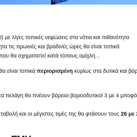
) με λίγες τοπικές νεφώσεις στα νότια και πιθανότητα
 τις πρωινές και βραδινές ώρες θα είναι τοπικά
όπου θα σχηματιστεί κατά τόπους ομίχλη. .
θα είναι τοπικά
περιορισμένη
κυρίως στα δυτικά και βόρ
στα πελάγη θα πνέουν βόρειοι βορειοδυτικοί 3 με 4 μποφό
ταβολή και οι μέγιστες τιμές της θα φτάσουν τους
26 με 