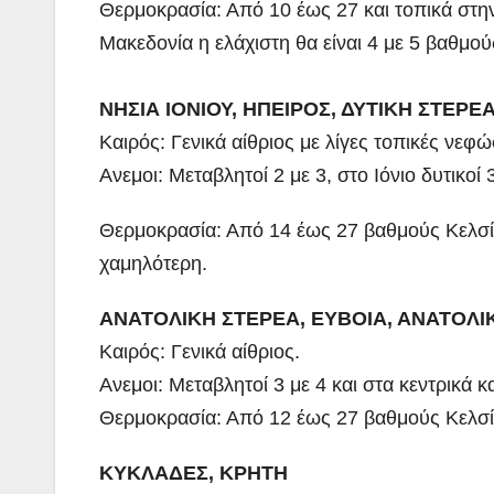
Θερμοκρασία: Από 10 έως 27 και τοπικά στη
Μακεδονία η ελάχιστη θα είναι 4 με 5 βαθμο
ΝΗΣΙΑ ΙΟΝΙΟΥ, ΗΠΕΙΡΟΣ, ΔΥΤΙΚΗ ΣΤΕΡ
Καιρός: Γενικά αίθριος με λίγες τοπικές νεφώ
Ανεμοι: Μεταβλητοί 2 με 3, στο Ιόνιο δυτικοί
Θερμοκρασία: Από 14 έως 27 βαθμούς Κελσίο
χαμηλότερη.
ΑΝΑΤΟΛΙΚΗ ΣΤΕΡΕΑ, ΕΥΒΟΙΑ, ΑΝΑΤΟΛ
Καιρός: Γενικά αίθριος.
Ανεμοι: Μεταβλητοί 3 με 4 και στα κεντρικά κ
Θερμοκρασία: Από 12 έως 27 βαθμούς Κελσί
ΚΥΚΛΑΔΕΣ, ΚΡΗΤΗ